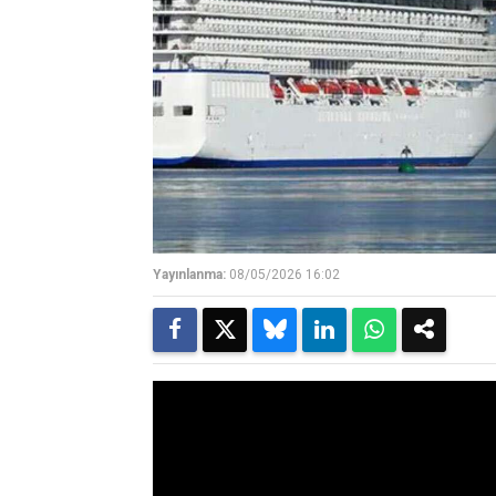
Yayınlanma:
08/05/2026 16:02