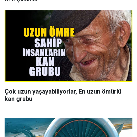
Çok uzun yaşayabiliyorlar, En uzun ömürlü
kan grubu