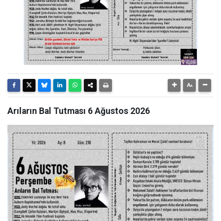
Arıların Bal Tutması 6 Ağustos 2026