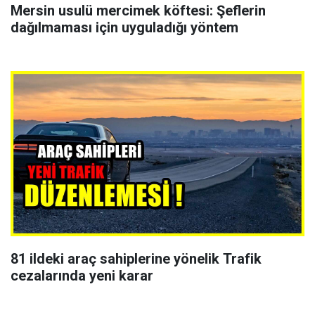
Mersin usulü mercimek köftesi: Şeflerin
dağılmaması için uyguladığı yöntem
81 ildeki araç sahiplerine yönelik Trafik
cezalarında yeni karar