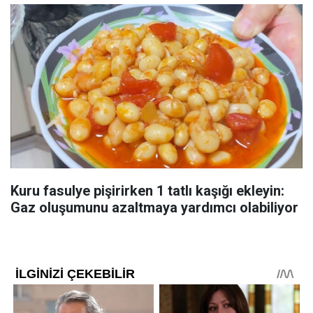
Kuru fasulye pişirirken 1 tatlı kaşığı ekleyin:
Gaz oluşumunu azaltmaya yardımcı olabiliyor