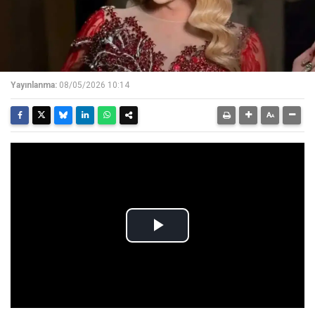
Yayınlanma:
08/05/2026 10:14