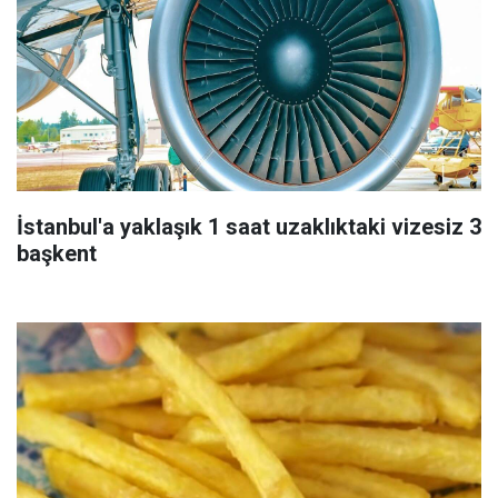
İstanbul'a yaklaşık 1 saat uzaklıktaki vizesiz 3
başkent