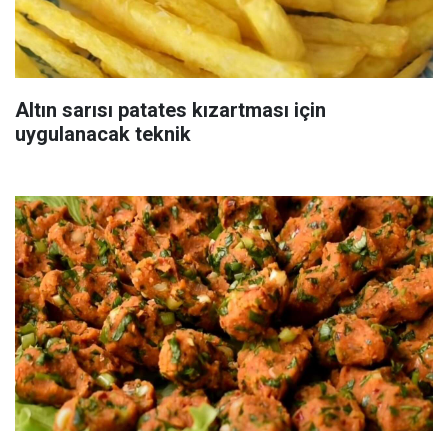
Altın sarısı patates kızartması için
uygulanacak teknik