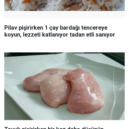
Pilav pişirirken 1 çay bardağı tencereye
koyun, lezzeti katlanıyor tadan etli sanıyor