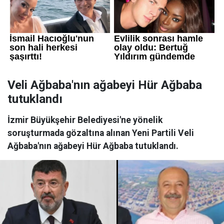
Veli Ağbaba'nın ağabeyi Hür Ağbaba
tutuklandı
İzmir Büyükşehir Belediyesi'ne yönelik
soruşturmada gözaltına alınan Yeni Partili Veli
Ağbaba'nın ağabeyi Hür Ağbaba tutuklandı.