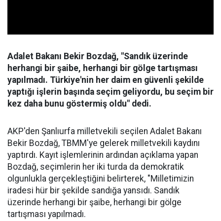
Adalet Bakanı Bekir Bozdağ, "Sandık üzerinde
herhangi bir şaibe, herhangi bir gölge tartışması
yapılmadı. Türkiye'nin her daim en güvenli şekilde
yaptığı işlerin başında seçim geliyordu, bu seçim bir
kez daha bunu göstermiş oldu" dedi.
AKP'den Şanlıurfa milletvekili seçilen Adalet Bakanı
Bekir Bozdağ, TBMM'ye gelerek milletvekili kaydını
yaptırdı. Kayıt işlemlerinin ardından açıklama yapan
Bozdağ, seçimlerin her iki turda da demokratik
olgunlukla gerçekleştiğini belirterek, "Milletimizin
iradesi hür bir şekilde sandığa yansıdı. Sandık
üzerinde herhangi bir şaibe, herhangi bir gölge
tartışması yapılmadı.