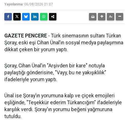
Yayınlanma:
06/08/2026 21:07
GAZETE PENCERE
- Türk sinemasının sultanı Türkan
Şoray, eski eşi Cihan Ünal’ın sosyal medya paylaşımına
dikkat çeken bir yorum yaptı.
Şoray, Cihan Ünal’ın "Arşivden bir kare" notuyla
paylaştığı gönderisine, "Vayy, bu ne yakışıklılık”
ifadeleriyle yorum yaptı.
Ünal ise Şoray’ın yorumuna kalp ve çiçek emojileri
eşliğinde, "Teşekkür ederim Türkancığım" ifadeleriyle
karşılık verdi. Şoray'ın yorumu beğeni yağmuruna
tutuldu.