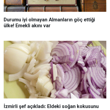
Durumu iyi olmayan Almanların göç ettiği
ülke! Emekli akını var
İzmirli şef açıkladı: Eldeki soğan kokusunu