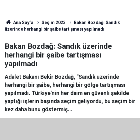
Ana Sayfa
Seçim 2023
Bakan Bozdağ: Sandık
üzerinde herhangi bir şaibe tartışması yapılmadı
Bakan Bozdağ: Sandık üzerinde
herhangi bir şaibe tartışması
yapılmadı
Adalet Bakanı Bekir Bozdağ, "Sandık üzerinde
herhangi bir şaibe, herhangi bir gölge tartışması
yapılmadı. Türkiye'nin her daim en güvenli şekilde
yaptığı işlerin başında seçim geliyordu, bu seçim bir
kez daha bunu göstermiş...