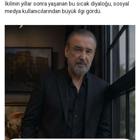
İkilinin yıllar sonra yaşanan bu sıcak diyaloğu, sosyal
medya kullanıcılarından büyük ilgi gördü.