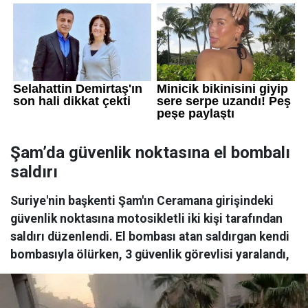
Şam’da güvenlik noktasına el bombalı
saldırı
Suriye'nin başkenti Şam'ın Ceramana girişindeki
güvenlik noktasına motosikletli iki kişi tarafından
saldırı düzenlendi. El bombası atan saldırgan kendi
bombasıyla ölürken, 3 güvenlik görevlisi yaralandı,