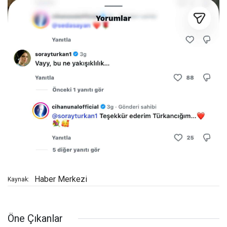
Haber Merkezi
Kaynak:
Öne Çıkanlar