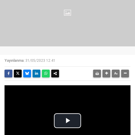
Yayınlanma:
31/05/2023 12:41