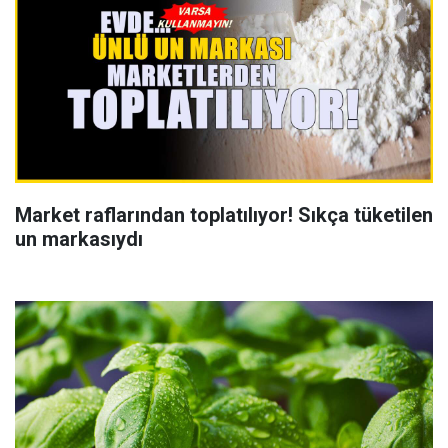
Market raflarından toplatılıyor! Sıkça tüketilen
un markasıydı