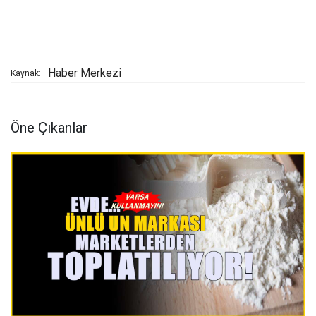
Haber Merkezi
Kaynak:
Öne Çıkanlar