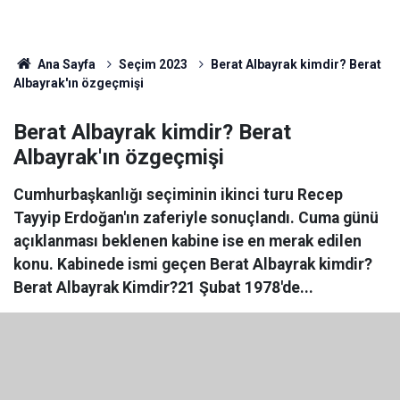
Ana Sayfa
Seçim 2023
Berat Albayrak kimdir? Berat
Albayrak'ın özgeçmişi
Berat Albayrak kimdir? Berat
Albayrak'ın özgeçmişi
Cumhurbaşkanlığı seçiminin ikinci turu Recep
Tayyip Erdoğan'ın zaferiyle sonuçlandı. Cuma günü
açıklanması beklenen kabine ise en merak edilen
konu. Kabinede ismi geçen Berat Albayrak kimdir?
Berat Albayrak Kimdir?21 Şubat 1978'de...