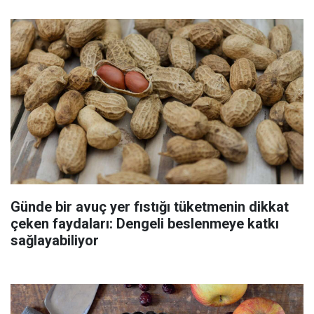
Günde bir avuç yer fıstığı tüketmenin dikkat
çeken faydaları: Dengeli beslenmeye katkı
sağlayabiliyor