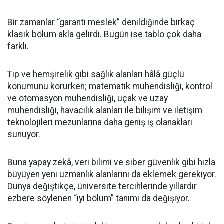
Bir zamanlar “garanti meslek” denildiğinde birkaç
klasik bölüm akla gelirdi. Bugün ise tablo çok daha
farklı.
Tıp ve hemşirelik gibi sağlık alanları hâlâ güçlü
konumunu korurken; matematik mühendisliği, kontrol
ve otomasyon mühendisliği, uçak ve uzay
mühendisliği, havacılık alanları ile bilişim ve iletişim
teknolojileri mezunlarına daha geniş iş olanakları
sunuyor.
Buna yapay zekâ, veri bilimi ve siber güvenlik gibi hızla
büyüyen yeni uzmanlık alanlarını da eklemek gerekiyor.
Dünya değiştikçe, üniversite tercihlerinde yıllardır
ezbere söylenen “iyi bölüm” tanımı da değişiyor.