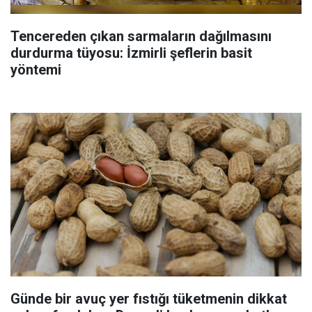
Tencereden çıkan sarmaların dağılmasını
durdurma tüyosu: İzmirli şeflerin basit
yöntemi
Günde bir avuç yer fıstığı tüketmenin dikkat