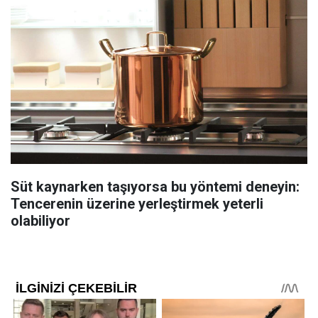
Süt kaynarken taşıyorsa bu yöntemi deneyin:
Tencerenin üzerine yerleştirmek yeterli
olabiliyor