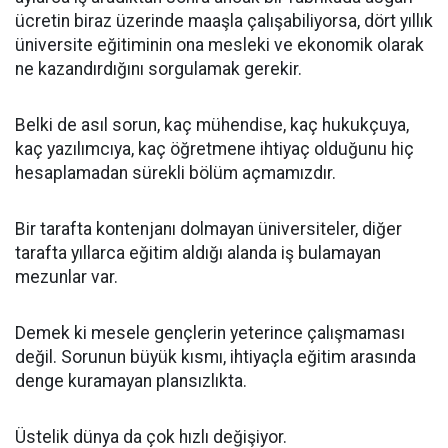
ücretin biraz üzerinde maaşla çalışabiliyorsa, dört yıllık
üniversite eğitiminin ona mesleki ve ekonomik olarak
ne kazandırdığını sorgulamak gerekir.
Belki de asıl sorun, kaç mühendise, kaç hukukçuya,
kaç yazılımcıya, kaç öğretmene ihtiyaç olduğunu hiç
hesaplamadan sürekli bölüm açmamızdır.
Bir tarafta kontenjanı dolmayan üniversiteler, diğer
tarafta yıllarca eğitim aldığı alanda iş bulamayan
mezunlar var.
Demek ki mesele gençlerin yeterince çalışmaması
değil. Sorunun büyük kısmı, ihtiyaçla eğitim arasında
denge kuramayan plansızlıkta.
Üstelik dünya da çok hızlı değişiyor.