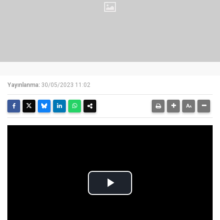
Yayınlanma:
30/05/2023 11:02