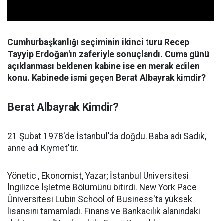
Cumhurbaşkanlığı seçiminin ikinci turu Recep
Tayyip Erdoğan'ın zaferiyle sonuçlandı. Cuma günü
açıklanması beklenen kabine ise en merak edilen
konu. Kabinede ismi geçen Berat Albayrak kimdir?
Berat Albayrak Kimdir?
21 Şubat 1978'de İstanbul'da doğdu. Baba adı Sadık,
anne adı Kıymet'tir.
Yönetici, Ekonomist, Yazar; İstanbul Üniversitesi
İngilizce İşletme Bölümünü bitirdi. New York Pace
Üniversitesi Lubin School of Business'ta yüksek
lisansını tamamladı. Finans ve Bankacılık alanındaki