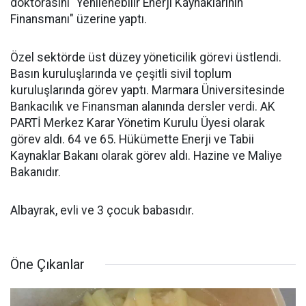
doktorasını "Yenilenebilir Enerji Kaynaklarının
Finansmanı" üzerine yaptı.
Özel sektörde üst düzey yöneticilik görevi üstlendi.
Basın kuruluşlarında ve çeşitli sivil toplum
kuruluşlarında görev yaptı. Marmara Üniversitesinde
Bankacılık ve Finansman alanında dersler verdi. AK
PARTİ Merkez Karar Yönetim Kurulu Üyesi olarak
görev aldı. 64 ve 65. Hükümette Enerji ve Tabii
Kaynaklar Bakanı olarak görev aldı. Hazine ve Maliye
Bakanıdır.
Albayrak, evli ve 3 çocuk babasıdır.
Öne Çıkanlar