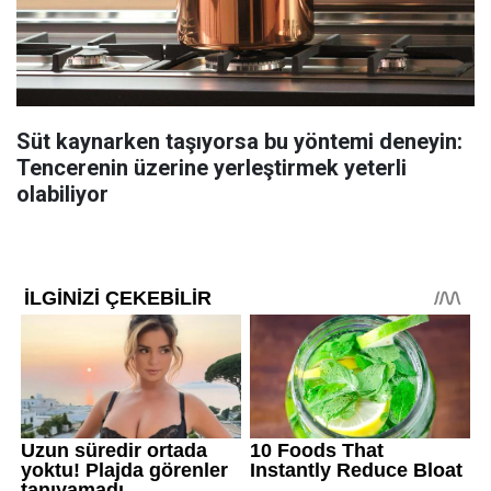
Süt kaynarken taşıyorsa bu yöntemi deneyin:
Tencerenin üzerine yerleştirmek yeterli
olabiliyor