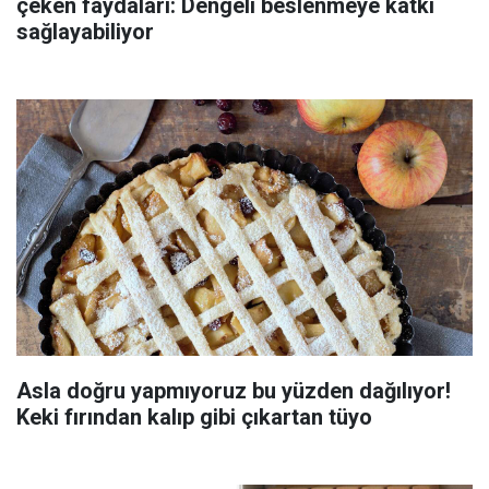
çeken faydaları: Dengeli beslenmeye katkı
sağlayabiliyor
Asla doğru yapmıyoruz bu yüzden dağılıyor!
Keki fırından kalıp gibi çıkartan tüyo