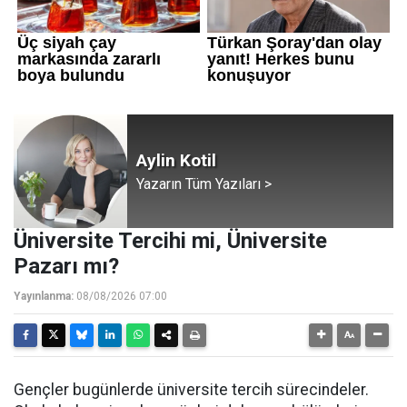
Aylin Kotil
Yazarın Tüm Yazıları >
Üniversite Tercihi mi, Üniversite
Pazarı mı?
Yayınlanma:
08/08/2026 07:00
Gençler bugünlerde üniversite tercih sürecindeler.