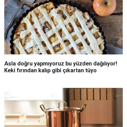
Asla doğru yapmıyoruz bu yüzden dağılıyor!
Keki fırından kalıp gibi çıkartan tüyo