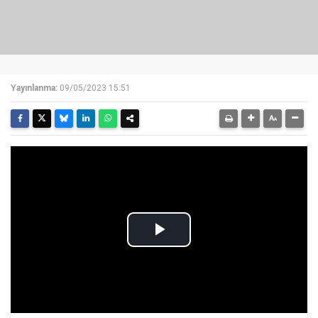
Yayınlanma:
09/05/2023 15:51