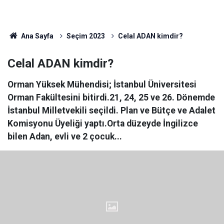
Ana Sayfa
Seçim 2023
Celal ADAN kimdir?
Celal ADAN kimdir?
Orman Yüksek Mühendisi; İstanbul Üniversitesi
Orman Fakültesini bitirdi.21, 24, 25 ve 26. Dönemde
İstanbul Milletvekili seçildi. Plan ve Bütçe ve Adalet
Komisyonu Üyeliği yaptı.Orta düzeyde İngilizce
bilen Adan, evli ve 2 çocuk...