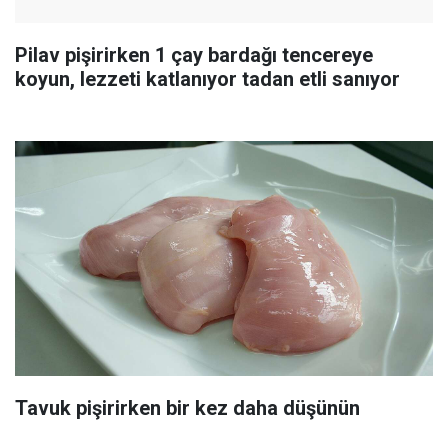
Pilav pişirirken 1 çay bardağı tencereye
koyun, lezzeti katlanıyor tadan etli sanıyor
Tavuk pişirirken bir kez daha düşünün