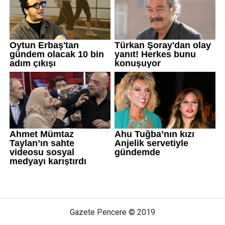
Gazete Pencere © 2019