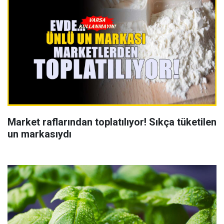
Market raflarından toplatılıyor! Sıkça tüketilen
un markasıydı