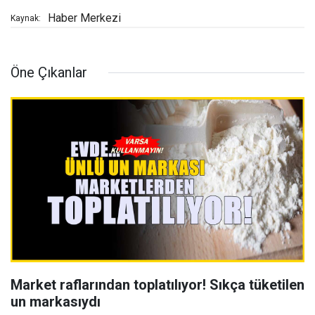
Haber Merkezi
Kaynak:
Öne Çıkanlar
Market raflarından toplatılıyor! Sıkça tüketilen
un markasıydı