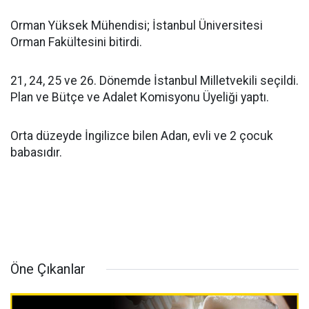
Orman Yüksek Mühendisi; İstanbul Üniversitesi
Orman Fakültesini bitirdi.
21, 24, 25 ve 26. Dönemde İstanbul Milletvekili seçildi.
Plan ve Bütçe ve Adalet Komisyonu Üyeliği yaptı.
Orta düzeyde İngilizce bilen Adan, evli ve 2 çocuk
babasıdır.
Öne Çıkanlar