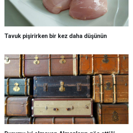
Tavuk pişirirken bir kez daha düşünün