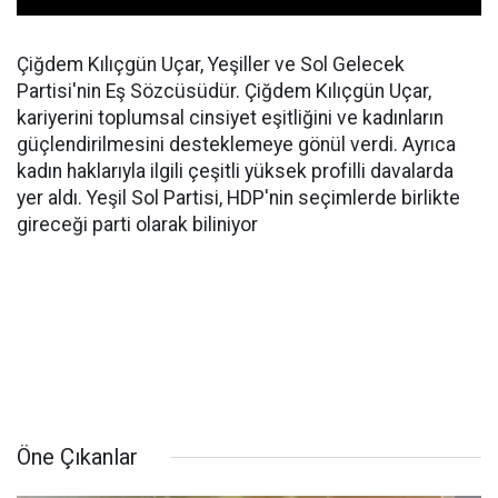
Çiğdem Kılıçgün Uçar, Yeşiller ve Sol Gelecek
Partisi'nin Eş Sözcüsüdür. Çiğdem Kılıçgün Uçar,
kariyerini toplumsal cinsiyet eşitliğini ve kadınların
güçlendirilmesini desteklemeye gönül verdi. Ayrıca
kadın haklarıyla ilgili çeşitli yüksek profilli davalarda
yer aldı. Yeşil Sol Partisi, HDP'nin seçimlerde birlikte
gireceği parti olarak biliniyor
Öne Çıkanlar