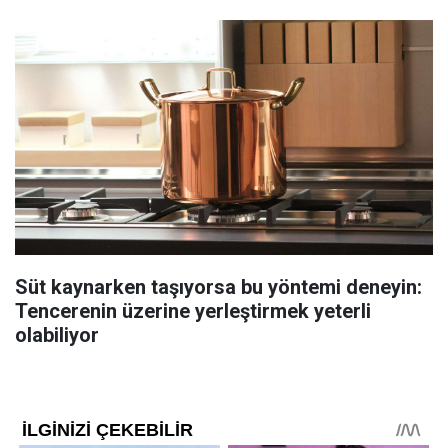
Süt kaynarken taşıyorsa bu yöntemi deneyin:
Tencerenin üzerine yerleştirmek yeterli
olabiliyor