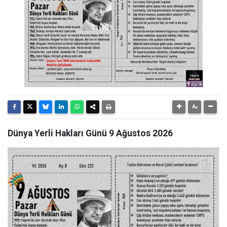
Dünya Yerli Hakları Günü 9 Ağustos 2026