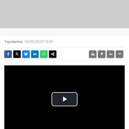
Yayınlanma:
10/05/2023 13:59