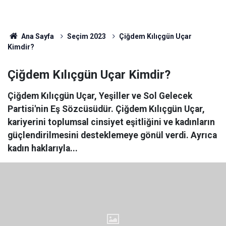
Ana Sayfa
Seçim 2023
Çiğdem Kılıçgün Uçar
Kimdir?
Çiğdem Kılıçgün Uçar Kimdir?
Çiğdem Kılıçgün Uçar, Yeşiller ve Sol Gelecek
Partisi'nin Eş Sözcüsüdür. Çiğdem Kılıçgün Uçar,
kariyerini toplumsal cinsiyet eşitliğini ve kadınların
güçlendirilmesini desteklemeye gönül verdi. Ayrıca
kadın haklarıyla...