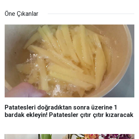
Öne Çıkanlar
Patatesleri doğradıktan sonra üzerine 1
bardak ekleyin! Patatesler çıtır çıtır kızaracak