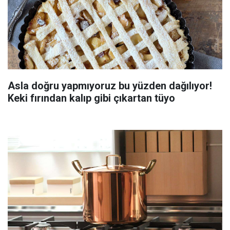
Asla doğru yapmıyoruz bu yüzden dağılıyor!
Keki fırından kalıp gibi çıkartan tüyo