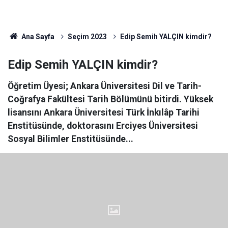
Ana Sayfa
Seçim 2023
Edip Semih YALÇIN kimdir?
Edip Semih YALÇIN kimdir?
Öğretim Üyesi; Ankara Üniversitesi Dil ve Tarih-
Coğrafya Fakültesi Tarih Bölümünü bitirdi. Yüksek
lisansını Ankara Üniversitesi Türk İnkılâp Tarihi
Enstitüsünde, doktorasını Erciyes Üniversitesi
Sosyal Bilimler Enstitüsünde...