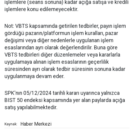
işlemlere (seans sonuna) kadar açığa satışa ve kredili
işlemlere konu edilemeyecektir.
Not: VBTS kapsamında getirilen tedbirler, payın işlem
gördüğü pazarın/platformun işlem kuralları, pazar
değişimi veya diğer nedenlerle uygulanan işlem
esaslarından ayrı olarak değerlendirilir. Buna göre
VBTS tedbirleri diğer düzenlemeler veya kararlarla
uygulamaya alınan işlem esaslarının geçerlilik
süresinden ayrı olarak tedbir süresinin sonuna kadar
uygulanmaya devam eder.
SPK'nın 05/12/2024 tarihli kararı uyarınca yalnızca
BIST 50 endeksi kapsamında yer alan paylarda açığa
satış yapılabilmektedir.
Haber Merkezi
Kaynak: