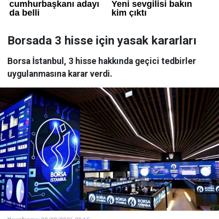
Borsada 3 hisse için yasak kararları
Borsa İstanbul, 3 hisse hakkında geçici tedbirler
uygulanmasına karar verdi.