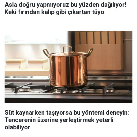
Asla doğru yapmıyoruz bu yüzden dağılıyor!
Keki fırından kalıp gibi çıkartan tüyo
Süt kaynarken taşıyorsa bu yöntemi deneyin:
Tencerenin üzerine yerleştirmek yeterli
olabiliyor