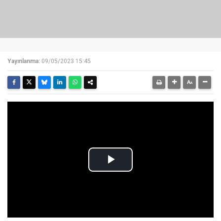
Yayınlanma:
09/05/2023 15:45