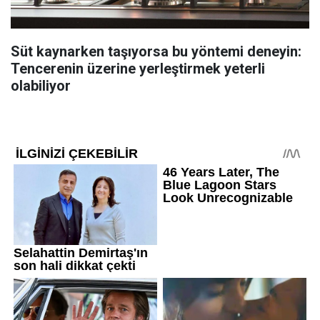
Süt kaynarken taşıyorsa bu yöntemi deneyin:
Tencerenin üzerine yerleştirmek yeterli
olabiliyor