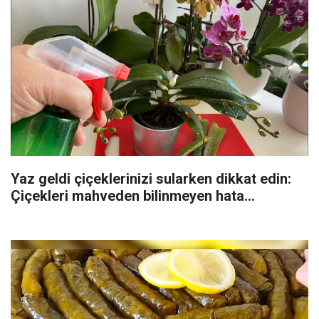
Yaz geldi çiçeklerinizi sularken dikkat edin:
Çiçekleri mahveden bilinmeyen hata...