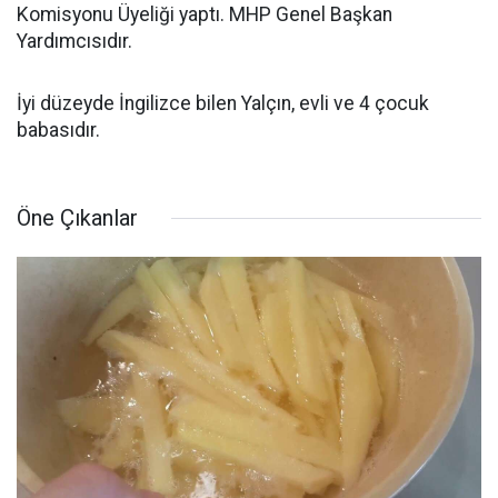
Komisyonu Üyeliği yaptı. MHP Genel Başkan
Yardımcısıdır.
İyi düzeyde İngilizce bilen Yalçın, evli ve 4 çocuk
babasıdır.
Öne Çıkanlar