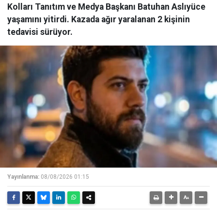
Kolları Tanıtım ve Medya Başkanı Batuhan Aslıyüce
yaşamını yitirdi. Kazada ağır yaralanan 2 kişinin
tedavisi sürüyor.
Yayınlanma:
08/08/2026 01:15