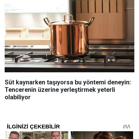
Süt kaynarken taşıyorsa bu yöntemi deneyin:
Tencerenin üzerine yerleştirmek yeterli
olabiliyor