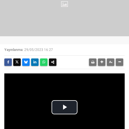
Yayınlanma:
29/05/2023 16:27