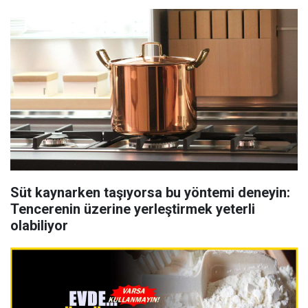
Süt kaynarken taşıyorsa bu yöntemi deneyin:
Tencerenin üzerine yerleştirmek yeterli
olabiliyor