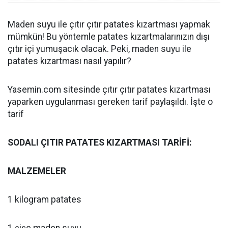
Maden suyu ile çıtır çıtır patates kızartması yapmak
mümkün! Bu yöntemle patates kızartmalarınızın dışı
çıtır içi yumuşacık olacak. Peki, maden suyu ile
patates kızartması nasıl yapılır?
Yasemin.com sitesinde çıtır çıtır patates kızartması
yaparken uygulanması gereken tarif paylaşıldı. İşte o
tarif
SODALI ÇITIR PATATES KIZARTMASI TARİFİ:
MALZEMELER
1 kilogram patates