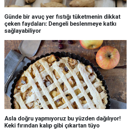
Günde bir avuç yer fıstığı tüketmenin dikkat
çeken faydaları: Dengeli beslenmeye katkı
sağlayabiliyor
Asla doğru yapmıyoruz bu yüzden dağılıyor!
Keki fırından kalıp gibi çıkartan tüyo