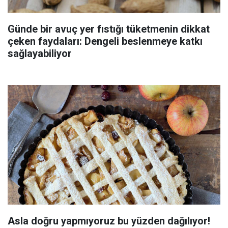
Günde bir avuç yer fıstığı tüketmenin dikkat
çeken faydaları: Dengeli beslenmeye katkı
sağlayabiliyor
Asla doğru yapmıyoruz bu yüzden dağılıyor!