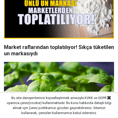
Market raflarından toplatılıyor! Sıkça tüketilen
un markasıydı
Bu site deneyimlerinizi kişiselleştirmek amacıyla KVKK ve GDPR
uyarınca çerez(cookie) kullanmaktadır. Bu konu hakkında detaylı bilgi
almak için
Çerez politikamızı
gözden geçirebilirsiniz. Sitemizi
kullanarak, çerezleri kullanmamızı kabul edersiniz.