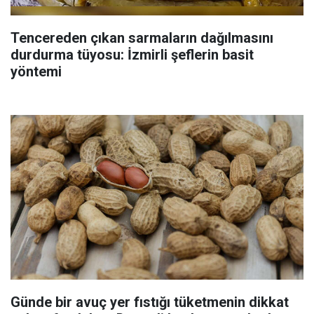
Tencereden çıkan sarmaların dağılmasını
durdurma tüyosu: İzmirli şeflerin basit
yöntemi
Günde bir avuç yer fıstığı tüketmenin dikkat