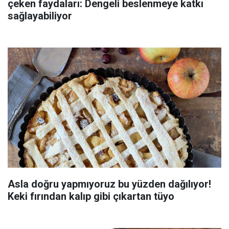
çeken faydaları: Dengeli beslenmeye katkı
sağlayabiliyor
Asla doğru yapmıyoruz bu yüzden dağılıyor!
Keki fırından kalıp gibi çıkartan tüyo