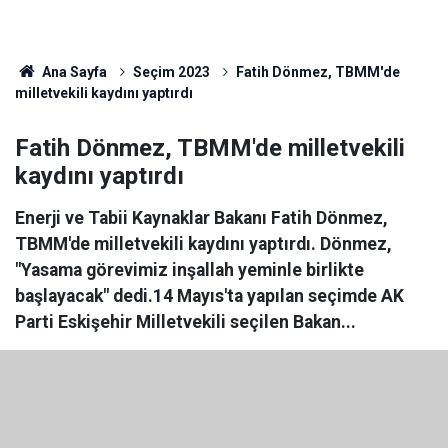
Ana Sayfa
Seçim 2023
Fatih Dönmez, TBMM'de
milletvekili kaydını yaptırdı
Fatih Dönmez, TBMM'de milletvekili
kaydını yaptırdı
Enerji ve Tabii Kaynaklar Bakanı Fatih Dönmez,
TBMM'de milletvekili kaydını yaptırdı. Dönmez,
"Yasama görevimiz inşallah yeminle birlikte
başlayacak" dedi.14 Mayıs'ta yapılan seçimde AK
Parti Eskişehir Milletvekili seçilen Bakan...