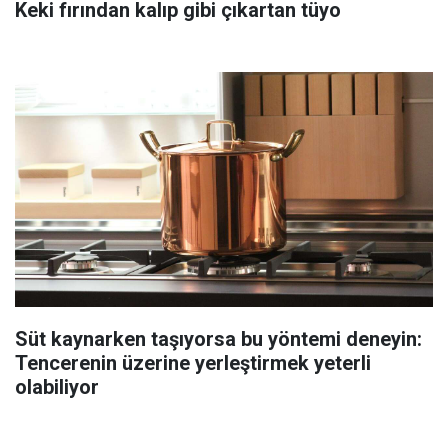
Keki fırından kalıp gibi çıkartan tüyo
Süt kaynarken taşıyorsa bu yöntemi deneyin:
Tencerenin üzerine yerleştirmek yeterli
olabiliyor