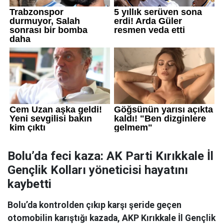
Bolu’da feci kaza: AK Parti Kırıkkale İl
Gençlik Kolları yöneticisi hayatını
kaybetti
Bolu’da kontrolden çıkıp karşı şeride geçen
otomobilin karıştığı kazada, AKP Kırıkkale İl Gençlik