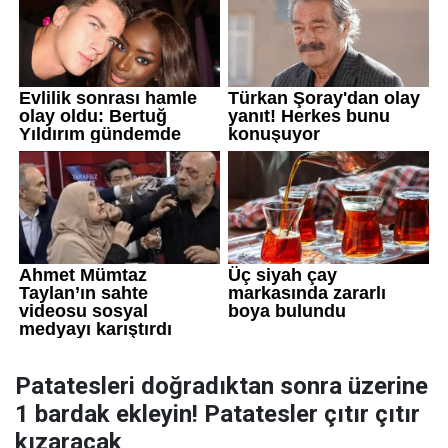
Patatesleri doğradıktan sonra üzerine
1 bardak ekleyin! Patatesler çıtır çıtır
kızaracak