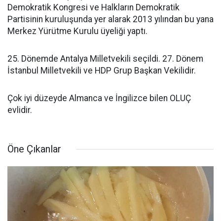
Demokratik Kongresi ve Halkların Demokratik
Partisinin kuruluşunda yer alarak 2013 yılından bu yana
Merkez Yürütme Kurulu üyeliği yaptı.
25. Dönemde Antalya Milletvekili seçildi. 27. Dönem
İstanbul Milletvekili ve HDP Grup Başkan Vekilidir.
Çok iyi düzeyde Almanca ve İngilizce bilen OLUÇ
evlidir.
Öne Çıkanlar