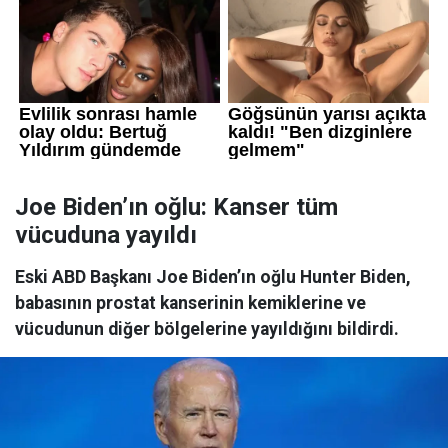
Joe Biden’ın oğlu: Kanser tüm
vücuduna yayıldı
Eski ABD Başkanı Joe Biden’ın oğlu Hunter Biden,
babasının prostat kanserinin kemiklerine ve
vücudunun diğer bölgelerine yayıldığını bildirdi.