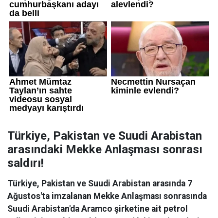
Türkiye, Pakistan ve Suudi Arabistan
arasındaki Mekke Anlaşması sonrası
saldırı!
Türkiye, Pakistan ve Suudi Arabistan arasında 7
Ağustos'ta imzalanan Mekke Anlaşması sonrasında
Suudi Arabistan'da Aramco şirketine ait petrol