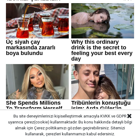
Bu site deneyimlerinizi kişiselleştirmek amacıyla KVKK ve GDPR
uyarınca çerez(cookie) kullanmaktadır. Bu konu hakkında detaylı bilgi
almak için
Çerez politikamızı
gözden geçirebilirsiniz. Sitemizi
kullanarak, çerezleri kullanmamızı kabul edersiniz.