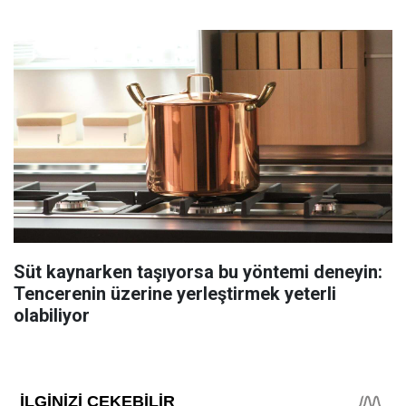
Süt kaynarken taşıyorsa bu yöntemi deneyin:
Tencerenin üzerine yerleştirmek yeterli
olabiliyor