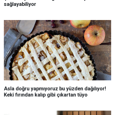
sağlayabiliyor
Asla doğru yapmıyoruz bu yüzden dağılıyor!
Keki fırından kalıp gibi çıkartan tüyo