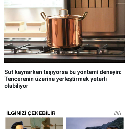
Süt kaynarken taşıyorsa bu yöntemi deneyin:
Tencerenin üzerine yerleştirmek yeterli
olabiliyor