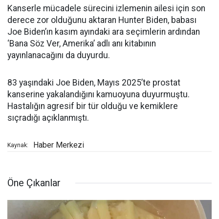
Kanserle mücadele sürecini izlemenin ailesi için son
derece zor olduğunu aktaran Hunter Biden, babası
Joe Biden’ın kasım ayındaki ara seçimlerin ardından
‘Bana Söz Ver, Amerika’ adlı anı kitabının
yayınlanacağını da duyurdu.
83 yaşındaki Joe Biden, Mayıs 2025’te prostat
kanserine yakalandığını kamuoyuna duyurmuştu.
Hastalığın agresif bir tür olduğu ve kemiklere
sıçradığı açıklanmıştı.
Haber Merkezi
Kaynak:
Öne Çıkanlar