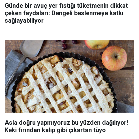
Günde bir avuç yer fıstığı tüketmenin dikkat
çeken faydaları: Dengeli beslenmeye katkı
sağlayabiliyor
Asla doğru yapmıyoruz bu yüzden dağılıyor!
Keki fırından kalıp gibi çıkartan tüyo