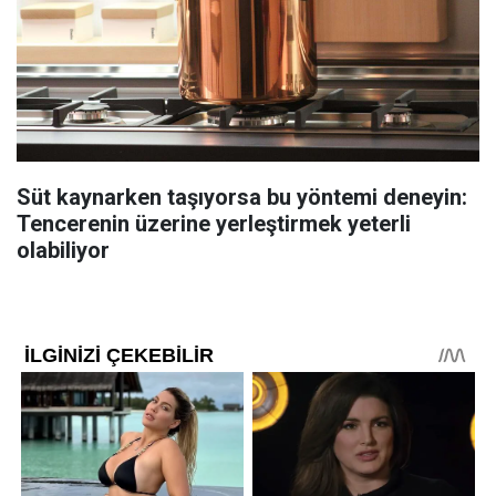
Süt kaynarken taşıyorsa bu yöntemi deneyin:
Tencerenin üzerine yerleştirmek yeterli
olabiliyor