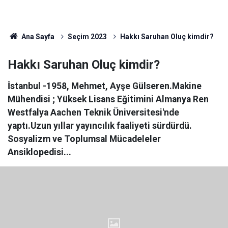
Ana Sayfa
Seçim 2023
Hakkı Saruhan Oluç kimdir?
Hakkı Saruhan Oluç kimdir?
İstanbul -1958, Mehmet, Ayşe Gülseren.Makine
Mühendisi ; Yüksek Lisans Eğitimini Almanya Ren
Westfalya Aachen Teknik Üniversitesi'nde
yaptı.Uzun yıllar yayıncılık faaliyeti sürdürdü.
Sosyalizm ve Toplumsal Mücadeleler
Ansiklopedisi...