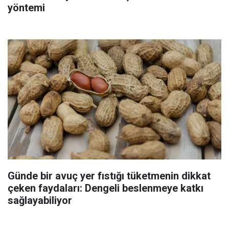
yöntemi
Günde bir avuç yer fıstığı tüketmenin dikkat
çeken faydaları: Dengeli beslenmeye katkı
sağlayabiliyor