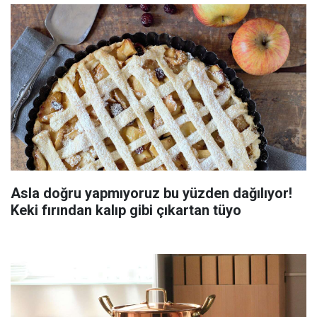
Asla doğru yapmıyoruz bu yüzden dağılıyor!
Keki fırından kalıp gibi çıkartan tüyo