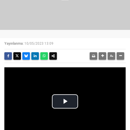
Yayınlanma:
10/05/2023 13:09