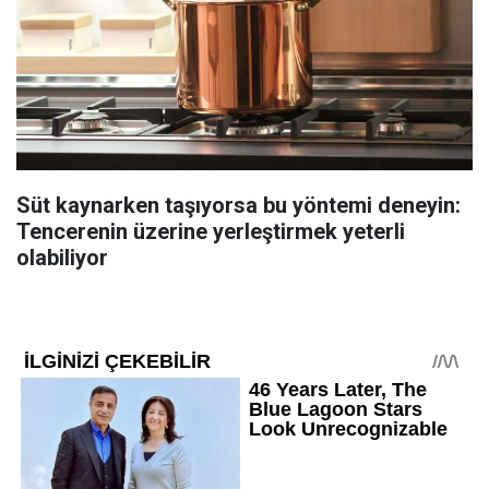
Süt kaynarken taşıyorsa bu yöntemi deneyin:
Tencerenin üzerine yerleştirmek yeterli
olabiliyor