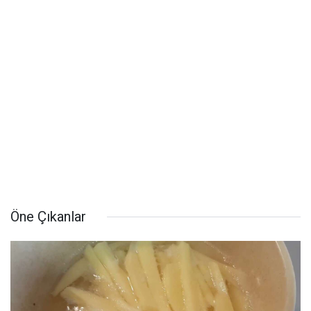
Öne Çıkanlar