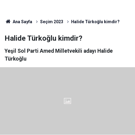
Ana Sayfa
Seçim 2023
Halide Türkoğlu kimdir?
Halide Türkoğlu kimdir?
Yeşil Sol Parti Amed Milletvekili adayı Halide
Türkoğlu