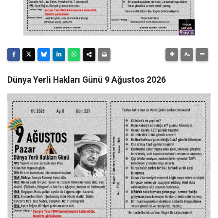
Dünya Yerli Hakları Günü 9 Ağustos 2026