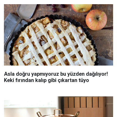
Asla doğru yapmıyoruz bu yüzden dağılıyor!
Keki fırından kalıp gibi çıkartan tüyo