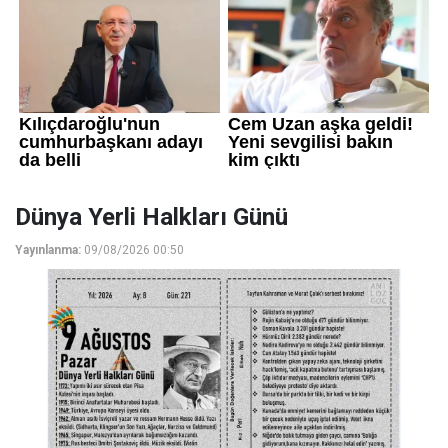
Dünya Yerli Halkları Günü
Yayınlanma:
09/08/2026 00:50