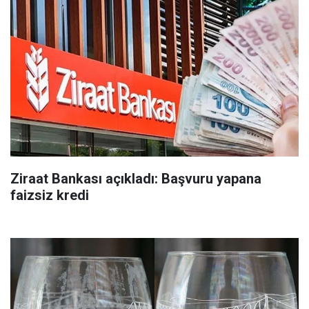
Ziraat Bankası açıkladı: Başvuru yapana
faizsiz kredi