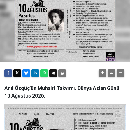
Anıl Özgüç'ün Muhalif Takvimi. Dünya Aslan Günü
10 Ağustos 2026.