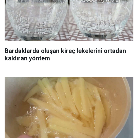
Bardaklarda oluşan kireç lekelerini ortadan
kaldıran yöntem