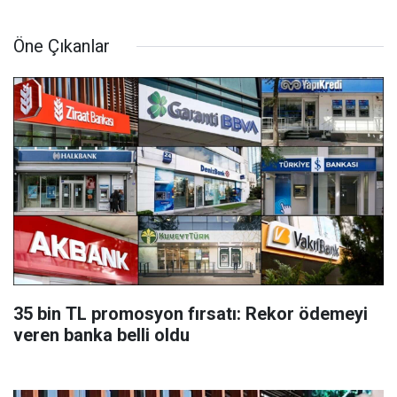
Öne Çıkanlar
35 bin TL promosyon fırsatı: Rekor ödemeyi
veren banka belli oldu