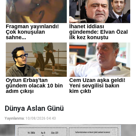
Dünya Aslan Günü
Yayınlanma:
10/08/2026 04:43