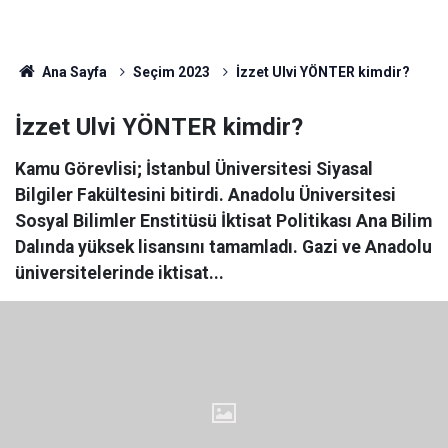
Ana Sayfa
Seçim 2023
İzzet Ulvi YÖNTER kimdir?
İzzet Ulvi YÖNTER kimdir?
Kamu Görevlisi; İstanbul Üniversitesi Siyasal
Bilgiler Fakültesini bitirdi. Anadolu Üniversitesi
Sosyal Bilimler Enstitüsü İktisat Politikası Ana Bilim
Dalında yüksek lisansını tamamladı. Gazi ve Anadolu
üniversitelerinde iktisat...