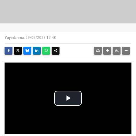
Yayınlanma:
09/05/2023 15:48