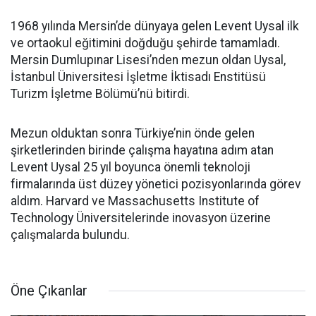
1968 yılında Mersin’de dünyaya gelen Levent Uysal ilk
ve ortaokul eğitimini doğduğu şehirde tamamladı.
Mersin Dumlupınar Lisesi’nden mezun oldan Uysal,
İstanbul Üniversitesi İşletme İktisadı Enstitüsü
Turizm İşletme Bölümü’nü bitirdi.
Mezun olduktan sonra Türkiye’nin önde gelen
şirketlerinden birinde çalışma hayatına adım atan
Levent Uysal 25 yıl boyunca önemli teknoloji
firmalarında üst düzey yönetici pozisyonlarında görev
aldım. Harvard ve Massachusetts Institute of
Technology Üniversitelerinde inovasyon üzerine
çalışmalarda bulundu.
Öne Çıkanlar