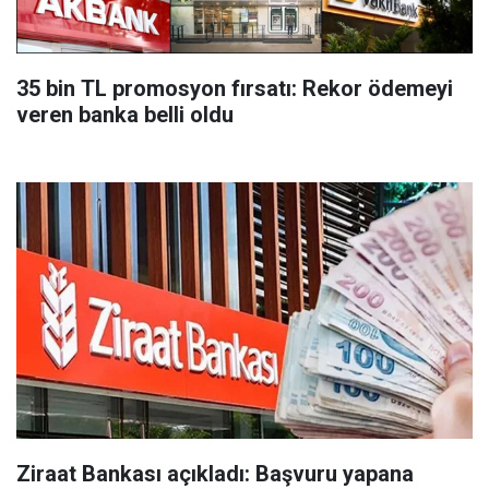
35 bin TL promosyon fırsatı: Rekor ödemeyi
veren banka belli oldu
Ziraat Bankası açıkladı: Başvuru yapana