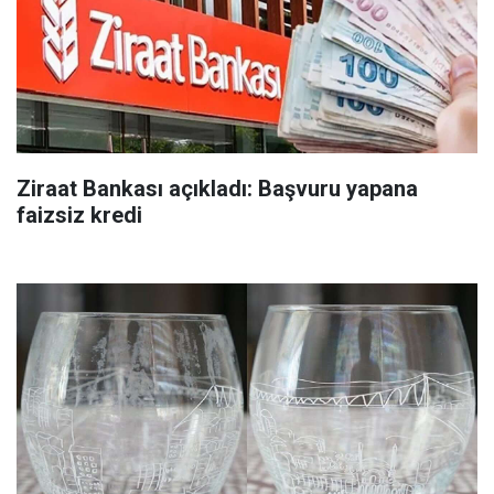
Ziraat Bankası açıkladı: Başvuru yapana
faizsiz kredi