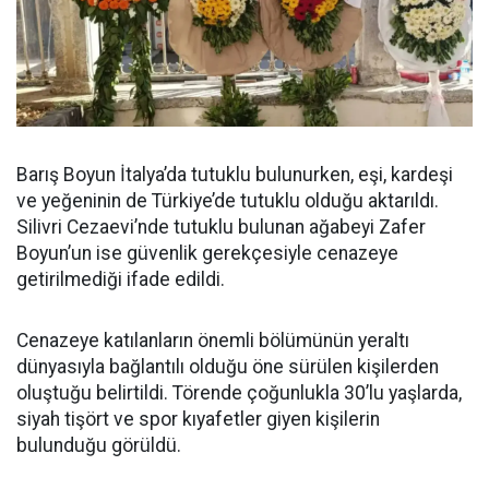
Barış Boyun İtalya’da tutuklu bulunurken, eşi, kardeşi
ve yeğeninin de Türkiye’de tutuklu olduğu aktarıldı.
Silivri Cezaevi’nde tutuklu bulunan ağabeyi Zafer
Boyun’un ise güvenlik gerekçesiyle cenazeye
getirilmediği ifade edildi.
Cenazeye katılanların önemli bölümünün yeraltı
dünyasıyla bağlantılı olduğu öne sürülen kişilerden
oluştuğu belirtildi. Törende çoğunlukla 30’lu yaşlarda,
siyah tişört ve spor kıyafetler giyen kişilerin
bulunduğu görüldü.