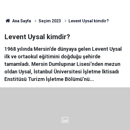
Ana Sayfa
Seçim 2023
Levent Uysal kimdir?
Levent Uysal kimdir?
1968 yılında Mersin’de dünyaya gelen Levent Uysal
ilk ve ortaokul eğitimini doğduğu şehirde
tamamladı. Mersin Dumlupınar Lisesi’nden mezun
oldan Uysal, İstanbul Üniversitesi İşletme İktisadı
Enstitüsü Turizm İşletme Bölümü’nü...