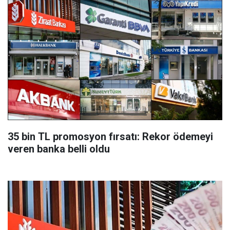
35 bin TL promosyon fırsatı: Rekor ödemeyi
veren banka belli oldu