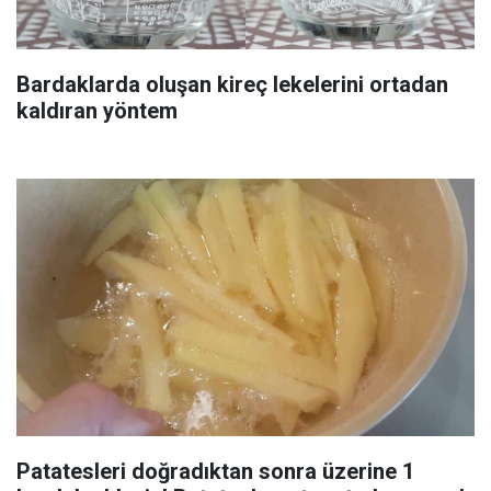
Bardaklarda oluşan kireç lekelerini ortadan
kaldıran yöntem
Patatesleri doğradıktan sonra üzerine 1