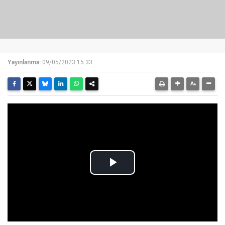
Yayınlanma:
09/05/2023 15:33