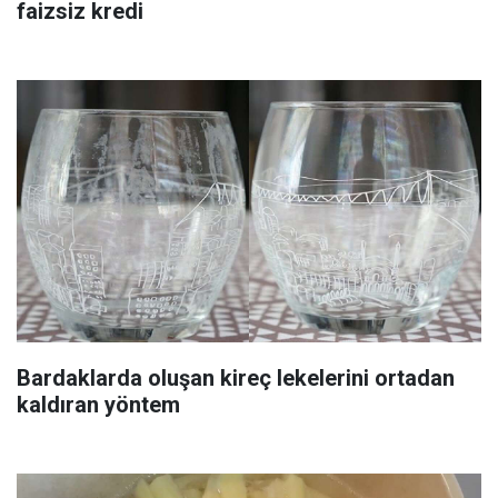
faizsiz kredi
Bardaklarda oluşan kireç lekelerini ortadan
kaldıran yöntem