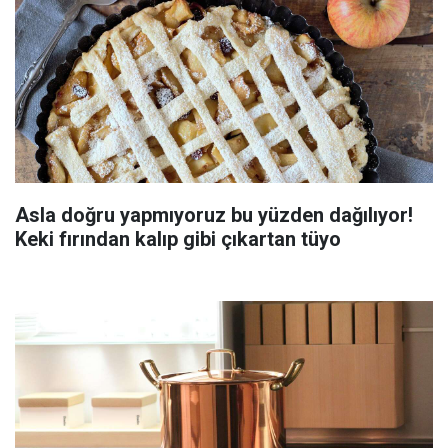
Asla doğru yapmıyoruz bu yüzden dağılıyor!
Keki fırından kalıp gibi çıkartan tüyo