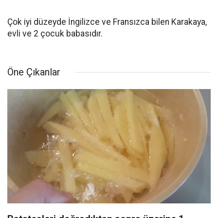
Çok iyi düzeyde İngilizce ve Fransızca bilen Karakaya,
evli ve 2 çocuk babasıdır.
Öne Çıkanlar