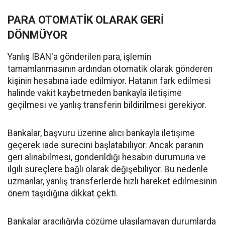
PARA OTOMATİK OLARAK GERİ
DÖNMÜYOR
Yanlış IBAN'a gönderilen para, işlemin
tamamlanmasının ardından otomatik olarak gönderen
kişinin hesabına iade edilmiyor. Hatanın fark edilmesi
halinde vakit kaybetmeden bankayla iletişime
geçilmesi ve yanlış transferin bildirilmesi gerekiyor.
Bankalar, başvuru üzerine alıcı bankayla iletişime
geçerek iade sürecini başlatabiliyor. Ancak paranın
geri alınabilmesi, gönderildiği hesabın durumuna ve
ilgili süreçlere bağlı olarak değişebiliyor. Bu nedenle
uzmanlar, yanlış transferlerde hızlı hareket edilmesinin
önem taşıdığına dikkat çekti.
Bankalar aracılığıyla çözüme ulaşılamayan durumlarda