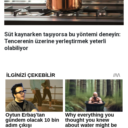
Süt kaynarken taşıyorsa bu yöntemi deneyin:
Tencerenin üzerine yerleştirmek yeterli
olabiliyor