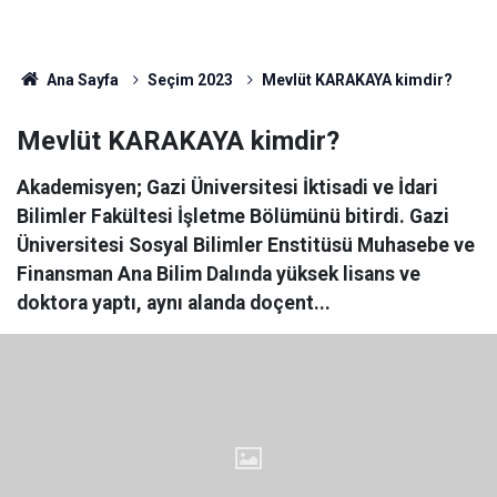
Ana Sayfa
Seçim 2023
Mevlüt KARAKAYA kimdir?
Mevlüt KARAKAYA kimdir?
Akademisyen; Gazi Üniversitesi İktisadi ve İdari
Bilimler Fakültesi İşletme Bölümünü bitirdi. Gazi
Üniversitesi Sosyal Bilimler Enstitüsü Muhasebe ve
Finansman Ana Bilim Dalında yüksek lisans ve
doktora yaptı, aynı alanda doçent...