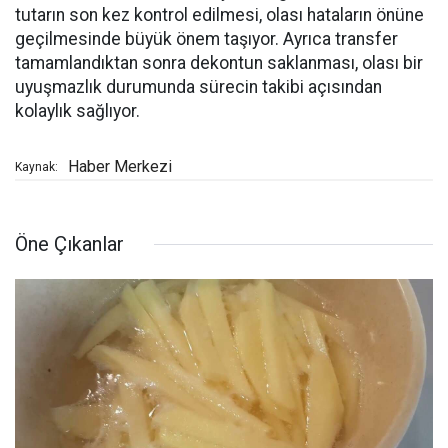
tutarın son kez kontrol edilmesi, olası hataların önüne
geçilmesinde büyük önem taşıyor. Ayrıca transfer
tamamlandıktan sonra dekontun saklanması, olası bir
uyuşmazlık durumunda sürecin takibi açısından
kolaylık sağlıyor.
Haber Merkezi
Kaynak:
Öne Çıkanlar