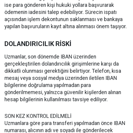
ise para gönderen kişi hukuki yollara başvurarak
ödemenin iadesini talep edebiliyor. Sürecin ispatı
açısından işlem dekontunun saklanması ve bankaya
yapılan başvuruların kayıt altına alınması önem taşıyor.
DOLANDIRICILIK RİSKİ
Uzmanlar, son dönemde IBAN üzerinden
gerçekleştirilen dolandırıcılık girişimlerine karşı da
dikkatli olunması gerektiğini belirtiyor. Telefon, kısa
mesaj veya sosyal medya üzerinden iletilen IBAN
bilgilerine doğrulama yapılmadan para
gönderilmemesi, yalnızca güvenilir kişilerden alınan
hesap bilgilerinin kullanılması tavsiye ediliyor.
SON KEZ KONTROL EDİLMELİ
Uzmanlara göre para transferi yapılmadan önce IBAN
numarası, alıcının adı ve soyadı ile gönderilecek