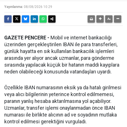
Yayınlanma:
08/08/2026 10:29
GAZETE PENCERE -
Mobil ve internet bankacılığı
üzerinden gerçekleştirilen IBAN ile para transferleri,
günlük hayatta en sık kullanılan bankacılık işlemleri
arasında yer alıyor ancak uzmanlar, para gönderme
sırasında yapılacak küçük bir hatanın maddi kayıplara
neden olabileceği konusunda vatandaşları uyardı.
Özellikle IBAN numarasının eksik ya da hatalı girilmesi
veya alıcı bilgilerinin yeterince kontrol edilmemesi,
paranın yanlış hesaba aktarılmasına yol açabiliyor.
Uzmanlar, transfer işlemi onaylanmadan önce IBAN
numarası ile birlikte alıcının ad ve soyadının mutlaka
kontrol edilmesi gerektiğini vurguladı.