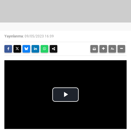
Yayınlanma:
09/05/2023 16:09