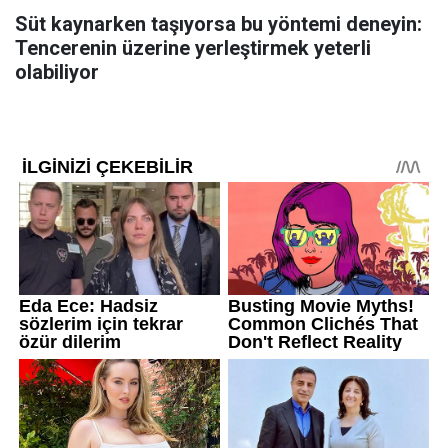
Süt kaynarken taşıyorsa bu yöntemi deneyin:
Tencerenin üzerine yerleştirmek yeterli
olabiliyor