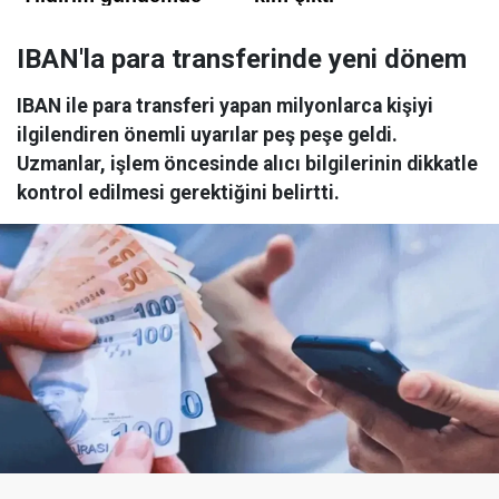
IBAN'la para transferinde yeni dönem
IBAN ile para transferi yapan milyonlarca kişiyi
ilgilendiren önemli uyarılar peş peşe geldi.
Uzmanlar, işlem öncesinde alıcı bilgilerinin dikkatle
kontrol edilmesi gerektiğini belirtti.