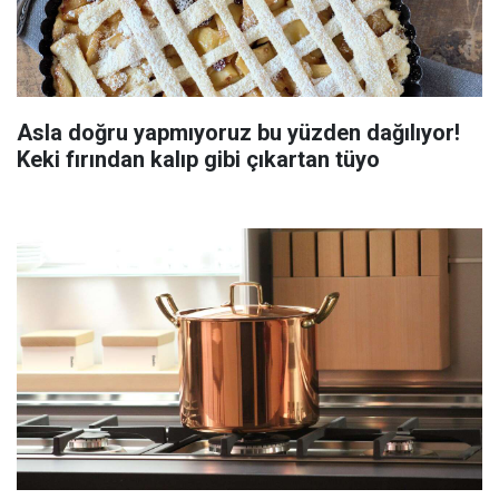
Asla doğru yapmıyoruz bu yüzden dağılıyor!
Keki fırından kalıp gibi çıkartan tüyo