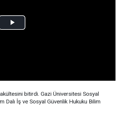
ültesini bitirdi. Gazi Üniversitesi Sosyal
im Dalı İş ve Sosyal Güvenlik Hukuku Bilim