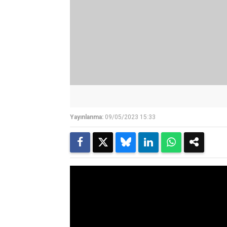
Yayınlanma:
09/05/2023 15:33