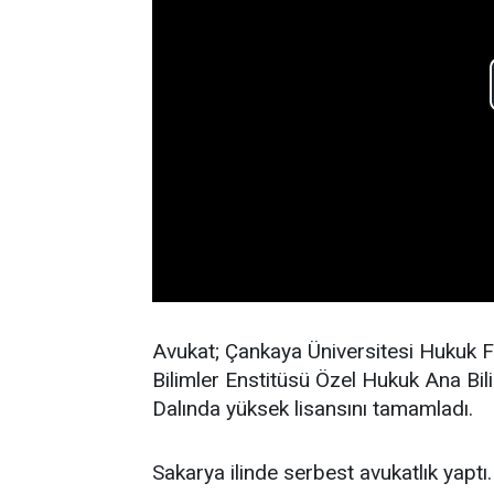
Avukat; Çankaya Üniversitesi Hukuk Fak
Bilimler Enstitüsü Özel Hukuk Ana Bil
Dalında yüksek lisansını tamamladı.
Sakarya ilinde serbest avukatlık yaptı.