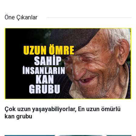
Öne Çıkanlar
Çok uzun yaşayabiliyorlar, En uzun ömürlü
kan grubu