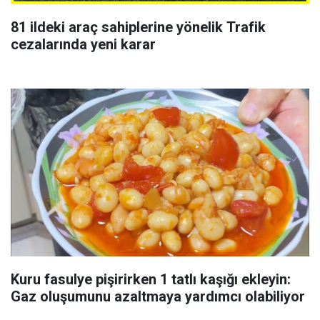
81 ildeki araç sahiplerine yönelik Trafik
cezalarında yeni karar
Kuru fasulye pişirirken 1 tatlı kaşığı ekleyin:
Gaz oluşumunu azaltmaya yardımcı olabiliyor