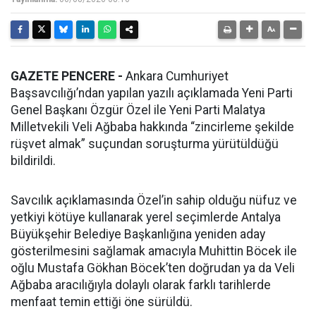
GAZETE PENCERE -
Ankara Cumhuriyet
Başsavcılığı’ndan yapılan yazılı açıklamada Yeni Parti
Genel Başkanı Özgür Özel ile Yeni Parti Malatya
Milletvekili Veli Ağbaba hakkında “zincirleme şekilde
rüşvet almak” suçundan soruşturma yürütüldüğü
bildirildi.
Savcılık açıklamasında Özel’in sahip olduğu nüfuz ve
yetkiyi kötüye kullanarak yerel seçimlerde Antalya
Büyükşehir Belediye Başkanlığına yeniden aday
gösterilmesini sağlamak amacıyla Muhittin Böcek ile
oğlu Mustafa Gökhan Böcek’ten doğrudan ya da Veli
Ağbaba aracılığıyla dolaylı olarak farklı tarihlerde
menfaat temin ettiği öne sürüldü.