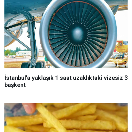
İstanbul'a yaklaşık 1 saat uzaklıktaki vizesiz 3
başkent