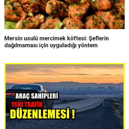
Mersin usulü mercimek köftesi: Şeflerin
dağılmaması için uyguladığı yöntem