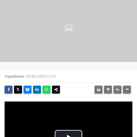
Yayınlanma:
02/06/2023 12:51