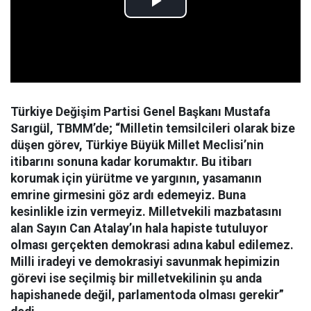
Türkiye Değişim Partisi Genel Başkanı Mustafa
Sarıgül, TBMM’de; “Milletin temsilcileri olarak bize
düşen görev, Türkiye Büyük Millet Meclisi’nin
itibarını sonuna kadar korumaktır. Bu itibarı
korumak için yürütme ve yargının, yasamanın
emrine girmesini göz ardı edemeyiz. Buna
kesinlikle izin vermeyiz. Milletvekili mazbatasını
alan Sayın Can Atalay’ın hala hapiste tutuluyor
olması gerçekten demokrasi adına kabul edilemez.
Milli iradeyi ve demokrasiyi savunmak hepimizin
görevi ise seçilmiş bir milletvekilinin şu anda
hapishanede değil, parlamentoda olması gerekir”