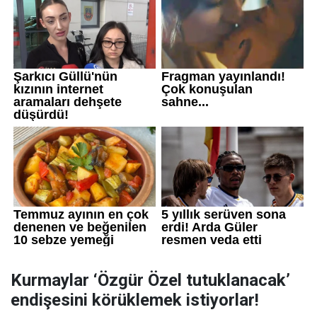
Kurmaylar ‘Özgür Özel tutuklanacak’
endişesini körüklemek istiyorlar!