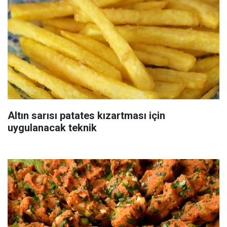
Altın sarısı patates kızartması için
uygulanacak teknik