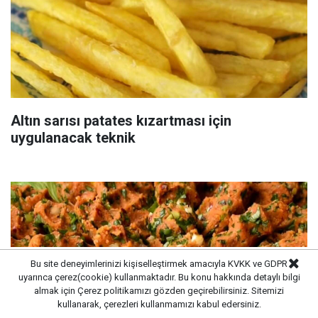
Altın sarısı patates kızartması için
uygulanacak teknik
Bu site deneyimlerinizi kişiselleştirmek amacıyla KVKK ve GDPR
uyarınca çerez(cookie) kullanmaktadır. Bu konu hakkında detaylı bilgi
almak için
Çerez politikamızı
gözden geçirebilirsiniz. Sitemizi
kullanarak, çerezleri kullanmamızı kabul edersiniz.