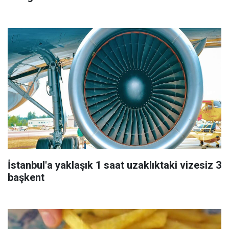
İstanbul'a yaklaşık 1 saat uzaklıktaki vizesiz 3
başkent