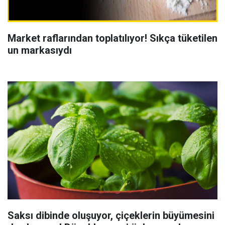
Market raflarından toplatılıyor! Sıkça tüketilen
un markasıydı
Saksı dibinde oluşuyor, çiçeklerin büyümesini