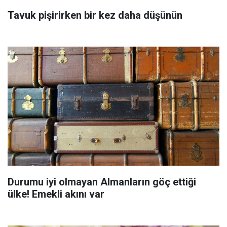
Tavuk pişirirken bir kez daha düşünün
Durumu iyi olmayan Almanların göç ettiği
ülke! Emekli akını var