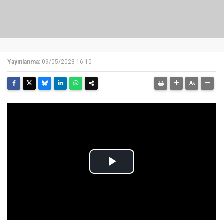
Yayınlanma:
09/05/2023 16:10