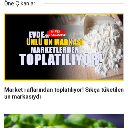
Öne Çıkanlar
Market raflarından toplatılıyor! Sıkça tüketilen
un markasıydı