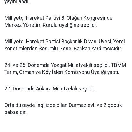
yayımlandı.
Milliyetçi Hareket Partisi 8. Olağan Kongresinde
Merkez Yönetim Kurulu üyeliğine seçildi.
Milliyetçi Hareket Partisi Başkanlık Divanı Üyesi, Yerel
Yönetimlerden Sorumlu Genel Başkan Yardımcısıdır.
24. ve 25. Dönemde Yozgat Milletvekili seçildi. TBMM
Tarım, Orman ve Köy İşleri Komisyonu Üyeliği yaptı.
27. Dönemde Ankara Milletvekili seçildi.
Orta düzeyde İngilizce bilen Durmaz evli ve 2 çocuk
babasıdır.