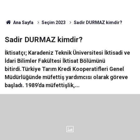
Ana Sayfa
Seçim 2023
Sadir DURMAZ kimdir?
Sadir DURMAZ kimdir?
İktisatçı; Karadeniz Teknik Üniversitesi İktisadi ve
İdari Bilimler Fakültesi İktisat Bölümünü
bitirdi.Türkiye Tarım Kredi Kooperatifleri Genel
Müdürlüğünde müfettiş yardımcısı olarak göreve
başladı. 1989'da müfettişlik,...