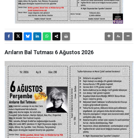
Arıların Bal Tutması 6 Ağustos 2026