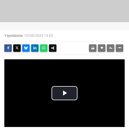
Yayınlanma:
10/05/2023 13:02