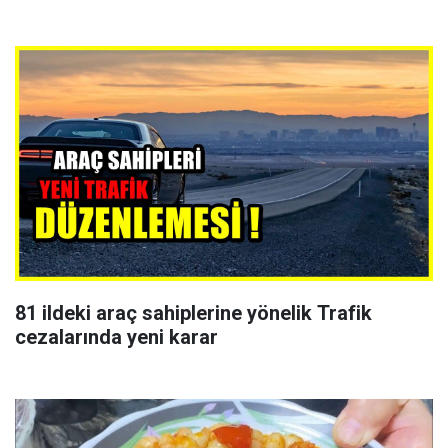
81 ildeki araç sahiplerine yönelik Trafik
cezalarında yeni karar