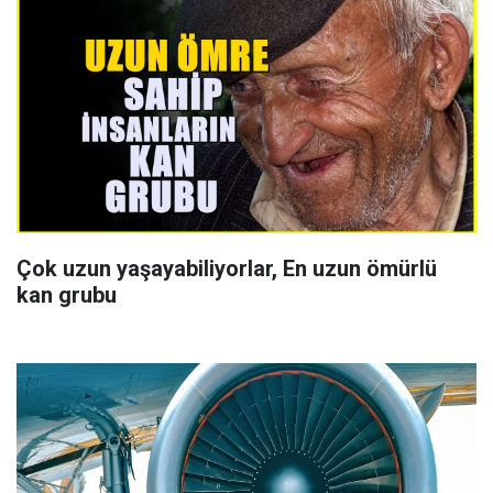
Çok uzun yaşayabiliyorlar, En uzun ömürlü
kan grubu