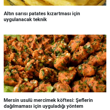
Altın sarısı patates kızartması için
uygulanacak teknik
Mersin usulü mercimek köftesi: Şeflerin
dağılmaması için uyguladığı yöntem