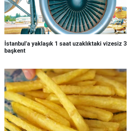
İstanbul'a yaklaşık 1 saat uzaklıktaki vizesiz 3
başkent