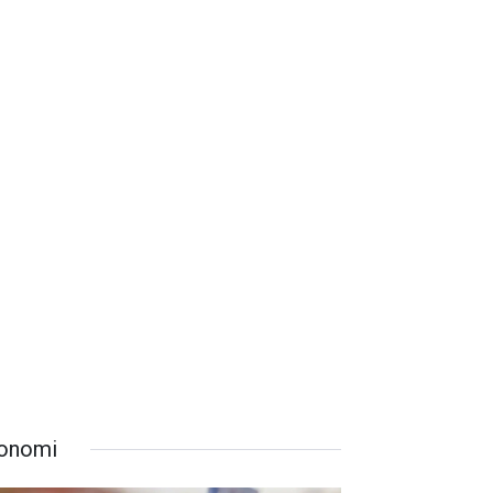
onomi