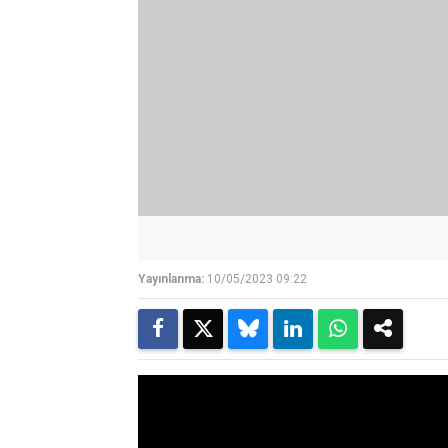
Yayınlanma:
10/05/2023 09:22