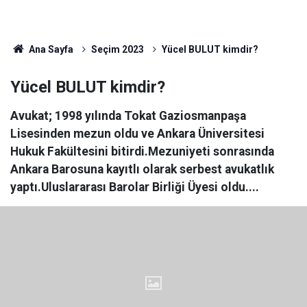
Ana Sayfa
Seçim 2023
Yücel BULUT kimdir?
Yücel BULUT kimdir?
Avukat; 1998 yılında Tokat Gaziosmanpaşa
Lisesinden mezun oldu ve Ankara Üniversitesi
Hukuk Fakültesini bitirdi.Mezuniyeti sonrasında
Ankara Barosuna kayıtlı olarak serbest avukatlık
yaptı.Uluslararası Barolar Birliği Üyesi oldu....