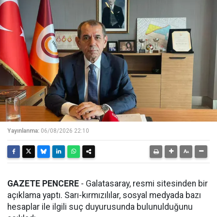
Yayınlanma:
06/08/2026 22:10
GAZETE PENCERE
- Galatasaray, resmi sitesinden bir
açıklama yaptı. Sarı-kırmızılılar, sosyal medyada bazı
hesaplar ile ilgili suç duyurusunda bulunulduğunu