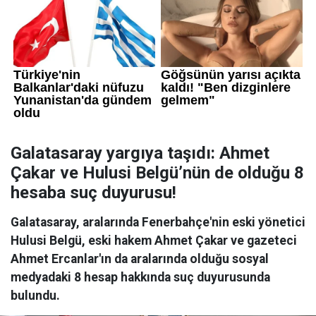
Galatasaray yargıya taşıdı: Ahmet
Çakar ve Hulusi Belgü’nün de olduğu 8
hesaba suç duyurusu!
Galatasaray, aralarında Fenerbahçe'nin eski yönetici
Hulusi Belgü, eski hakem Ahmet Çakar ve gazeteci
Ahmet Ercanlar'ın da aralarında olduğu sosyal
medyadaki 8 hesap hakkında suç duyurusunda
bulundu.