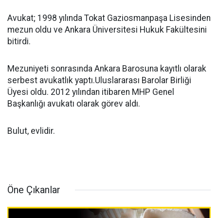
Avukat; 1998 yılında Tokat Gaziosmanpaşa Lisesinden
mezun oldu ve Ankara Üniversitesi Hukuk Fakültesini
bitirdi.
Mezuniyeti sonrasında Ankara Barosuna kayıtlı olarak
serbest avukatlık yaptı.Uluslararası Barolar Birliği
Üyesi oldu. 2012 yılından itibaren MHP Genel
Başkanlığı avukatı olarak görev aldı.
Bulut, evlidir.
Öne Çıkanlar