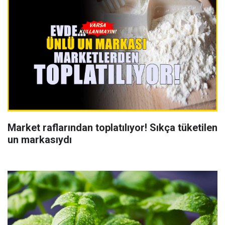
Market raflarından toplatılıyor! Sıkça tüketilen
un markasıydı