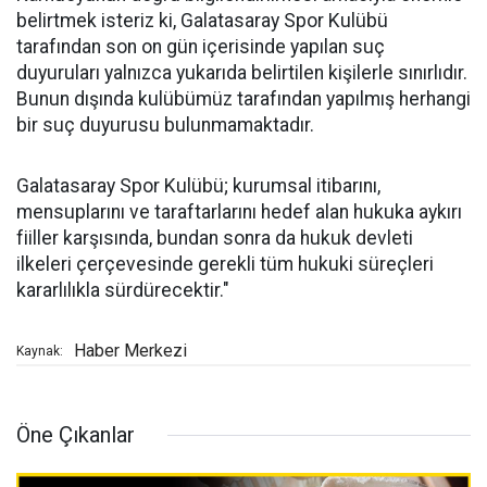
belirtmek isteriz ki, Galatasaray Spor Kulübü
tarafından son on gün içerisinde yapılan suç
duyuruları yalnızca yukarıda belirtilen kişilerle sınırlıdır.
Bunun dışında kulübümüz tarafından yapılmış herhangi
bir suç duyurusu bulunmamaktadır.
Galatasaray Spor Kulübü; kurumsal itibarını,
mensuplarını ve taraftarlarını hedef alan hukuka aykırı
fiiller karşısında, bundan sonra da hukuk devleti
ilkeleri çerçevesinde gerekli tüm hukuki süreçleri
kararlılıkla sürdürecektir."
Haber Merkezi
Kaynak:
Öne Çıkanlar