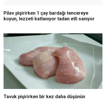
Pilav pişirirken 1 çay bardağı tencereye
koyun, lezzeti katlanıyor tadan etli sanıyor
Tavuk pişirirken bir kez daha düşünün