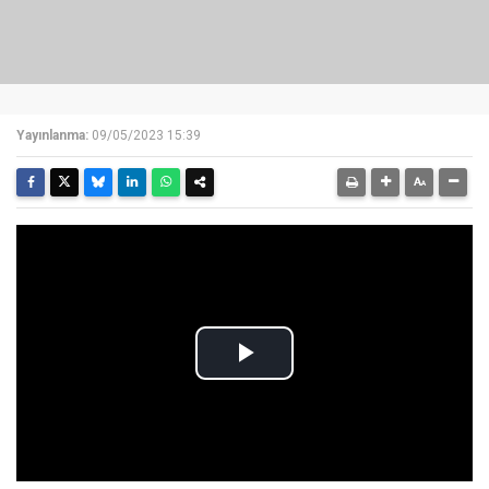
Yayınlanma:
09/05/2023 15:39