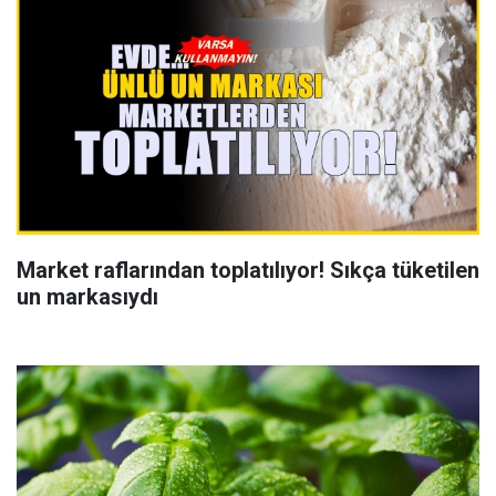
Market raflarından toplatılıyor! Sıkça tüketilen
un markasıydı