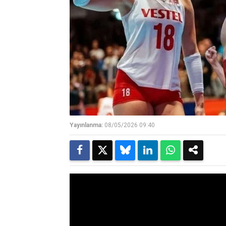
Yayınlanma:
08/05/2026 09:40