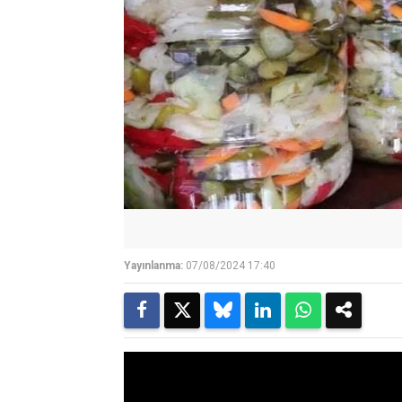
Yayınlanma:
07/08/2024 17:40