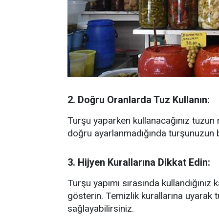
2. Doğru Oranlarda Tuz Kullanın:
Turşu yaparken kullanacağınız tuzun m
doğru ayarlanmadığında turşunuzun bo
3. Hijyen Kurallarına Dikkat Edin:
Turşu yapımı sırasında kullandığınız 
gösterin. Temizlik kurallarına uyara
sağlayabilirsiniz.