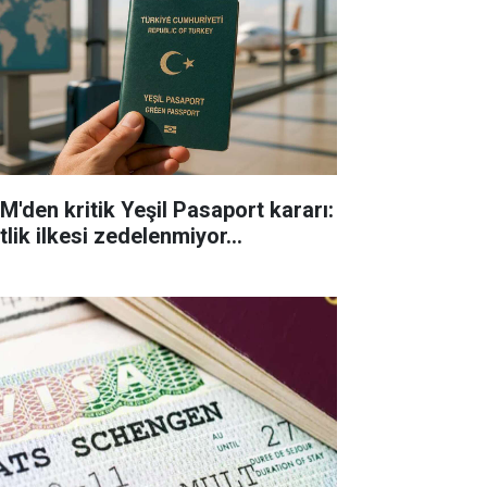
M'den kritik Yeşil Pasaport kararı:
tlik ilkesi zedelenmiyor...