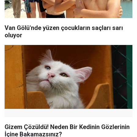
Van Gölü'nde yüzen çocukların saçları sarı
oluyor
Gizem Çözüldü! Neden Bir Kedinin Gözlerinin
İçine Bakamazsınız?