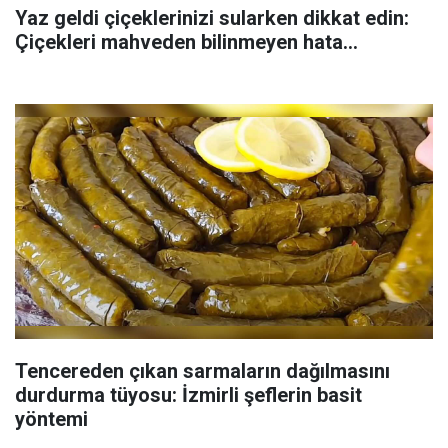
Yaz geldi çiçeklerinizi sularken dikkat edin:
Çiçekleri mahveden bilinmeyen hata...
Tencereden çıkan sarmaların dağılmasını
durdurma tüyosu: İzmirli şeflerin basit
yöntemi