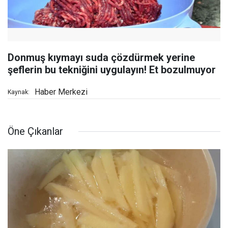
Donmuş kıymayı suda çözdürmek yerine
şeflerin bu tekniğini uygulayın! Et bozulmuyor
Haber Merkezi
Kaynak:
Öne Çıkanlar