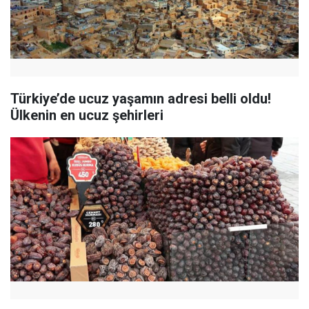
Türkiye’de ucuz yaşamın adresi belli oldu!
Ülkenin en ucuz şehirleri