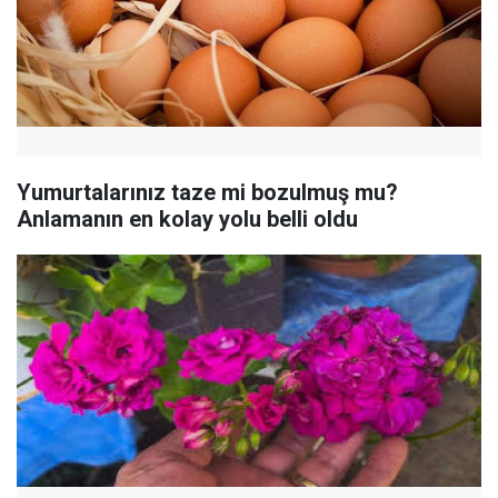
Yumurtalarınız taze mi bozulmuş mu?
Anlamanın en kolay yolu belli oldu