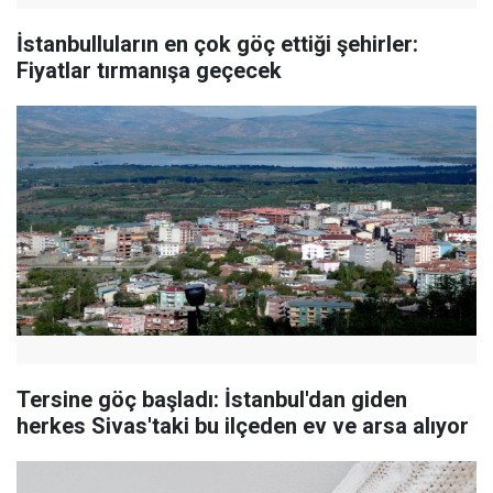
İstanbulluların en çok göç ettiği şehirler:
Fiyatlar tırmanışa geçecek
Tersine göç başladı: İstanbul'dan giden
herkes Sivas'taki bu ilçeden ev ve arsa alıyor