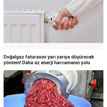
Doğalgaz faturasını yarı yarıya düşürecek
yöntem! Daha az enerji harcamanın yolu