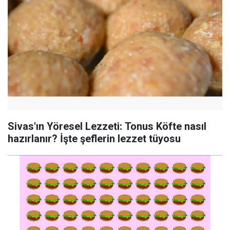
Sivas'ın Yöresel Lezzeti: Tonus Köfte nasıl
hazırlanır? İşte şeflerin lezzet tüyosu