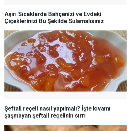
Aşırı Sıcaklarda Bahçenizi ve Evdeki
Çiçeklerinizi Bu Şekilde Sulamalısınız
Şeftali reçeli nasıl yapılmalı? İşte kıvamı
şaşmayan şeftali reçelinin sırrı