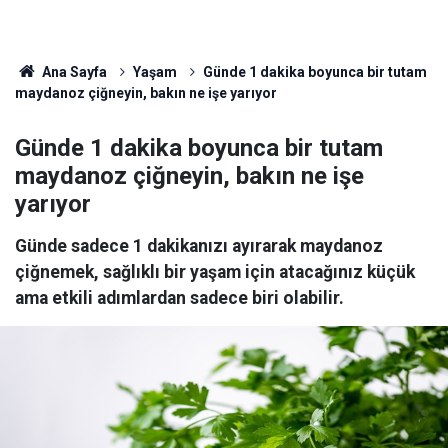
Ana Sayfa
Yaşam
Günde 1 dakika boyunca bir tutam
maydanoz çiğneyin, bakın ne işe yarıyor
Günde 1 dakika boyunca bir tutam
maydanoz çiğneyin, bakın ne işe
yarıyor
Günde sadece 1 dakikanızı ayırarak maydanoz
çiğnemek, sağlıklı bir yaşam için atacağınız küçük
ama etkili adımlardan sadece biri olabilir.