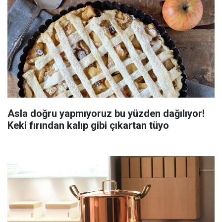
Asla doğru yapmıyoruz bu yüzden dağılıyor!
Keki fırından kalıp gibi çıkartan tüyo