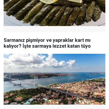
Sarmanız pişmiyor ve yapraklar kart mı
kalıyor? İşte sarmaya lezzet katan tüyo