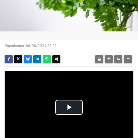
Yayınlanma:
06/08/2024 23:02