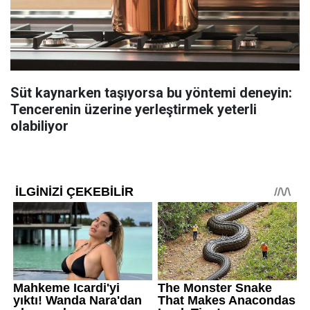
Süt kaynarken taşıyorsa bu yöntemi deneyin:
Tencerenin üzerine yerleştirmek yeterli
olabiliyor