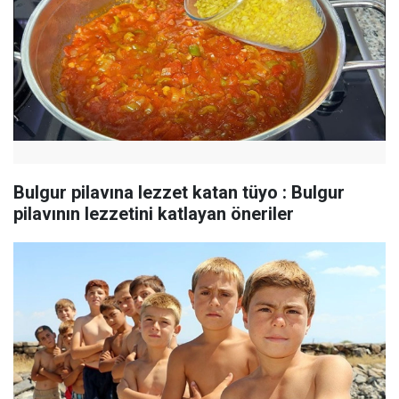
Bulgur pilavına lezzet katan tüyo : Bulgur
pilavının lezzetini katlayan öneriler