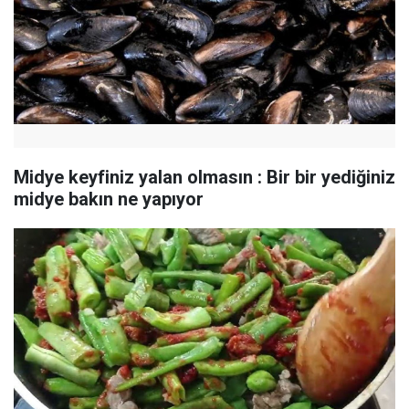
Midye keyfiniz yalan olmasın : Bir bir yediğiniz
midye bakın ne yapıyor