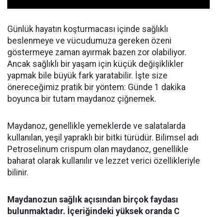
Günlük hayatın koşturmacası içinde sağlıklı
beslenmeye ve vücudumuza gereken özeni
göstermeye zaman ayırmak bazen zor olabiliyor.
Ancak sağlıklı bir yaşam için küçük değişiklikler
yapmak bile büyük fark yaratabilir. İşte size
önereceğimiz pratik bir yöntem: Günde 1 dakika
boyunca bir tutam maydanoz çiğnemek.
Maydanoz, genellikle yemeklerde ve salatalarda
kullanılan, yeşil yapraklı bir bitki türüdür. Bilimsel adı
Petroselinum crispum olan maydanoz, genellikle
baharat olarak kullanılır ve lezzet verici özellikleriyle
bilinir.
Maydanozun sağlık açısından birçok faydası
bulunmaktadır. İçeriğindeki yüksek oranda C