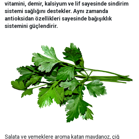
vitamini, demir, kalsiyum ve lif sayesinde sindirim
sistemi sağlığını destekler. Aynı zamanda
antioksidan özellikleri sayesinde bağışıklık
sistemini güçlendirir.
Salata ve yemeklere aroma katan maydanoz, çiğ