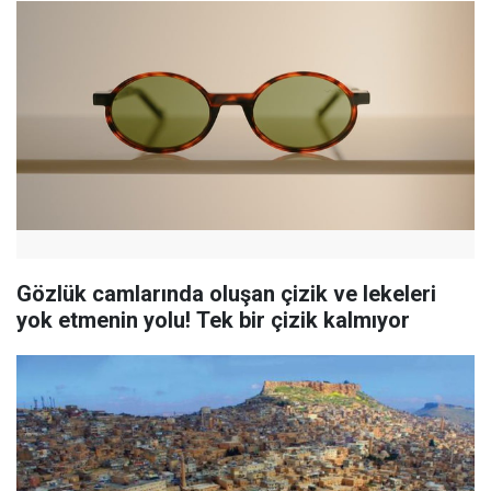
Gözlük camlarında oluşan çizik ve lekeleri
yok etmenin yolu! Tek bir çizik kalmıyor