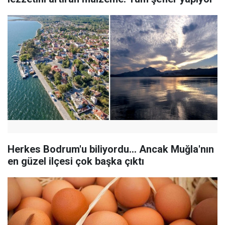
Herkes Bodrum'u biliyordu... Ancak Muğla'nın
en güzel ilçesi çok başka çıktı