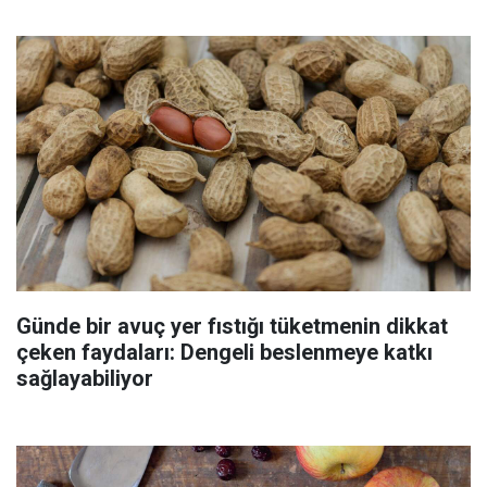
Günde bir avuç yer fıstığı tüketmenin dikkat
çeken faydaları: Dengeli beslenmeye katkı
sağlayabiliyor