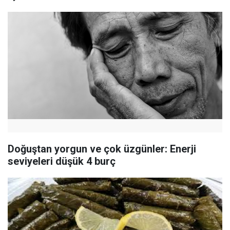
Doğuştan yorgun ve çok üzgünler: Enerji
seviyeleri düşük 4 burç