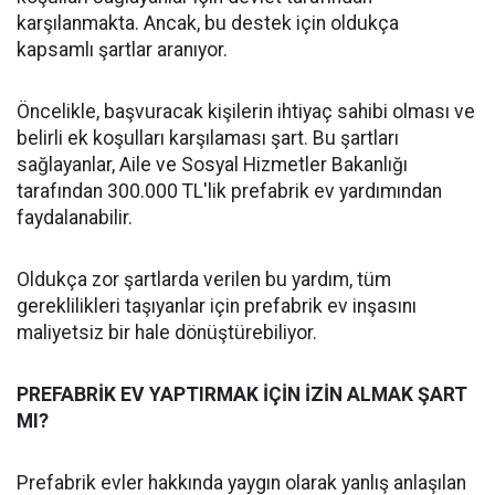
karşılanmakta. Ancak, bu destek için oldukça
kapsamlı şartlar aranıyor.
Öncelikle, başvuracak kişilerin ihtiyaç sahibi olması ve
belirli ek koşulları karşılaması şart. Bu şartları
sağlayanlar, Aile ve Sosyal Hizmetler Bakanlığı
tarafından 300.000 TL'lik prefabrik ev yardımından
faydalanabilir.
Oldukça zor şartlarda verilen bu yardım, tüm
gereklilikleri taşıyanlar için prefabrik ev inşasını
maliyetsiz bir hale dönüştürebiliyor.
PREFABRİK EV YAPTIRMAK İÇİN İZİN ALMAK ŞART
MI?
Prefabrik evler hakkında yaygın olarak yanlış anlaşılan