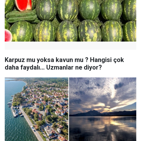
Karpuz mu yoksa kavun mu ? Hangisi çok
daha faydalı... Uzmanlar ne diyor?