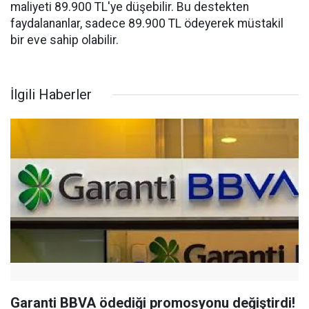
maliyeti 89.900 TL'ye düşebilir. Bu destekten
faydalananlar, sadece 89.900 TL ödeyerek müstakil
bir eve sahip olabilir.
İlgili Haberler
Garanti BBVA ödediği promosyonu değiştirdi!