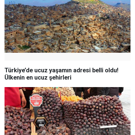
Türkiye’de ucuz yaşamın adresi belli oldu!
Ülkenin en ucuz şehirleri