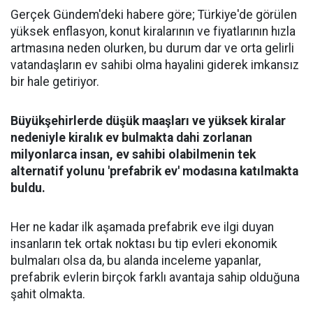
Gerçek Gündem'deki habere göre; Türkiye'de görülen
yüksek enflasyon, konut kiralarının ve fiyatlarının hızla
artmasına neden olurken, bu durum dar ve orta gelirli
vatandaşların ev sahibi olma hayalini giderek imkansız
bir hale getiriyor.
Büyükşehirlerde düşük maaşları ve yüksek kiralar
nedeniyle kiralık ev bulmakta dahi zorlanan
milyonlarca insan, ev sahibi olabilmenin tek
alternatif yolunu 'prefabrik ev' modasına katılmakta
buldu.
Her ne kadar ilk aşamada prefabrik eve ilgi duyan
insanların tek ortak noktası bu tip evleri ekonomik
bulmaları olsa da, bu alanda inceleme yapanlar,
prefabrik evlerin birçok farklı avantaja sahip olduğuna
şahit olmakta.