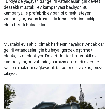
Türkiye'de yaşayan dar gelirli vatandaşlar için devlet
destekli müstakil ev kampanyası başlıyor. Bu
kampanya ile prefabrik ev sahibi olmak isteyen
vatandaşlar, uygun koşullarla kendi evlerine sahip
olma fırsatı bulacaklar.
Müstakil ev sahibi olmak herkesin hayalidir. Ancak dar
gelirli vatandaşlar için bu hayal gerçekleştirmek
oldukça zor olabiliyor. Devlet destekli müstakil ev
kampanyası, bu vatandaşlarımızın da kendi evlerine
sahip olmalarını sağlayacak bir adım olarak karşımıza
çıkıyor.