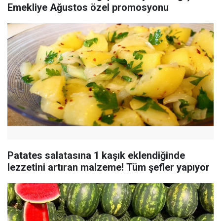
Emekliye Ağustos özel promosyonu
Patates salatasına 1 kaşık eklendiğinde
lezzetini artıran malzeme! Tüm şefler yapıyor