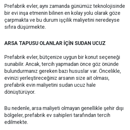
Prefabrik evler, aynı zamanda günümüz teknolojisinde
bir evi inşa etmenin bilinen en kolay yolu olarak göze
çarpmakta ve bu durum işçilik maliyetini neredeyse
sıfıra düşürmekte.
ARSA TAPUSU OLANLAR İÇİN SUDAN UCUZ
Prefabrik evler, bütçenize uygun bir konut seçeneği
sunabilir. Ancak, tercih yapmadan önce göz önünde
bulundurmanız gereken bazı hususlar var. Öncelikle,
evinizi yerleştireceğiniz arsanın size ait olması,
prefabrik evin maliyetini sudan ucuz hale
dönüştürüyor.
Bu nedenle, arsa maliyeti olmayan genellikle şehir dışı
bölgeler, prefabrik ev sahipleri tarafından tercih
edilmekte.