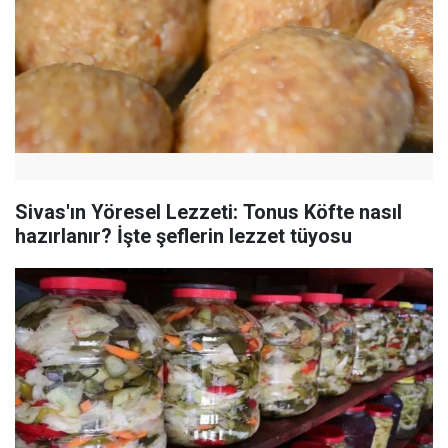
Sivas'ın Yöresel Lezzeti: Tonus Köfte nasıl
hazırlanır? İşte şeflerin lezzet tüyosu