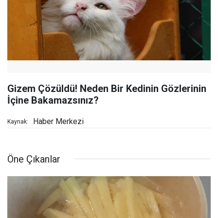
Gizem Çözüldü! Neden Bir Kedinin Gözlerinin
İçine Bakamazsınız?
Haber Merkezi
Kaynak:
Öne Çıkanlar