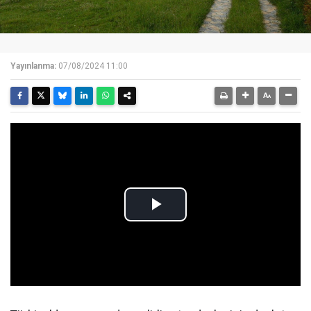
Yayınlanma:
07/08/2024 11:00