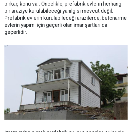
birkaç konu var. Öncelikle, prefabrik evlerin herhangi
bir araziye kurulabileceği yanılgısı mevcut değil.
Prefabrik evlerin kurulabileceği arazilerde, betonarme
evlerin yapımı için geçerli olan imar şartları da
geçerlidir.