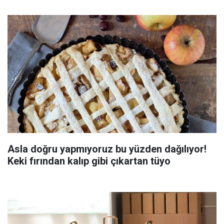
Asla doğru yapmıyoruz bu yüzden dağılıyor!
Keki fırından kalıp gibi çıkartan tüyo