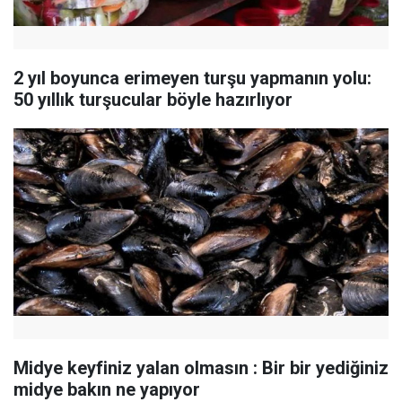
2 yıl boyunca erimeyen turşu yapmanın yolu:
50 yıllık turşucular böyle hazırlıyor
Midye keyfiniz yalan olmasın : Bir bir yediğiniz
midye bakın ne yapıyor