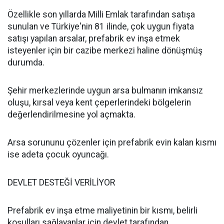
Özellikle son yıllarda Milli Emlak tarafından satışa
sunulan ve Türkiye'nin 81 ilinde, çok uygun fiyata
satışı yapılan arsalar, prefabrik ev inşa etmek
isteyenler için bir cazibe merkezi haline dönüşmüş
durumda.
Şehir merkezlerinde uygun arsa bulmanın imkansız
oluşu, kırsal veya kent çeperlerindeki bölgelerin
değerlendirilmesine yol açmakta.
Arsa sorununu çözenler için prefabrik evin kalan kısmı
ise adeta çocuk oyuncağı.
DEVLET DESTEĞİ VERİLİYOR
Prefabrik ev inşa etme maliyetinin bir kısmı, belirli
koşulları sağlayanlar için devlet tarafından