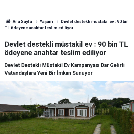
Ana Sayfa
Yaşam
Devlet destekli müstakil ev : 90 bin
TL ödeyene anahtar teslim ediliyor
Devlet destekli müstakil ev : 90 bin TL
ödeyene anahtar teslim ediliyor
Devlet Destekli Müstakil Ev Kampanyası Dar Gelirli
Vatandaşlara Yeni Bir İmkan Sunuyor