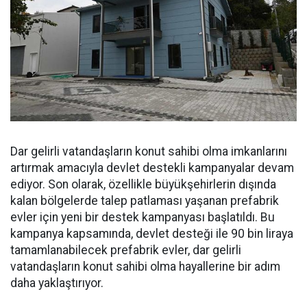
Dar gelirli vatandaşların konut sahibi olma imkanlarını
artırmak amacıyla devlet destekli kampanyalar devam
ediyor. Son olarak, özellikle büyükşehirlerin dışında
kalan bölgelerde talep patlaması yaşanan prefabrik
evler için yeni bir destek kampanyası başlatıldı. Bu
kampanya kapsamında, devlet desteği ile 90 bin liraya
tamamlanabilecek prefabrik evler, dar gelirli
vatandaşların konut sahibi olma hayallerine bir adım
daha yaklaştırıyor.