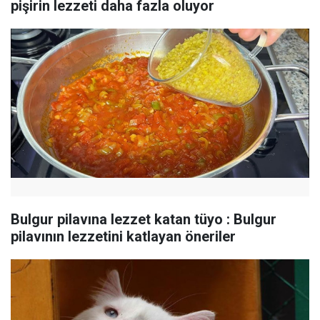
pişirin lezzeti daha fazla oluyor
Bulgur pilavına lezzet katan tüyo : Bulgur
pilavının lezzetini katlayan öneriler