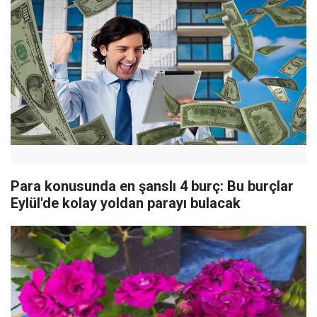
Para konusunda en şanslı 4 burç: Bu burçlar
Eylül'de kolay yoldan parayı bulacak