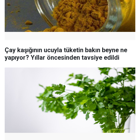
Çay kaşığının ucuyla tüketin bakın beyne ne
yapıyor? Yıllar öncesinden tavsiye edildi