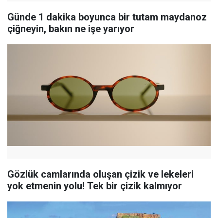
Günde 1 dakika boyunca bir tutam maydanoz
çiğneyin, bakın ne işe yarıyor
Gözlük camlarında oluşan çizik ve lekeleri
yok etmenin yolu! Tek bir çizik kalmıyor