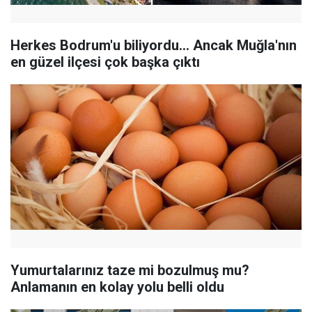
Herkes Bodrum'u biliyordu... Ancak Muğla'nın
en güzel ilçesi çok başka çıktı
Yumurtalarınız taze mi bozulmuş mu?
Anlamanın en kolay yolu belli oldu