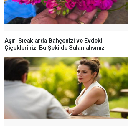
Aşırı Sıcaklarda Bahçenizi ve Evdeki
Çiçeklerinizi Bu Şekilde Sulamalısınız