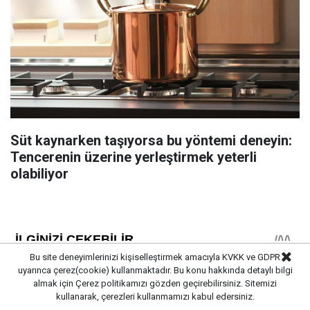
Süt kaynarken taşıyorsa bu yöntemi deneyin:
Tencerenin üzerine yerleştirmek yeterli
olabiliyor
Bu site deneyimlerinizi kişiselleştirmek amacıyla KVKK ve GDPR
uyarınca çerez(cookie) kullanmaktadır. Bu konu hakkında detaylı bilgi
almak için
Çerez politikamızı
gözden geçirebilirsiniz. Sitemizi
kullanarak, çerezleri kullanmamızı kabul edersiniz.