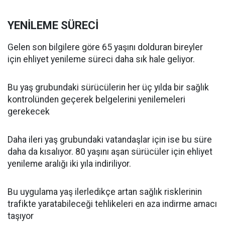
YENİLEME SÜRECİ
Gelen son bilgilere göre 65 yaşını dolduran bireyler
için ehliyet yenileme süreci daha sık hale geliyor.
Bu yaş grubundaki sürücülerin her üç yılda bir sağlık
kontrolünden geçerek belgelerini yenilemeleri
gerekecek
Daha ileri yaş grubundaki vatandaşlar için ise bu süre
daha da kısalıyor. 80 yaşını aşan sürücüler için ehliyet
yenileme aralığı iki yıla indiriliyor.
Bu uygulama yaş ilerledikçe artan sağlık risklerinin
trafikte yaratabileceği tehlikeleri en aza indirme amacı
taşıyor