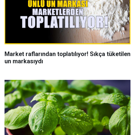
Market raflarından toplatılıyor! Sıkça tüketilen
un markasıydı