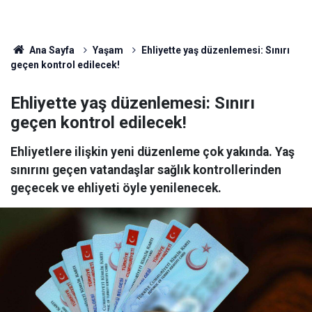
Ana Sayfa
Yaşam
Ehliyette yaş düzenlemesi: Sınırı
geçen kontrol edilecek!
Ehliyette yaş düzenlemesi: Sınırı
geçen kontrol edilecek!
Ehliyetlere ilişkin yeni düzenleme çok yakında. Yaş
sınırını geçen vatandaşlar sağlık kontrollerinden
geçecek ve ehliyeti öyle yenilenecek.