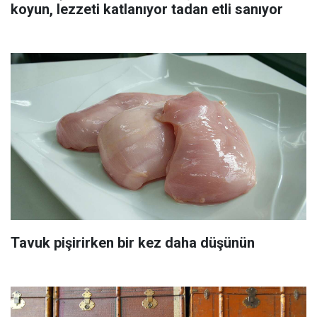
koyun, lezzeti katlanıyor tadan etli sanıyor
Tavuk pişirirken bir kez daha düşünün