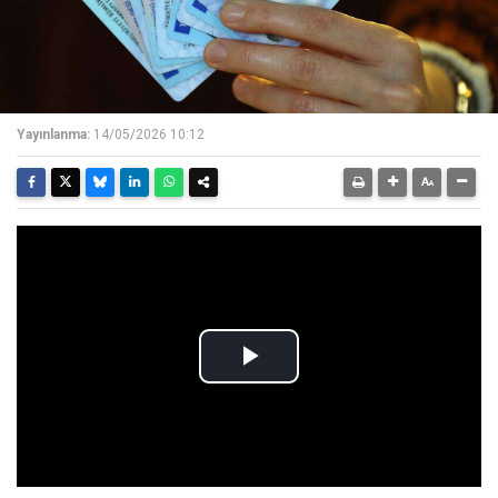
Yayınlanma:
14/05/2026 10:12