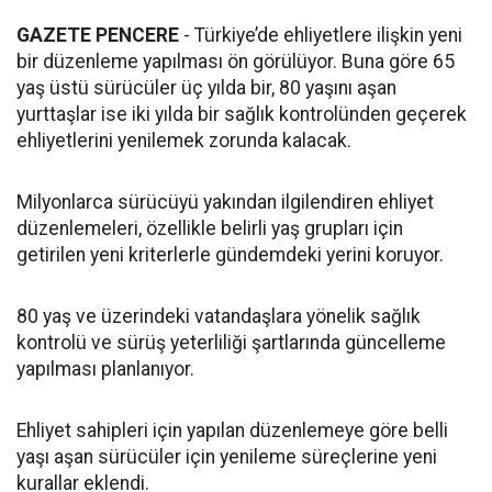
GAZETE PENCERE
- Türkiye’de ehliyetlere ilişkin yeni
bir düzenleme yapılması ön görülüyor. Buna göre 65
yaş üstü sürücüler üç yılda bir, 80 yaşını aşan
yurttaşlar ise iki yılda bir sağlık kontrolünden geçerek
ehliyetlerini yenilemek zorunda kalacak.
Milyonlarca sürücüyü yakından ilgilendiren ehliyet
düzenlemeleri, özellikle belirli yaş grupları için
getirilen yeni kriterlerle gündemdeki yerini koruyor.
80 yaş ve üzerindeki vatandaşlara yönelik sağlık
kontrolü ve sürüş yeterliliği şartlarında güncelleme
yapılması planlanıyor.
Ehliyet sahipleri için yapılan düzenlemeye göre belli
yaşı aşan sürücüler için yenileme süreçlerine yeni
kurallar eklendi.