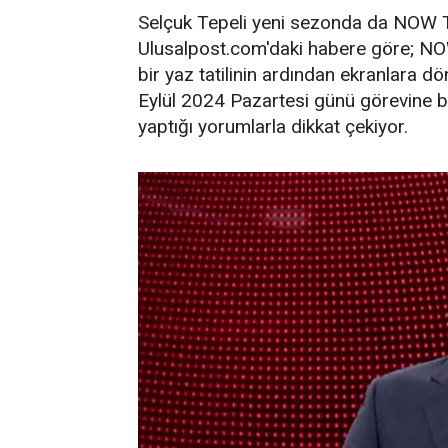
Selçuk Tepeli yeni sezonda da NOW 
Ulusalpost.com'daki habere göre; NO
bir yaz tatilinin ardından ekranlara d
Eylül 2024 Pazartesi günü görevine b
yaptığı yorumlarla dikkat çekiyor.