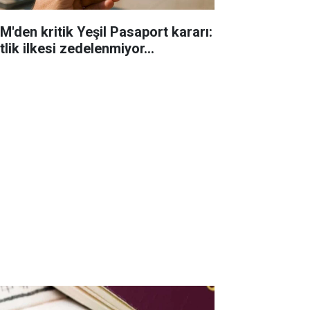
M'den kritik Yeşil Pasaport kararı:
tlik ilkesi zedelenmiyor...