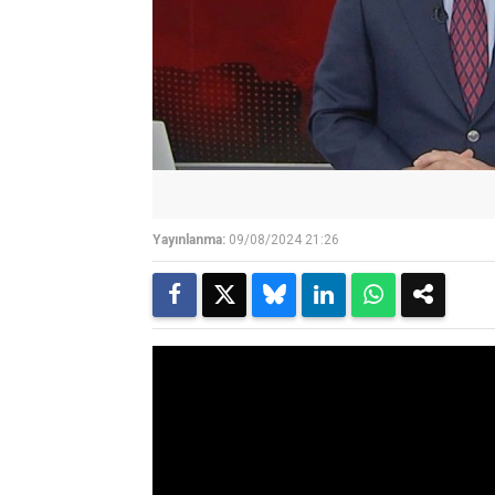
Yayınlanma:
09/08/2024 21:26