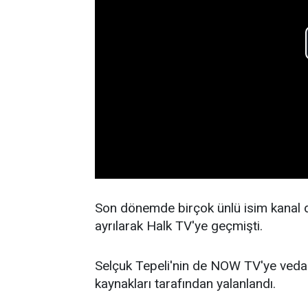
Son dönemde birçok ünlü isim kanal 
ayrılarak Halk TV'ye geçmişti.
Selçuk Tepeli'nin de NOW TV'ye veda 
kaynakları tarafından yalanlandı.