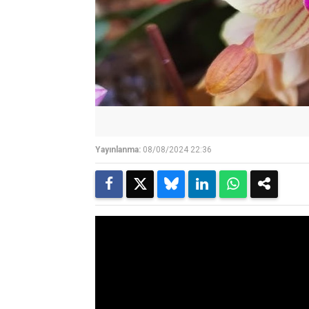
Yayınlanma:
08/08/2024 22:36