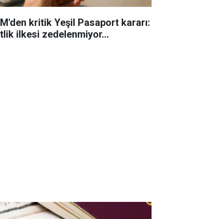
M'den kritik Yeşil Pasaport kararı:
tlik ilkesi zedelenmiyor...