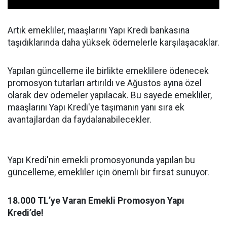
Artık emekliler, maaşlarını Yapı Kredi bankasına
taşıdıklarında daha yüksek ödemelerle karşılaşacaklar.
Yapılan güncelleme ile birlikte emeklilere ödenecek
promosyon tutarları artırıldı ve Ağustos ayına özel
olarak dev ödemeler yapılacak. Bu sayede emekliler,
maaşlarını Yapı Kredi'ye taşımanın yanı sıra ek
avantajlardan da faydalanabilecekler.
Yapı Kredi'nin emekli promosyonunda yapılan bu
güncelleme, emekliler için önemli bir fırsat sunuyor.
18.000 TL’ye Varan Emekli Promosyon Yapı
Kredi’de!