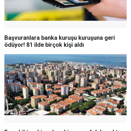
Başvuranlara banka kuruşu kuruşuna geri
ödüyor! 81 ilde birçok kişi aldı