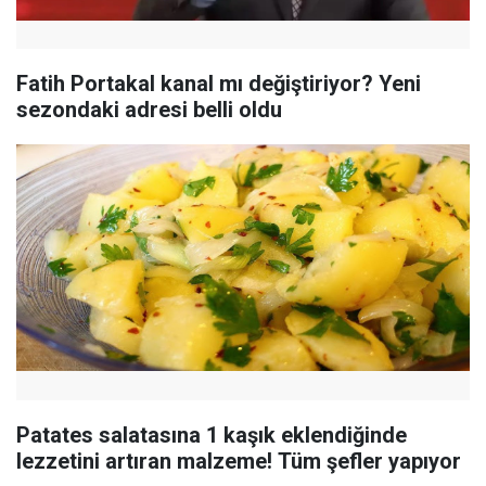
Fatih Portakal kanal mı değiştiriyor? Yeni
sezondaki adresi belli oldu
Patates salatasına 1 kaşık eklendiğinde
lezzetini artıran malzeme! Tüm şefler yapıyor