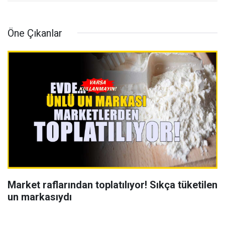
Öne Çıkanlar
Market raflarından toplatılıyor! Sıkça tüketilen
un markasıydı