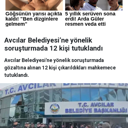
Avcılar Belediyesi’ne yönelik
soruşturmada 12 kişi tutuklandı
Avcılar Belediyesi'ne yönelik soruşturmada
gözaltına alınan 12 kişi çıkarıldıkları mahkemece
tutuklandı.