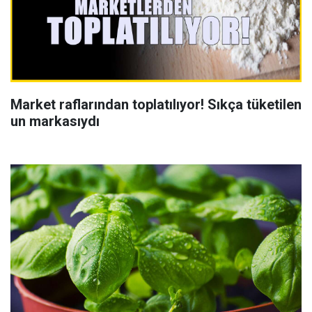
Market raflarından toplatılıyor! Sıkça tüketilen
un markasıydı