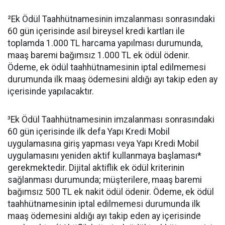
²Ek Ödül Taahhütnamesinin imzalanması sonrasındaki
60 gün içerisinde asıl bireysel kredi kartları ile
toplamda 1.000 TL harcama yapılması durumunda,
maaş baremi bağımsız 1.000 TL ek ödül ödenir.
Ödeme, ek ödül taahhütnamesinin iptal edilmemesi
durumunda ilk maaş ödemesini aldığı ayı takip eden ay
içerisinde yapılacaktır.
³Ek Ödül Taahhütnamesinin imzalanması sonrasındaki
60 gün içerisinde ilk defa Yapı Kredi Mobil
uygulamasına giriş yapması veya Yapı Kredi Mobil
uygulamasını yeniden aktif kullanmaya başlaması*
gerekmektedir. Dijital aktiflik ek ödül kriterinin
sağlanması durumunda; müşterilere, maaş baremi
bağımsız 500 TL ek nakit ödül ödenir. Ödeme, ek ödül
taahhütnamesinin iptal edilmemesi durumunda ilk
maaş ödemesini aldığı ayı takip eden ay içerisinde