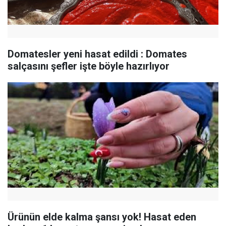
Domatesler yeni hasat edildi : Domates
salçasını şefler işte böyle hazırlıyor
Ürünün elde kalma şansı yok! Hasat eden