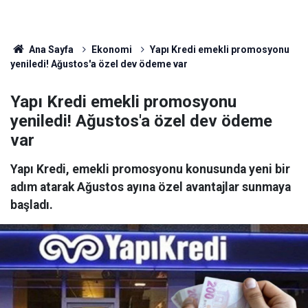
Ana Sayfa
Ekonomi
Yapı Kredi emekli promosyonu
yeniledi! Ağustos'a özel dev ödeme var
Yapı Kredi emekli promosyonu
yeniledi! Ağustos'a özel dev ödeme
var
Yapı Kredi, emekli promosyonu konusunda yeni bir
adım atarak Ağustos ayına özel avantajlar sunmaya
başladı.