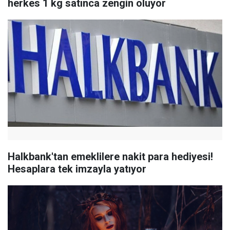
herkes 1 kg satınca zengin oluyor
Halkbank'tan emeklilere nakit para hediyesi!
Hesaplara tek imzayla yatıyor