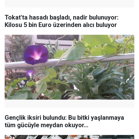
Tokat'ta hasadı başladı, nadir bulunuyor:
Kilosu 5 bin Euro üzerinden alıcı buluyor
Gençlik iksiri bulundu: Bu bitki yaşlanmaya
tüm gücüyle meydan okuyor…