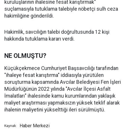
kuruluşlarının ihalesine fesat karıştırmak"
suçlamasıyla tutuklama talebiyle nöbetçi sulh ceza
hakimliğine gönderildi.
Hakimlik, savcılığın talebi doğrultusunda 12 kişi
hakkında tutuklama kararı verdi.
NE OLMUŞTU?
Küçükçekmece Cumhuriyet Başsavcılığı tarafından
"ihaleye fesat karıştırma" iddiasıyla yürütülen
soruşturma kapsamında Avcılar Belediyesi Fen İşleri
Müdürlüğünün 2022 yılında "Avcılar İlçesi Asfalt
İmalatları" ihalesinde kamu kurumlarından yaklaşık
maliyet araştırması yapmaksızın yüksek teklif alarak
ihalenin maliyetini yükselttiği ileri sürülmüştü.
Haber Merkezi
Kaynak: