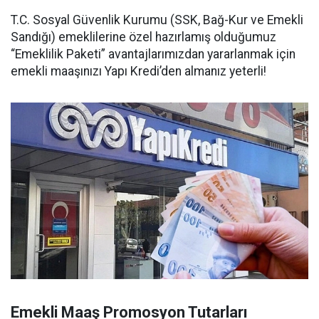
T.C. Sosyal Güvenlik Kurumu (SSK, Bağ-Kur ve Emekli
Sandığı) emeklilerine özel hazırlamış olduğumuz
“Emeklilik Paketi” avantajlarımızdan yararlanmak için
emekli maaşınızı Yapı Kredi’den almanız yeterli!
Emekli Maaş Promosyon Tutarları