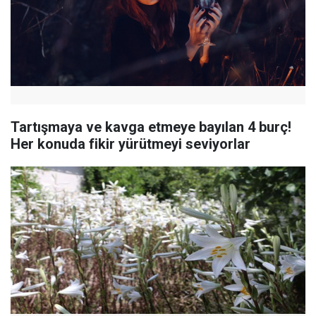
Tartışmaya ve kavga etmeye bayılan 4 burç!
Her konuda fikir yürütmeyi seviyorlar