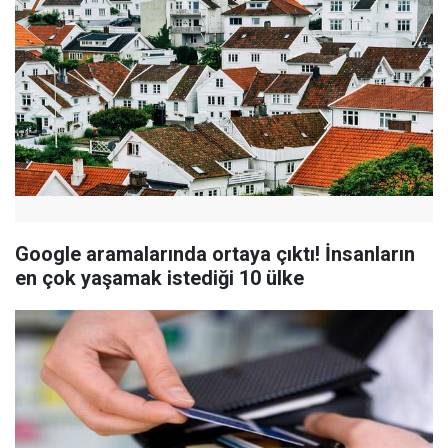
Google aramalarında ortaya çıktı! İnsanların
en çok yaşamak istediği 10 ülke