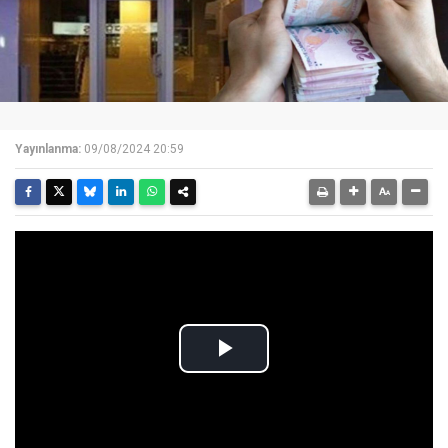
Yayınlanma:
09/08/2024 20:59