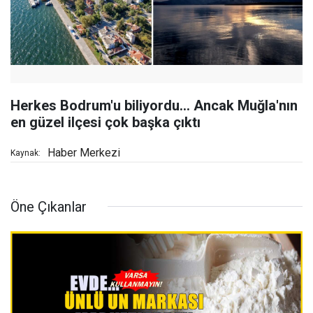
Herkes Bodrum'u biliyordu... Ancak Muğla'nın
en güzel ilçesi çok başka çıktı
Haber Merkezi
Kaynak:
Öne Çıkanlar