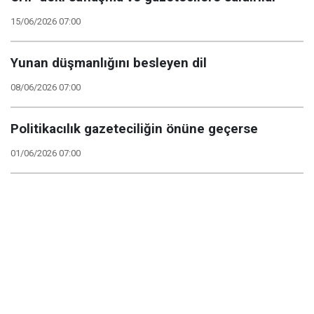
15/06/2026 07:00
Yunan düşmanlığını besleyen dil
08/06/2026 07:00
Politikacılık gazeteciliğin önüne geçerse
01/06/2026 07:00