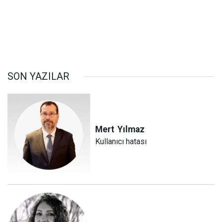
SON YAZILAR
Mert
Yılmaz
Kullanıcı hatası