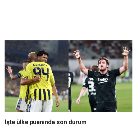
İşte ülke puanında son durum