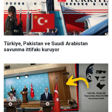
Türkiye, Pakistan ve Suudi Arabistan
savunma ittifakı kuruyor