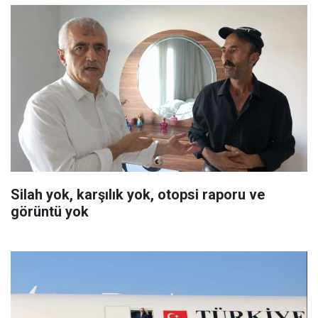
Silah yok, karşılık yok, otopsi raporu ve
görüntü yok