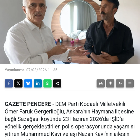
Yayınlanma:
07/08/2026 11:35
GAZETE PENCERE
- DEM Parti Kocaeli Milletvekili
Ömer Faruk Gergerlioğlu, Ankara’nın Haymana ilçesine
bağlı Sazağası köyünde 23 Haziran 2026’da IŞİD'e
yönelik gerçekleştirilen polis operasyonunda yaşamını
yitiren Muhammed Kavi ve eşi Nazan Kavi’nin ailesini