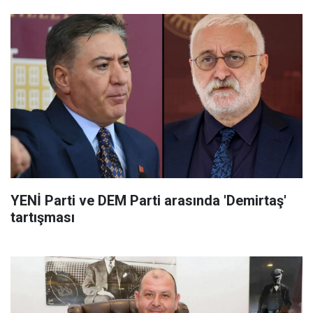
YENİ Parti ve DEM Parti arasında 'Demirtaş'
tartışması