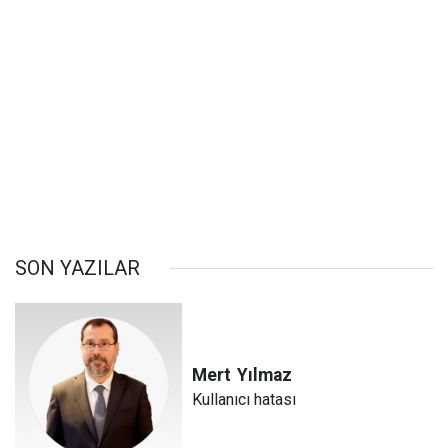
SON YAZILAR
Mert
Yılmaz
Kullanıcı hatası