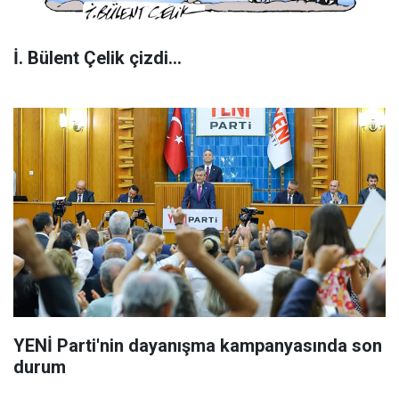
İ. Bülent Çelik çizdi...
YENİ Parti'nin dayanışma kampanyasında son
durum