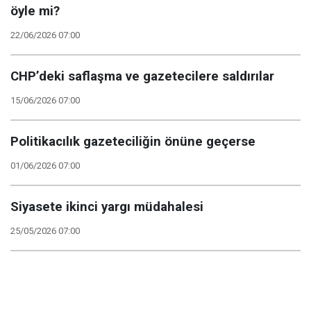
öyle mi?
22/06/2026 07:00
CHP’deki saflaşma ve gazetecilere saldırılar
15/06/2026 07:00
Politikacılık gazeteciliğin önüne geçerse
01/06/2026 07:00
Siyasete ikinci yargı müdahalesi
25/05/2026 07:00