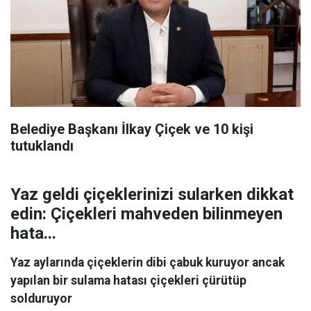
Belediye Başkanı İlkay Çiçek ve 10 kişi
tutuklandı
Yaz geldi çiçeklerinizi sularken dikkat
edin: Çiçekleri mahveden bilinmeyen
hata...
Yaz aylarında çiçeklerin dibi çabuk kuruyor ancak
yapılan bir sulama hatası çiçekleri çürütüp
solduruyor