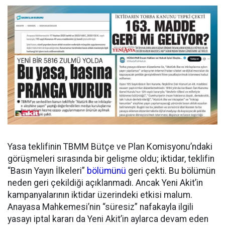
Yasa teklifinin TBMM Bütçe ve Plan Komisyonu’ndaki
görüşmeleri sırasında bir gelişme oldu; iktidar, teklifin
“Basın Yayın İlkeleri”
bölümünü
geri çekti. Bu bölümün
neden geri çekildiği açıklanmadı. Ancak Yeni Akit’in
kampanyalarının iktidar üzerindeki etkisi malum.
Anayasa Mahkemesi’nin “süresiz” nafakayla ilgili
yasayı iptal kararı da Yeni Akit’in aylarca devam eden