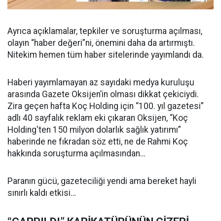
Ayrıca açıklamalar, tepkiler ve soruşturma açılması,
olayın “haber değeri”ni, önemini daha da artırmıştı.
Nitekim hemen tüm haber sitelerinde yayımlandı da.
Haberi yayımlamayan az sayıdaki medya kuruluşu
arasında Gazete Oksijen’in olması dikkat çekiciydi.
Zira geçen hafta Koç Holding için “100. yıl gazetesi”
adlı 40 sayfalık reklam eki çıkaran Oksijen, “Koç
Holding'ten 150 milyon dolarlık sağlık yatırımı”
haberinde ne fıkradan söz etti, ne de Rahmi Koç
hakkında soruşturma açılmasından…
Paranın gücü, gazeteciliği yendi ama bereket hayli
sınırlı kaldı etkisi…