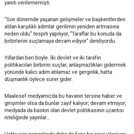
yanıtı verilememişti.
“Son dönemde yaşanan gelişmeler ve başkentlerden
atılan karşılıklı adımlar gerilimin yeniden artmasına
neden oldu” tespiti yapılıyor, “Taraflar bu konuda da
birbirlerini suçlamaya devam ediyor” deniliyordu.
Yıllardan beri böyle. İki devlet ve iki tarafın
politikacıları birbirini suçlar; anlaşmazlıkları gidermek
yönünde kalıcı adım atılamaz ve gerginlik, hatta
düşmanlık öylece sürer gider.
Maalesef medyamızda bu havanın tersine haber ve
girişimler olsa da bunlar zayıf kalıyor; devam etmiyor;
medyada da baskın olan devlet politikasının uzantısı
niteliğinde yayınlar…