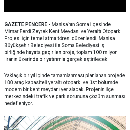
GAZETE PENCERE -
Manisa’nın Soma ilçesinde
Mimar Ferdi Zeyrek Kent Meydanı ve Yeraltı Otoparkı
Projesi için temel atma töreni düzenlendi. Manisa
Büyükşehir Belediyesi ile Soma Belediyesi iş
birliğinde hayata geçirilen proje, toplam 100 milyon
liranın üzerinde bir yatırımla gerçekleştirilecek.
Yaklaşık bir yıl içinde tamamlanması planlanan projede
100 araç kapasiteli yeraltı otoparkı ve üst bölümde
modern bir kent meydanı yer alacak. Projenin ilçe
merkezindeki trafik ve park sorununa çözüm sunması
hedefleniyor.