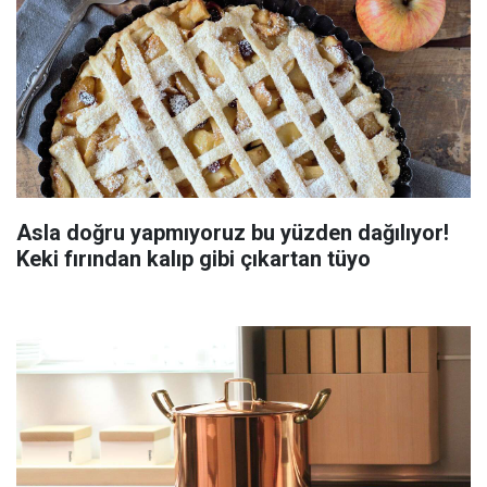
Asla doğru yapmıyoruz bu yüzden dağılıyor!
Keki fırından kalıp gibi çıkartan tüyo