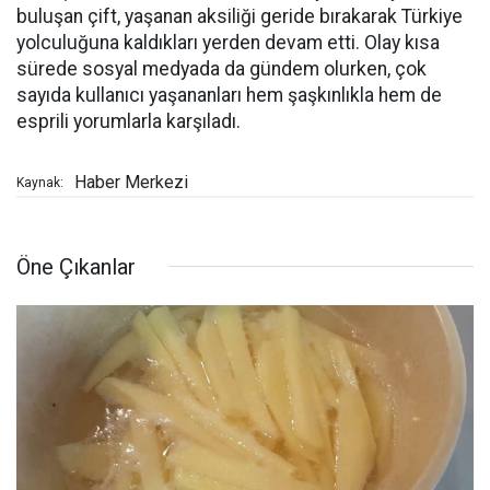
buluşan çift, yaşanan aksiliği geride bırakarak Türkiye
yolculuğuna kaldıkları yerden devam etti. Olay kısa
sürede sosyal medyada da gündem olurken, çok
sayıda kullanıcı yaşananları hem şaşkınlıkla hem de
esprili yorumlarla karşıladı.
Haber Merkezi
Kaynak:
Öne Çıkanlar