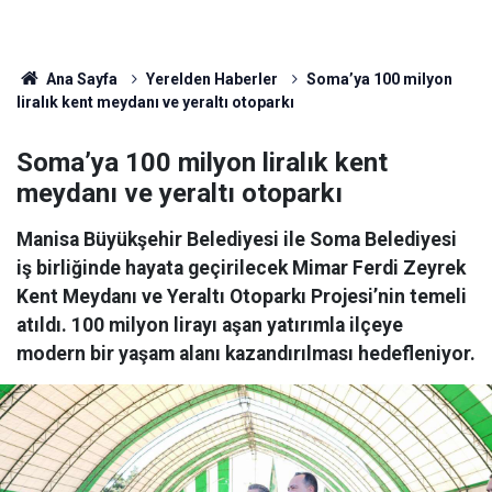
Ana Sayfa
Yerelden Haberler
Soma’ya 100 milyon
liralık kent meydanı ve yeraltı otoparkı
Soma’ya 100 milyon liralık kent
meydanı ve yeraltı otoparkı
Manisa Büyükşehir Belediyesi ile Soma Belediyesi
iş birliğinde hayata geçirilecek Mimar Ferdi Zeyrek
Kent Meydanı ve Yeraltı Otoparkı Projesi’nin temeli
atıldı. 100 milyon lirayı aşan yatırımla ilçeye
modern bir yaşam alanı kazandırılması hedefleniyor.