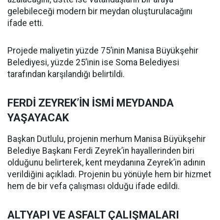
gelebileceği modern bir meydan oluşturulacağını
ifade etti.
Projede maliyetin yüzde 75’inin Manisa Büyükşehir
Belediyesi, yüzde 25’inin ise Soma Belediyesi
tarafından karşılandığı belirtildi.
FERDİ ZEYREK’İN İSMİ MEYDANDA
YAŞAYACAK
Başkan Dutlulu, projenin merhum Manisa Büyükşehir
Belediye Başkanı Ferdi Zeyrek’in hayallerinden biri
olduğunu belirterek, kent meydanına Zeyrek’in adının
verildiğini açıkladı. Projenin bu yönüyle hem bir hizmet
hem de bir vefa çalışması olduğu ifade edildi.
ALTYAPI VE ASFALT ÇALIŞMALARI