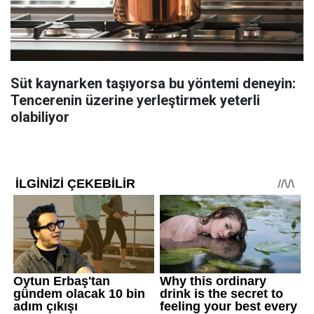
Süt kaynarken taşıyorsa bu yöntemi deneyin:
Tencerenin üzerine yerleştirmek yeterli
olabiliyor