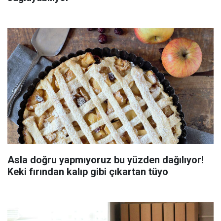
Asla doğru yapmıyoruz bu yüzden dağılıyor!
Keki fırından kalıp gibi çıkartan tüyo