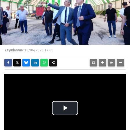
Yayınlanma:
13/06/2026 17:00