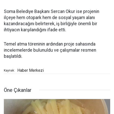
Soma Belediye Başkanı Sercan Okur ise projenin
ilçeye hem otopark hem de sosyal yaşam alanı
kazandıracağını belirterek, iş birliğiyle önemli bir
ihtiyacın karşılandığını ifade etti.
Temel atma töreninin ardından proje sahasında
incelemelerde bulunuldu ve çalışmalar resmen
başlatıldı.
Haber Merkezi
Kaynak:
Öne Çıkanlar