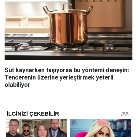
Süt kaynarken taşıyorsa bu yöntemi deneyin:
Tencerenin üzerine yerleştirmek yeterli
olabiliyor