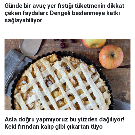
Günde bir avuç yer fıstığı tüketmenin dikkat
çeken faydaları: Dengeli beslenmeye katkı
sağlayabiliyor
Asla doğru yapmıyoruz bu yüzden dağılıyor!
Keki fırından kalıp gibi çıkartan tüyo