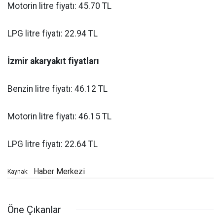
Motorin litre fiyatı: 45.70 TL
LPG litre fiyatı: 22.94 TL
İzmir akaryakıt fiyatları
Benzin litre fiyatı: 46.12 TL
Motorin litre fiyatı: 46.15 TL
LPG litre fiyatı: 22.64 TL
Haber Merkezi
Kaynak:
Öne Çıkanlar