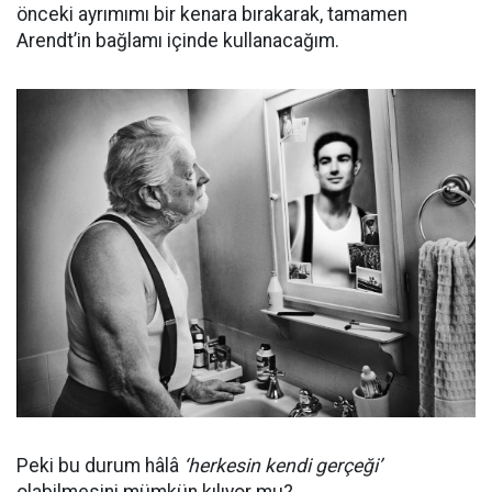
önceki ayrımımı bir kenara bırakarak, tamamen
Arendt’in bağlamı içinde kullanacağım.
Peki bu durum hâlâ
‘herkesin kendi gerçeği’