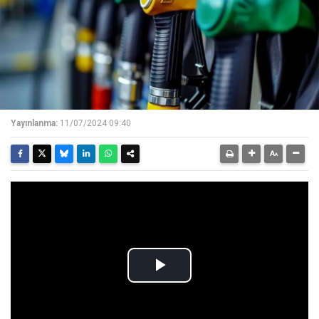
Yayınlanma:
11/07/2024 09:40