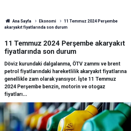
Ana Sayfa
Ekonomi
11 Temmuz 2024 Perşembe
akaryakıt fiyatlarında son durum
11 Temmuz 2024 Perşembe akaryakıt
fiyatlarında son durum
Döviz kurundaki dalgalanma, ÖTV zammı ve brent
petrol fiyatlarındaki hareketlilik akaryakıt fiyatlarına
genellikle zam olarak yansıyor. İşte 11 Temmuz
2024 Perşembe benzin, motorin ve otogaz
fiyatları...