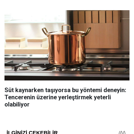
Süt kaynarken taşıyorsa bu yöntemi deneyin:
Tencerenin üzerine yerleştirmek yeterli
olabiliyor