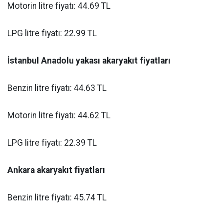
Motorin litre fiyatı: 44.69 TL
LPG litre fiyatı: 22.99 TL
İstanbul Anadolu yakası akaryakıt fiyatları
Benzin litre fiyatı: 44.63 TL
Motorin litre fiyatı: 44.62 TL
LPG litre fiyatı: 22.39 TL
Ankara akaryakıt fiyatları
Benzin litre fiyatı: 45.74 TL