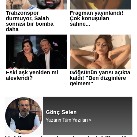
Gönç Selen
Yazarın Tüm Yazıları >