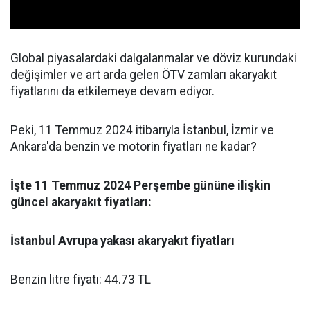
Global piyasalardaki dalgalanmalar ve döviz kurundaki
değişimler ve art arda gelen ÖTV zamları akaryakıt
fiyatlarını da etkilemeye devam ediyor.
Peki, 11 Temmuz 2024 itibarıyla İstanbul, İzmir ve
Ankara'da benzin ve motorin fiyatları ne kadar?
İşte 11 Temmuz 2024 Perşembe gününe ilişkin
güncel akaryakıt fiyatları:
İstanbul Avrupa yakası akaryakıt fiyatları
Benzin litre fiyatı: 44.73 TL