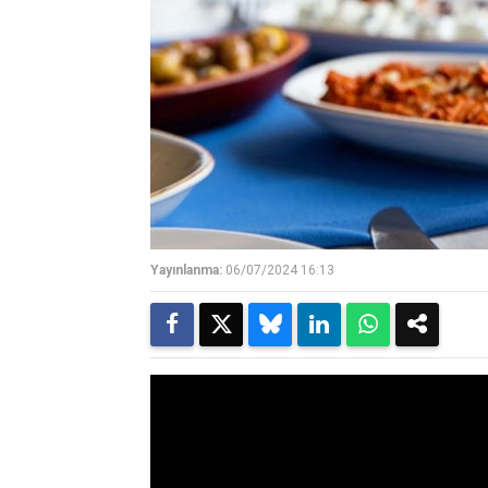
Yayınlanma:
06/07/2024 16:13