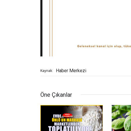
Haber Merkezi
Kaynak:
Öne Çıkanlar