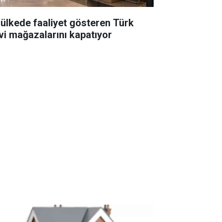
 ülkede faaliyet gösteren Türk
vi mağazalarını kapatıyor