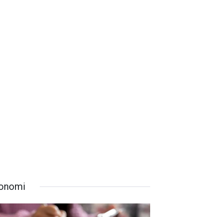
onomi