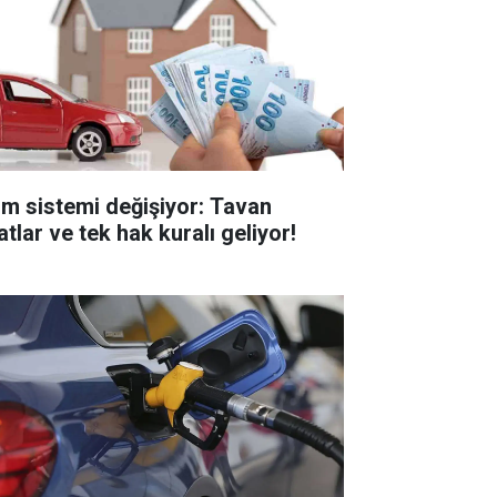
im sistemi değişiyor: Tavan
atlar ve tek hak kuralı geliyor!