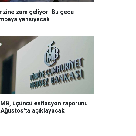
nzine zam geliyor: Bu gece
mpaya yansıyacak
MB, üçüncü enflasyon raporunu
 Ağustos'ta açıklayacak