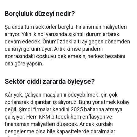
Borçluluk düzeyi nedir?
Şu anda tüm sektörler borçlu. Finansman maliyetleri
artıyor. Yılın ikinci yarısında sıkıntılı durum artarak
devam edecek. Önümüzdeki altı ay geçen dönemden
daha iyi görünmüyor. Artık kimse pandemi
sonrasındaki coşkuyu beklemesin, herkes hesabını
ona göre yapsın.
Sektör ciddi zararda öyleyse?
Kâr yok. Çalışan maaşlarını ödeyebilmek için çok
zorlanarak dışarıdan iş alıyoruz. Bunu yönetmek kolay
değil. Şimdi firmalar kendini 2025 baharına atmaya
çalışıyor. Hem KKM bitecek hem enflasyon ve
finansman maliyetleri düşecek. Ancak kurdaki
dengelenme olsa bile kapasitelerde daralmalar