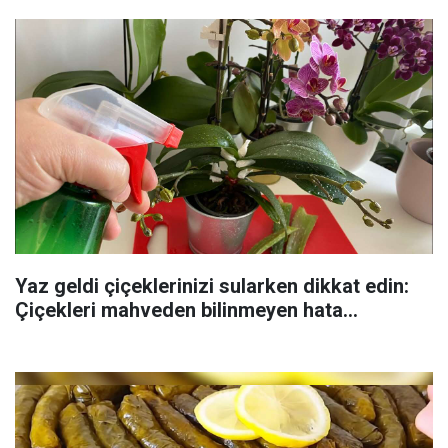
Yaz geldi çiçeklerinizi sularken dikkat edin:
Çiçekleri mahveden bilinmeyen hata...