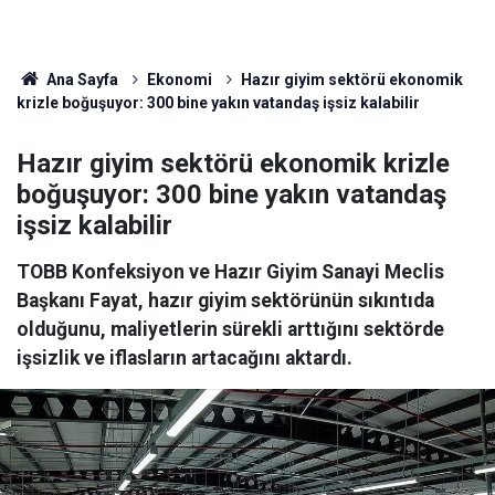
Ana Sayfa
Ekonomi
Hazır giyim sektörü ekonomik
krizle boğuşuyor: 300 bine yakın vatandaş işsiz kalabilir
Hazır giyim sektörü ekonomik krizle
boğuşuyor: 300 bine yakın vatandaş
işsiz kalabilir
TOBB Konfeksiyon ve Hazır Giyim Sanayi Meclis
Başkanı Fayat, hazır giyim sektörünün sıkıntıda
olduğunu, maliyetlerin sürekli arttığını sektörde
işsizlik ve iflasların artacağını aktardı.