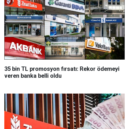
35 bin TL promosyon fırsatı: Rekor ödemeyi
veren banka belli oldu