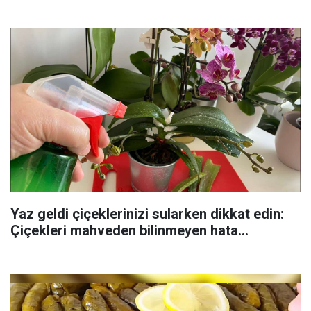
Yaz geldi çiçeklerinizi sularken dikkat edin:
Çiçekleri mahveden bilinmeyen hata...