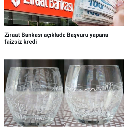
Ziraat Bankası açıkladı: Başvuru yapana
faizsiz kredi