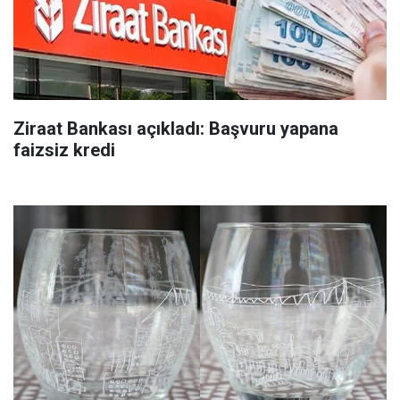
Ziraat Bankası açıkladı: Başvuru yapana
faizsiz kredi