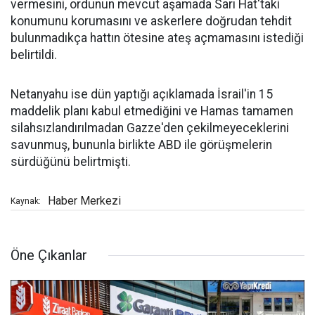
vermesini, ordunun mevcut aşamada Sarı Hat'taki
konumunu korumasını ve askerlere doğrudan tehdit
bulunmadıkça hattın ötesine ateş açmamasını istediği
belirtildi.
Netanyahu ise dün yaptığı açıklamada İsrail'in 15
maddelik planı kabul etmediğini ve Hamas tamamen
silahsızlandırılmadan Gazze'den çekilmeyeceklerini
savunmuş, bununla birlikte ABD ile görüşmelerin
sürdüğünü belirtmişti.
Haber Merkezi
Kaynak:
Öne Çıkanlar