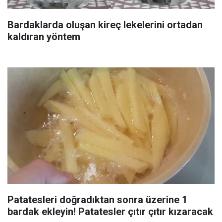
Bardaklarda oluşan kireç lekelerini ortadan
kaldıran yöntem
Patatesleri doğradıktan sonra üzerine 1
bardak ekleyin! Patatesler çıtır çıtır kızaracak