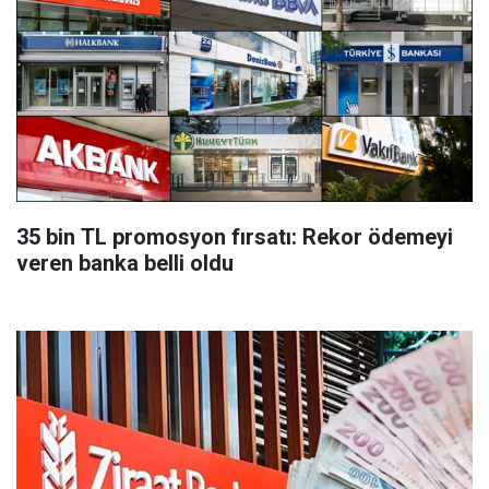
35 bin TL promosyon fırsatı: Rekor ödemeyi
veren banka belli oldu