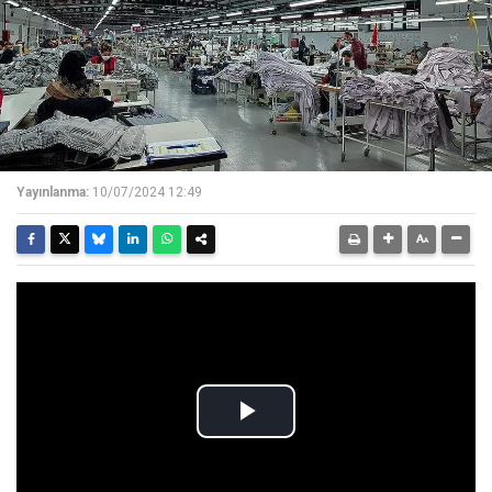
Yayınlanma:
10/07/2024 12:49