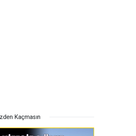
zden Kaçmasın