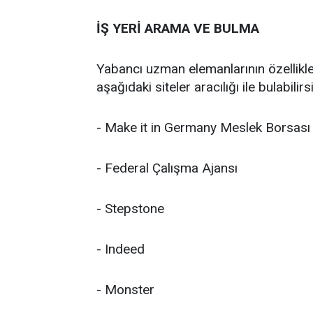
İŞ YERİ ARAMA VE BULMA
Yabancı uzman elemanlarının özellikle a
aşağıdaki siteler aracılığı ile bulabilirs
- Make it in Germany Meslek Borsası
- Federal Çalışma Ajansı
- Stepstone
- Indeed
- Monster