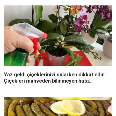
Yaz geldi çiçeklerinizi sularken dikkat edin:
Çiçekleri mahveden bilinmeyen hata...