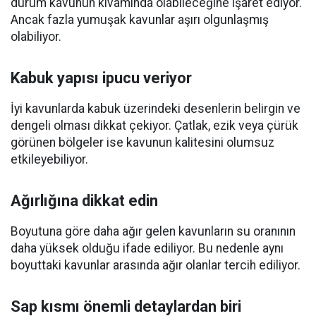
durum kavunun kıvamında olabileceğine işaret ediyor.
Ancak fazla yumuşak kavunlar aşırı olgunlaşmış
olabiliyor.
Kabuk yapısı ipucu veriyor
İyi kavunlarda kabuk üzerindeki desenlerin belirgin ve
dengeli olması dikkat çekiyor. Çatlak, ezik veya çürük
görünen bölgeler ise kavunun kalitesini olumsuz
etkileyebiliyor.
Ağırlığına dikkat edin
Boyutuna göre daha ağır gelen kavunların su oranının
daha yüksek olduğu ifade ediliyor. Bu nedenle aynı
boyuttaki kavunlar arasında ağır olanlar tercih ediliyor.
Sap kısmı önemli detaylardan biri