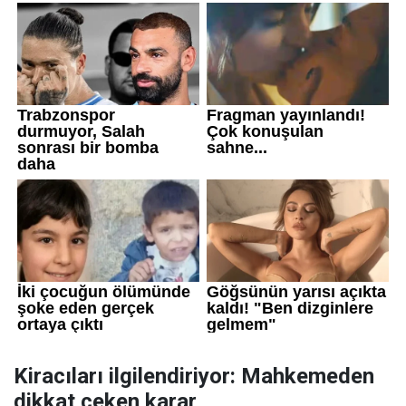
Kiracıları ilgilendiriyor: Mahkemeden
dikkat çeken karar