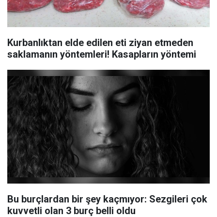
Kurbanlıktan elde edilen eti ziyan etmeden
saklamanın yöntemleri! Kasapların yöntemi
Bu burçlardan bir şey kaçmıyor: Sezgileri çok
kuvvetli olan 3 burç belli oldu