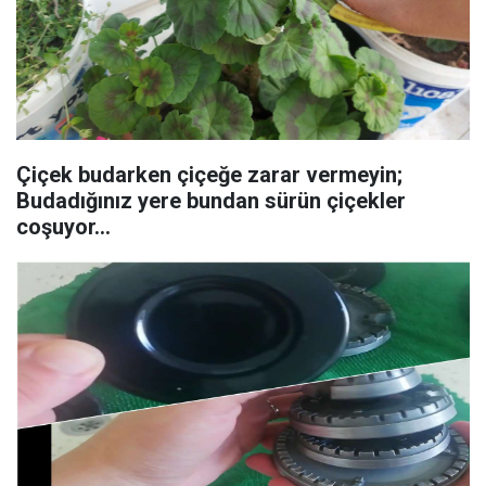
Çiçek budarken çiçeğe zarar vermeyin;
Budadığınız yere bundan sürün çiçekler
coşuyor...