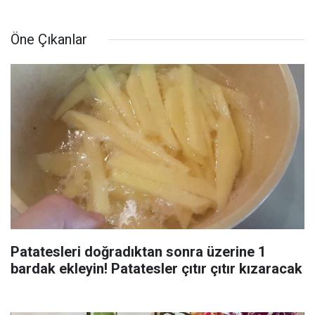
Öne Çıkanlar
Patatesleri doğradıktan sonra üzerine 1
bardak ekleyin! Patatesler çıtır çıtır kızaracak