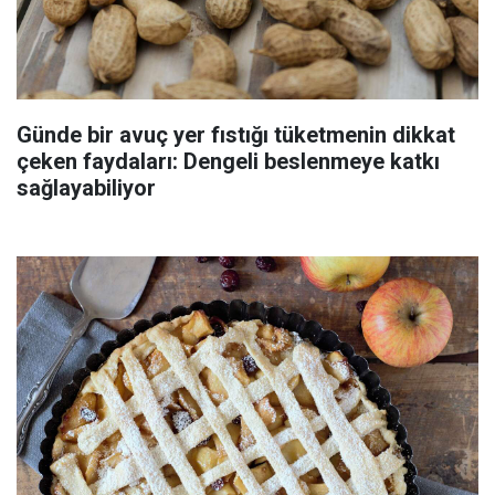
Günde bir avuç yer fıstığı tüketmenin dikkat
çeken faydaları: Dengeli beslenmeye katkı
sağlayabiliyor