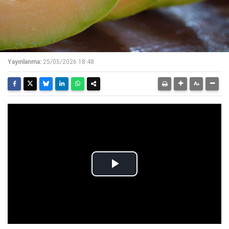
Yayınlanma:
25/05/2026 18:48