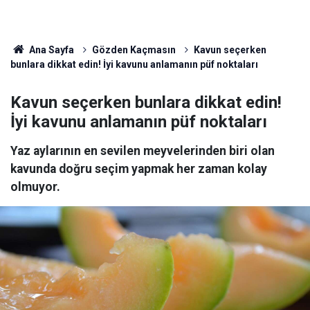
Ana Sayfa
Gözden Kaçmasın
Kavun seçerken
bunlara dikkat edin! İyi kavunu anlamanın püf noktaları
Kavun seçerken bunlara dikkat edin!
İyi kavunu anlamanın püf noktaları
Yaz aylarının en sevilen meyvelerinden biri olan
kavunda doğru seçim yapmak her zaman kolay
olmuyor.