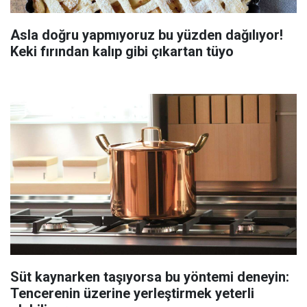
Asla doğru yapmıyoruz bu yüzden dağılıyor!
Keki fırından kalıp gibi çıkartan tüyo
Süt kaynarken taşıyorsa bu yöntemi deneyin:
Tencerenin üzerine yerleştirmek yeterli