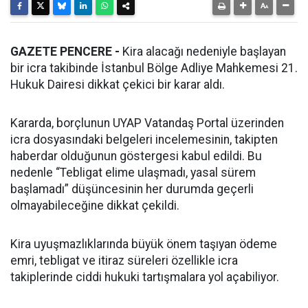
GAZETE PENCERE -
Kira alacağı nedeniyle başlayan
bir icra takibinde İstanbul Bölge Adliye Mahkemesi 21.
Hukuk Dairesi dikkat çekici bir karar aldı.
Kararda, borçlunun UYAP Vatandaş Portal üzerinden
icra dosyasındaki belgeleri incelemesinin, takipten
haberdar olduğunun göstergesi kabul edildi. Bu
nedenle “Tebligat elime ulaşmadı, yasal sürem
başlamadı” düşüncesinin her durumda geçerli
olmayabileceğine dikkat çekildi.
Kira uyuşmazlıklarında büyük önem taşıyan ödeme
emri, tebligat ve itiraz süreleri özellikle icra
takiplerinde ciddi hukuki tartışmalara yol açabiliyor.