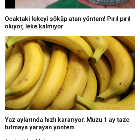
Ocaktaki lekeyi söküp atan yöntem! Pırıl pırıl
oluyor, leke kalmıyor
Yaz aylarında hızlı kararıyor. Muzu 1 ay taze
tutmaya yarayan yöntem