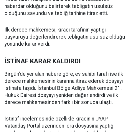
haberdar olduğunu belirterek tebligatın usulsüz
olduğunu savundu ve tebliğ tarihine itiraz etti.
İlk derece mahkemesi, kiracı tarafının yaptığı
başvuruyu değerlendirerek tebligatın usulsüz olduğu
yönünde karar verdi.
İSTİNAF KARAR KALDIRDI
Birgün'de yer alan habere göre, ev sahibi tarafı ise ilk
derece mahkemesinin kararına itiraz ederek dosyayı
istinafa taşıdı. İstanbul Bölge Adliye Mahkemesi 21.
Hukuk Dairesi dosyayı yeniden değerlendirdi ve ilk
derece mahkemesinden farklı bir sonuca ulaştı.
İstinaf incelemesinde özellikle kiracının UYAP
Vatandaş Portal üzerinden icra dosyasına yaptığı