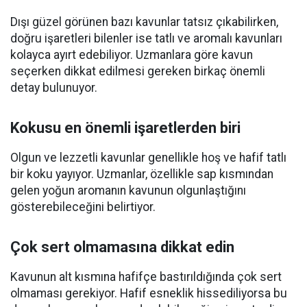
Dışı güzel görünen bazı kavunlar tatsız çıkabilirken,
doğru işaretleri bilenler ise tatlı ve aromalı kavunları
kolayca ayırt edebiliyor. Uzmanlara göre kavun
seçerken dikkat edilmesi gereken birkaç önemli
detay bulunuyor.
Kokusu en önemli işaretlerden biri
Olgun ve lezzetli kavunlar genellikle hoş ve hafif tatlı
bir koku yayıyor. Uzmanlar, özellikle sap kısmından
gelen yoğun aromanın kavunun olgunlaştığını
gösterebileceğini belirtiyor.
Çok sert olmamasına dikkat edin
Kavunun alt kısmına hafifçe bastırıldığında çok sert
olmaması gerekiyor. Hafif esneklik hissediliyorsa bu