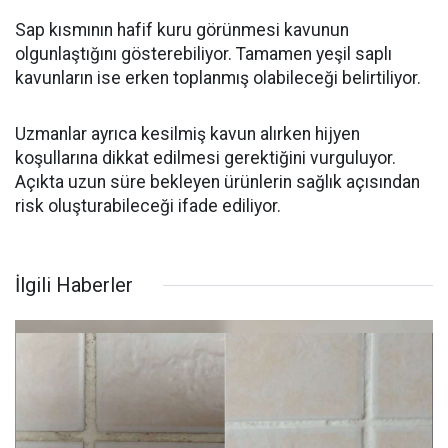
Sap kısmının hafif kuru görünmesi kavunun
olgunlaştığını gösterebiliyor. Tamamen yeşil saplı
kavunların ise erken toplanmış olabileceği belirtiliyor.
Uzmanlar ayrıca kesilmiş kavun alırken hijyen
koşullarına dikkat edilmesi gerektiğini vurguluyor.
Açıkta uzun süre bekleyen ürünlerin sağlık açısından
risk oluşturabileceği ifade ediliyor.
İlgili Haberler