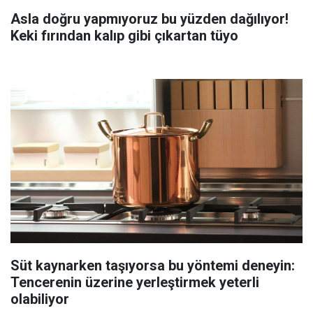
Asla doğru yapmıyoruz bu yüzden dağılıyor!
Keki fırından kalıp gibi çıkartan tüyo
Süt kaynarken taşıyorsa bu yöntemi deneyin:
Tencerenin üzerine yerleştirmek yeterli
olabiliyor