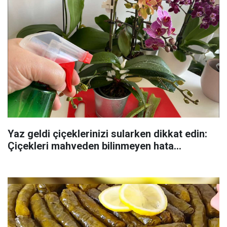
Yaz geldi çiçeklerinizi sularken dikkat edin:
Çiçekleri mahveden bilinmeyen hata...