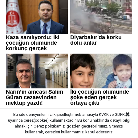
Bu site deneyimlerinizi kişiselleştirmek amacıyla KVKK ve GDPR
uyarınca çerez(cookie) kullanmaktadır. Bu konu hakkında detaylı bilgi
almak için
Çerez politikamızı
gözden geçirebilirsiniz. Sitemizi
kullanarak, çerezleri kullanmamızı kabul edersiniz.
Gazete Pencere © 2019