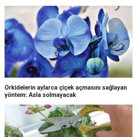
Orkidelerin aylarca çiçek açmasını sağlayan
yöntem: Asla solmayacak