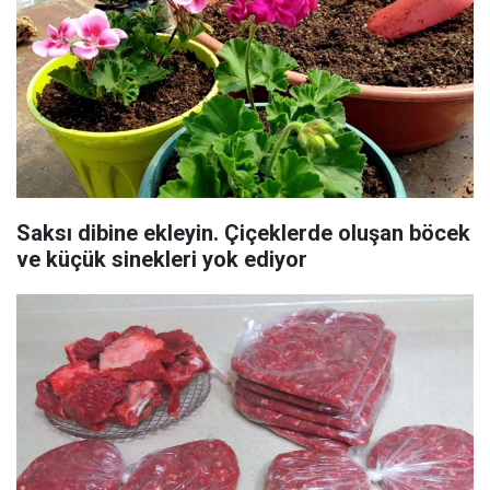
Saksı dibine ekleyin. Çiçeklerde oluşan böcek
ve küçük sinekleri yok ediyor