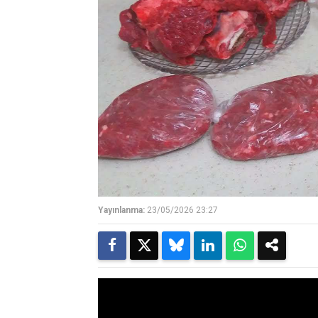
Yayınlanma:
23/05/2026 23:27