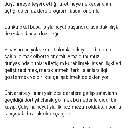
düşünmeye teşvik ettiği, üretmeye ne kadar alan
açtığı da en az ders programı kadar önemli.
Çünkü okul başarısıyla hayat başarısı arasındaki ilişki
de eskisi kadar düz değil.
Sınavlardan yüksek not almak, çok iyi bir diploma
sahibi olmak elbette önemli. Ama günümüz
dünyasında bunlara iletişim kurabilmek, insan ilişkileri
geliştirebilmek, merak etmek, farklı alanlara ilgi
göstermek ve birlikte çalışabilmek de ekleniyor.
Üniversite yıllarını yalnızca derslere girilip sınavların
geçildiği dört yıl olarak görmek bu nedenle ciddi bir
kayıp. Çalışma hayatıyla ilk kez mezun olduktan sonra
tanışmak da artık oldukça geç.