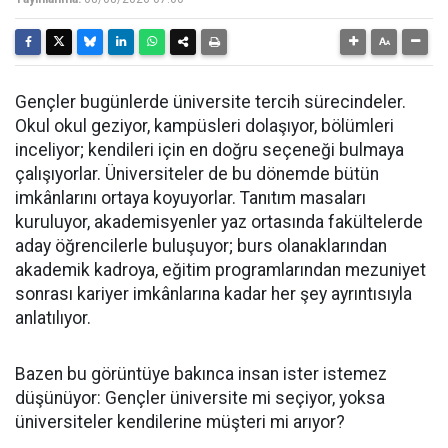
Gençler bugünlerde üniversite tercih sürecindeler.
Okul okul geziyor, kampüsleri dolaşıyor, bölümleri
inceliyor; kendileri için en doğru seçeneği bulmaya
çalışıyorlar. Üniversiteler de bu dönemde bütün
imkânlarını ortaya koyuyorlar. Tanıtım masaları
kuruluyor, akademisyenler yaz ortasında fakültelerde
aday öğrencilerle buluşuyor; burs olanaklarından
akademik kadroya, eğitim programlarından mezuniyet
sonrası kariyer imkânlarına kadar her şey ayrıntısıyla
anlatılıyor.
Bazen bu görüntüye bakınca insan ister istemez
düşünüyor: Gençler üniversite mi seçiyor, yoksa
üniversiteler kendilerine müşteri mi arıyor?