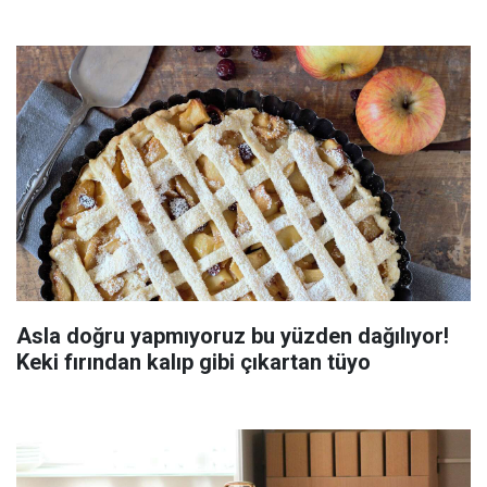
Asla doğru yapmıyoruz bu yüzden dağılıyor!
Keki fırından kalıp gibi çıkartan tüyo