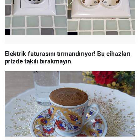
Elektrik faturasını tırmandırıyor! Bu cihazları
prizde takılı bırakmayın