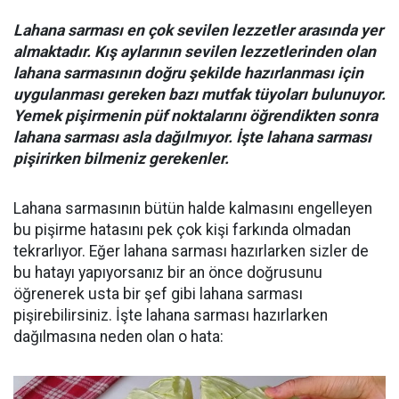
Lahana sarması en çok sevilen lezzetler arasında yer
almaktadır. Kış aylarının sevilen lezzetlerinden olan
lahana sarmasının doğru şekilde hazırlanması için
uygulanması gereken bazı mutfak tüyoları bulunuyor.
Yemek pişirmenin püf noktalarını öğrendikten sonra
lahana sarması asla dağılmıyor. İşte lahana sarması
pişirirken bilmeniz gerekenler.
Lahana sarmasının bütün halde kalmasını engelleyen
bu pişirme hatasını pek çok kişi farkında olmadan
tekrarlıyor. Eğer lahana sarması hazırlarken sizler de
bu hatayı yapıyorsanız bir an önce doğrusunu
öğrenerek usta bir şef gibi lahana sarması
pişirebilirsiniz. İşte lahana sarması hazırlarken
dağılmasına neden olan o hata: