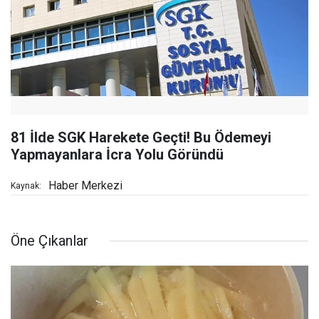
81 İlde SGK Harekete Geçti! Bu Ödemeyi
Yapmayanlara İcra Yolu Göründü
Haber Merkezi
Kaynak:
Öne Çıkanlar