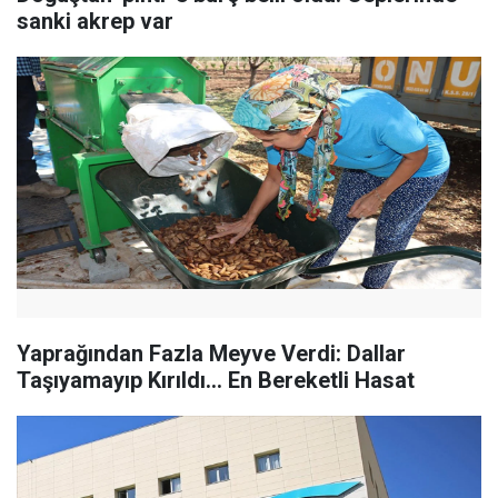
sanki akrep var
Yaprağından Fazla Meyve Verdi: Dallar
Taşıyamayıp Kırıldı... En Bereketli Hasat