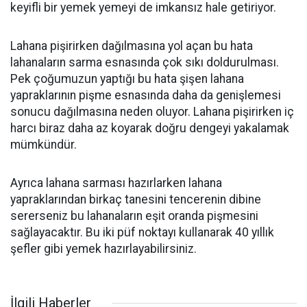
keyifli bir yemek yemeyi de imkansız hale getiriyor.
Lahana pişirirken dağılmasına yol açan bu hata
lahanaların sarma esnasında çok sıkı doldurulması.
Pek çoğumuzun yaptığı bu hata şişen lahana
yapraklarının pişme esnasında daha da genişlemesi
sonucu dağılmasına neden oluyor. Lahana pişirirken iç
harcı biraz daha az koyarak doğru dengeyi yakalamak
mümkündür.
Ayrıca lahana sarması hazırlarken lahana
yapraklarından birkaç tanesini tencerenin dibine
sererseniz bu lahanaların eşit oranda pişmesini
sağlayacaktır. Bu iki püf noktayı kullanarak 40 yıllık
şefler gibi yemek hazırlayabilirsiniz.
İlgili Haberler