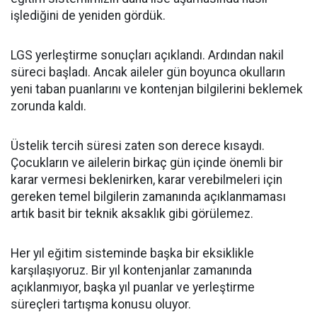
işlediğini de yeniden gördük.
LGS yerleştirme sonuçları açıklandı. Ardından nakil
süreci başladı. Ancak aileler gün boyunca okulların
yeni taban puanlarını ve kontenjan bilgilerini beklemek
zorunda kaldı.
Üstelik tercih süresi zaten son derece kısaydı.
Çocukların ve ailelerin birkaç gün içinde önemli bir
karar vermesi beklenirken, karar verebilmeleri için
gereken temel bilgilerin zamanında açıklanmaması
artık basit bir teknik aksaklık gibi görülemez.
Her yıl eğitim sisteminde başka bir eksiklikle
karşılaşıyoruz. Bir yıl kontenjanlar zamanında
açıklanmıyor, başka yıl puanlar ve yerleştirme
süreçleri tartışma konusu oluyor.