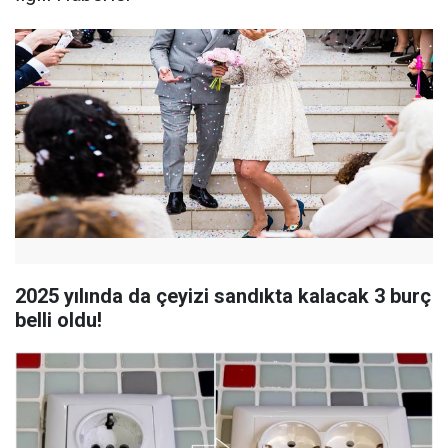
2025 yılında da çeyizi sandıkta kalacak 3 burç
belli oldu!