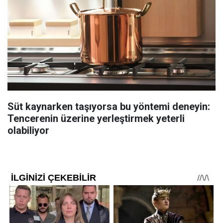
Süt kaynarken taşıyorsa bu yöntemi deneyin:
Tencerenin üzerine yerleştirmek yeterli
olabiliyor