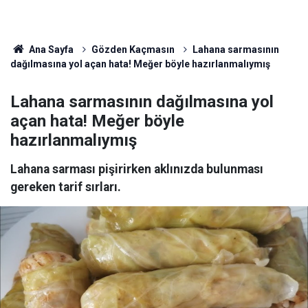
Ana Sayfa
Gözden Kaçmasın
Lahana sarmasının
dağılmasına yol açan hata! Meğer böyle hazırlanmalıymış
Lahana sarmasının dağılmasına yol
açan hata! Meğer böyle
hazırlanmalıymış
Lahana sarması pişirirken aklınızda bulunması
gereken tarif sırları.