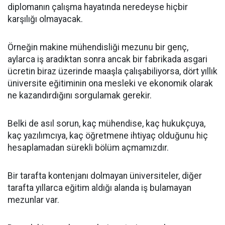
diplomanın çalışma hayatında neredeyse hiçbir
karşılığı olmayacak.
Örneğin makine mühendisliği mezunu bir genç,
aylarca iş aradıktan sonra ancak bir fabrikada asgari
ücretin biraz üzerinde maaşla çalışabiliyorsa, dört yıllık
üniversite eğitiminin ona mesleki ve ekonomik olarak
ne kazandırdığını sorgulamak gerekir.
Belki de asıl sorun, kaç mühendise, kaç hukukçuya,
kaç yazılımcıya, kaç öğretmene ihtiyaç olduğunu hiç
hesaplamadan sürekli bölüm açmamızdır.
Bir tarafta kontenjanı dolmayan üniversiteler, diğer
tarafta yıllarca eğitim aldığı alanda iş bulamayan
mezunlar var.