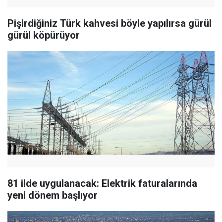
Pişirdiğiniz Türk kahvesi böyle yapılırsa gürül
gürül köpürüyor
81 ilde uygulanacak: Elektrik faturalarında
yeni dönem başlıyor