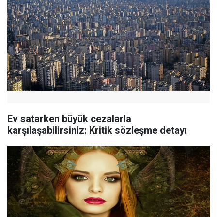
Ev satarken büyük cezalarla
karşılaşabilirsiniz: Kritik sözleşme detayı