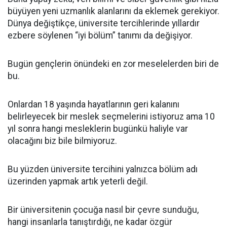
büyüyen yeni uzmanlık alanlarını da eklemek gerekiyor.
Dünya değiştikçe, üniversite tercihlerinde yıllardır
ezbere söylenen “iyi bölüm” tanımı da değişiyor.
Bugün gençlerin önündeki en zor meselelerden biri de
bu.
Onlardan 18 yaşında hayatlarının geri kalanını
belirleyecek bir meslek seçmelerini istiyoruz ama 10
yıl sonra hangi mesleklerin bugünkü haliyle var
olacağını biz bile bilmiyoruz.
Bu yüzden üniversite tercihini yalnızca bölüm adı
üzerinden yapmak artık yeterli değil.
Bir üniversitenin çocuğa nasıl bir çevre sunduğu,
hangi insanlarla tanıştırdığı, ne kadar özgür