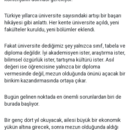
Türkiye yıllarca üniversite sayısındaki artışı bir başarı
hikâyesi gibi anlattı. Her kente üniversite açıldı, yeni
fakülteler kuruldu, yeni bölümler eklendi.
Fakat üniversite dediğimiz şey yalnızca sınıf, tabela ve
diploma değildir. İyi akademisyen ister, araştırma ister,
bilimsel özgürlük ister, tartışma kültürü ister. Asıl
değeri ise öğrencisine yalnızca bir diploma
vermesinde değil, mezun olduğunda önünü açacak bir
birikim kazandırmasında ortaya çıkar.
Bugün gelinen noktada en önemli sorunlardan biri de
burada başlıyor.
Bir genç dört yıl okuyacak, ailesi büyük bir ekonomik
yükün altına girecek, sonra mezun olduğunda aldığı