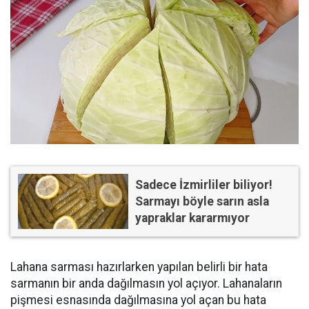
Sadece İzmirliler biliyor!
Sarmayı böyle sarın asla
yapraklar kararmıyor
Lahana sarması hazırlarken yapılan belirli bir hata
sarmanın bir anda dağılmasın yol açıyor. Lahanaların
pişmesi esnasında dağılmasına yol açan bu hata