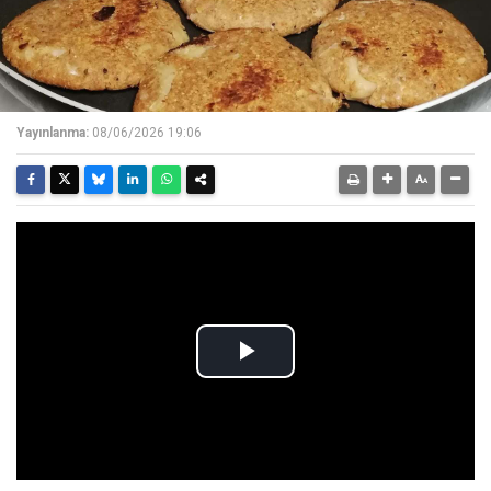
Yayınlanma:
08/06/2026 19:06