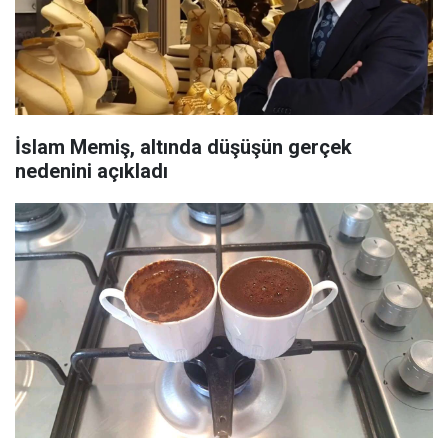
İslam Memiş, altında düşüşün gerçek
nedenini açıkladı