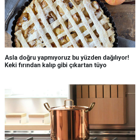
Asla doğru yapmıyoruz bu yüzden dağılıyor!
Keki fırından kalıp gibi çıkartan tüyo