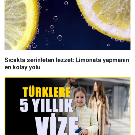
Sıcakta serinleten lezzet: Limonata yapmanın
en kolay yolu