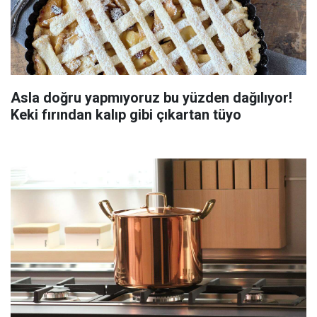
Asla doğru yapmıyoruz bu yüzden dağılıyor!
Keki fırından kalıp gibi çıkartan tüyo