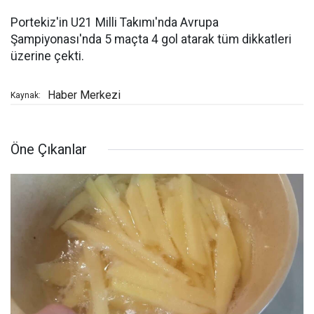
Portekiz'in U21 Milli Takımı'nda Avrupa
Şampiyonası'nda 5 maçta 4 gol atarak tüm dikkatleri
üzerine çekti.
Haber Merkezi
Kaynak:
Öne Çıkanlar