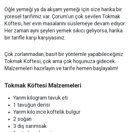
Öğle yemeği ya da akşam yemeği için size harika bir
yöresel tarifimiz var. Çorum'un çok sevilen Tokmak
Köftesi, her evin masalarını süslemeye devam ediyor.
Her zaman aynı şeyleri yemek sıkıcı geliyorsa, harika
bir tarifle karşı karşıyasınız.
Çok zorlanmadan, basit bir yöntemle yapabileceğiniz
Tokmak Köftesi, çok ama çok hoşunuza gidecek.
Malzemeleri hazırlayın ve tarife hemen başlayalım!
Tokmak Köftesi Malzemeleri
Yarım kilogram tavuk eti
1 tavuğun derisi
Yarım kilo ince köftelik bulgur
2 soğan
3 diş sarımsak