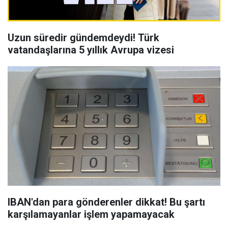
Uzun süredir gündemdeydi! Türk
vatandaşlarına 5 yıllık Avrupa vizesi
IBAN'dan para gönderenler dikkat! Bu şartı
karşılamayanlar işlem yapamayacak