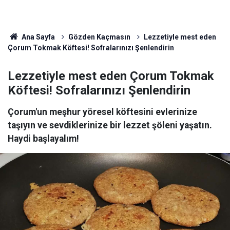
Ana Sayfa
Gözden Kaçmasın
Lezzetiyle mest eden
Çorum Tokmak Köftesi! Sofralarınızı Şenlendirin
Lezzetiyle mest eden Çorum Tokmak
Köftesi! Sofralarınızı Şenlendirin
Çorum'un meşhur yöresel köftesini evlerinize
taşıyın ve sevdiklerinize bir lezzet şöleni yaşatın.
Haydi başlayalım!