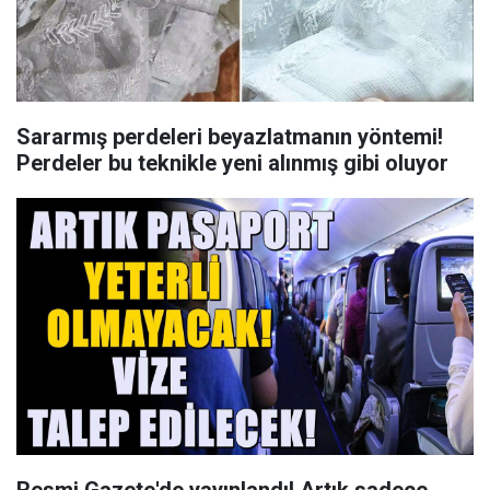
Sararmış perdeleri beyazlatmanın yöntemi!
Perdeler bu teknikle yeni alınmış gibi oluyor