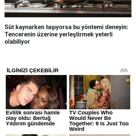
Süt kaynarken taşıyorsa bu yöntemi deneyin:
Tencerenin üzerine yerleştirmek yeterli
olabiliyor