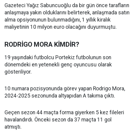
Gazeteci Yağız Sabuncuoğlu da bir gün önce tarafların
anlaşmaya yakın olduklarını belirterek, anlaşmada satın
alma opsiyonunun bulunmadığını, 1 yıllık kiralık
maliyetinin 10 milyon euro olacağını duyurmuştu.
RODRİGO MORA KİMDİR?
19 yaşındaki futbolcu Portekiz futbolunun son
dönemdeki en yetenekli genç oyuncusu olarak
gösteriliyor.
10 numara pozisyonunda görev yapan Rodrigo Mora,
2024-2025 sezonunda altyapıdan A takıma çıktı.
Geçen sezon 44 maçta forma giyerken 5 kez fileleri
havalandırdı. Önceki sezon da 37 maçta 11 gol
atmıştı.