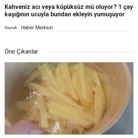
Kahveniz acı veya köpüksüz mü oluyor? 1 çay
kaşığının ucuyla bundan ekleyin yumuşuyor
Haber Merkezi
Kaynak:
Öne Çıkanlar