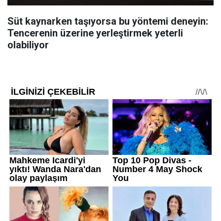
Süt kaynarken taşıyorsa bu yöntemi deneyin:
Tencerenin üzerine yerleştirmek yeterli
olabiliyor