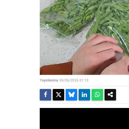
Yayınlanma:
06/06/2026 01:10