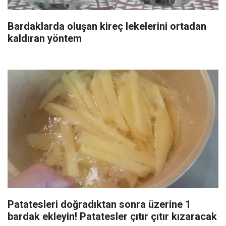
Bardaklarda oluşan kireç lekelerini ortadan
kaldıran yöntem
Patatesleri doğradıktan sonra üzerine 1
bardak ekleyin! Patatesler çıtır çıtır kızaracak