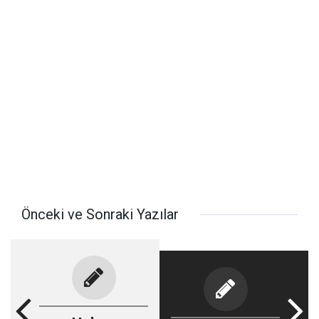
Önceki ve Sonraki Yazılar