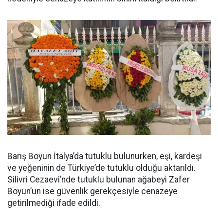
Barış Boyun İtalya’da tutuklu bulunurken, eşi, kardeşi
ve yeğeninin de Türkiye’de tutuklu olduğu aktarıldı.
Silivri Cezaevi’nde tutuklu bulunan ağabeyi Zafer
Boyun’un ise güvenlik gerekçesiyle cenazeye
getirilmediği ifade edildi.