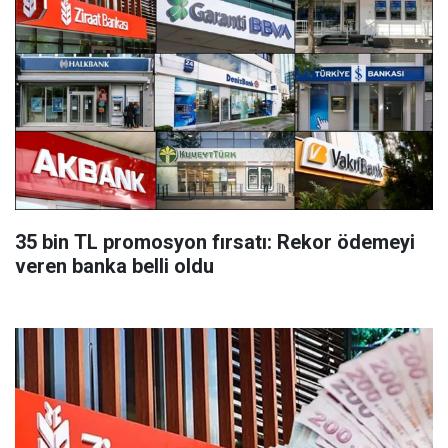
35 bin TL promosyon fırsatı: Rekor ödemeyi
veren banka belli oldu