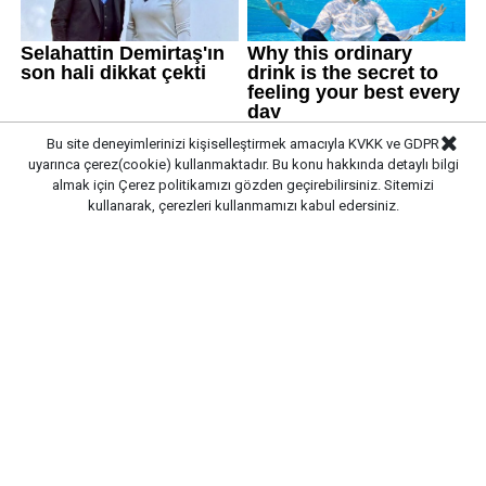
Bu site deneyimlerinizi kişiselleştirmek amacıyla KVKK ve GDPR
uyarınca çerez(cookie) kullanmaktadır. Bu konu hakkında detaylı bilgi
almak için
Çerez politikamızı
gözden geçirebilirsiniz. Sitemizi
kullanarak, çerezleri kullanmamızı kabul edersiniz.