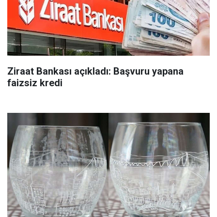
Ziraat Bankası açıkladı: Başvuru yapana
faizsiz kredi