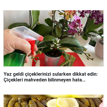
Yaz geldi çiçeklerinizi sularken dikkat edin:
Çiçekleri mahveden bilinmeyen hata...