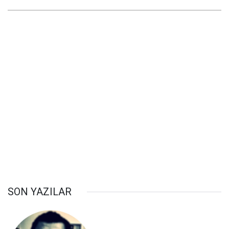
SON YAZILAR