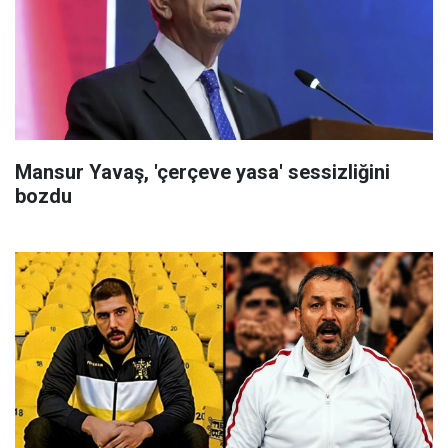
Mansur Yavaş, 'çerçeve yasa' sessizliğini
bozdu