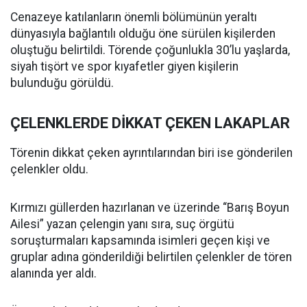
Cenazeye katılanların önemli bölümünün yeraltı
dünyasıyla bağlantılı olduğu öne sürülen kişilerden
oluştuğu belirtildi. Törende çoğunlukla 30’lu yaşlarda,
siyah tişört ve spor kıyafetler giyen kişilerin
bulunduğu görüldü.
ÇELENKLERDE DİKKAT ÇEKEN LAKAPLAR
Törenin dikkat çeken ayrıntılarından biri ise gönderilen
çelenkler oldu.
Kırmızı güllerden hazırlanan ve üzerinde “Barış Boyun
Ailesi” yazan çelengin yanı sıra, suç örgütü
soruşturmaları kapsamında isimleri geçen kişi ve
gruplar adına gönderildiği belirtilen çelenkler de tören
alanında yer aldı.