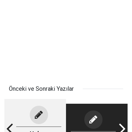
Önceki ve Sonraki Yazılar