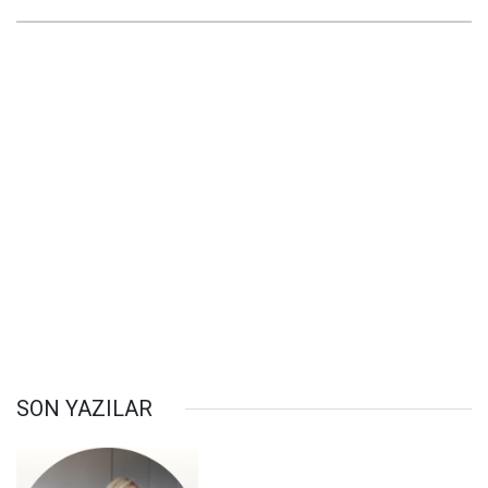
SON YAZILAR