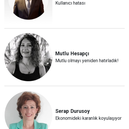
Kullanıcı hatası
Mutlu
Hesapçı
Mutlu olmayı yeniden hatırladık!
Serap
Durusoy
Ekonomideki karanlık koyulaşıyor