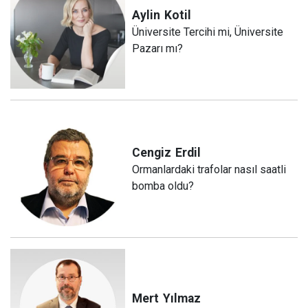
Aylin
Kotil
Üniversite Tercihi mi, Üniversite
Pazarı mı?
Cengiz
Erdil
Ormanlardaki trafolar nasıl saatli
bomba oldu?
Mert
Yılmaz