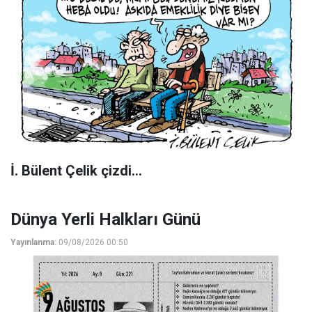
İ. Bülent Çelik çizdi...
Dünya Yerli Halkları Günü
Yayınlanma:
09/08/2026 00:50