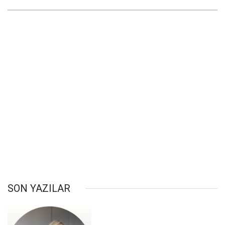
SON YAZILAR