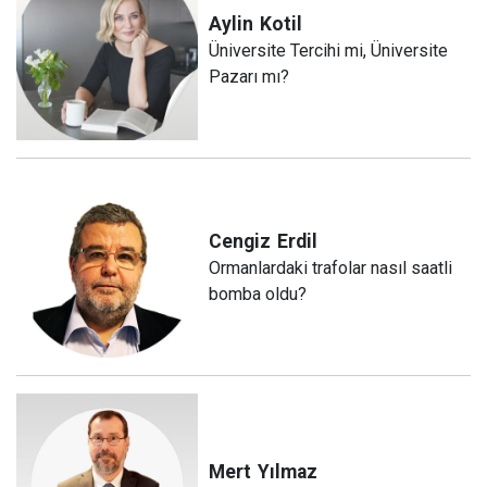
Aylin
Kotil
Üniversite Tercihi mi, Üniversite
Pazarı mı?
Cengiz
Erdil
Ormanlardaki trafolar nasıl saatli
bomba oldu?
Mert
Yılmaz