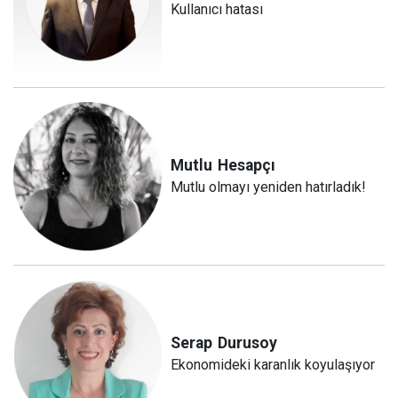
Kullanıcı hatası
Mutlu
Hesapçı
Mutlu olmayı yeniden hatırladık!
Serap
Durusoy
Ekonomideki karanlık koyulaşıyor