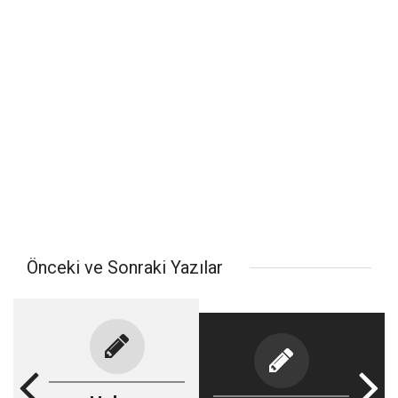
Önceki ve Sonraki Yazılar