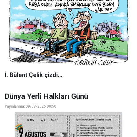
İ. Bülent Çelik çizdi...
Dünya Yerli Halkları Günü
Yayınlanma:
09/08/2026 00:50