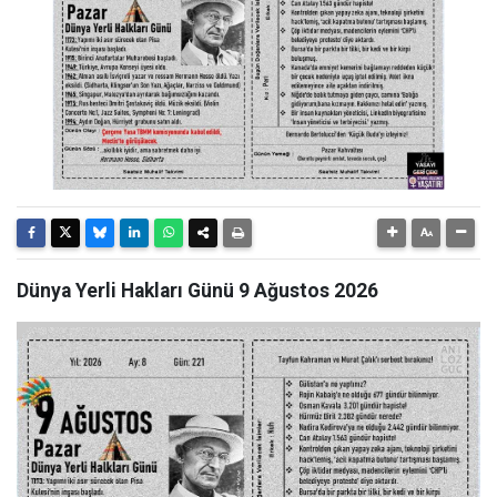
Dünya Yerli Hakları Günü 9 Ağustos 2026