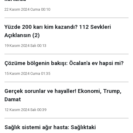
22 Kasım 2024 Cuma 00:10
Yüzde 200 karı kim kazandı? 112 Sevkleri
Açıklansın (2)
19 Kasım 2024 Salı 00:13
Çözüme bölgenin bakışı: Öcalan'a ev hapsi mi?
15 Kasım 2024 Cuma 01:35
Gerçek sorunlar ve hayaller! Ekonomi, Trump,
Damat
12 Kasım 2024 Salı 00:39
Sağlık sistemi ağır hasta: Sağlıktaki