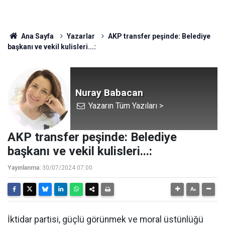
Ana Sayfa
Yazarlar
AKP transfer peşinde: Belediye
başkanı ve vekil kulisleri...:
Nuray Babacan
Yazarın Tüm Yazıları >
AKP transfer peşinde: Belediye
başkanı ve vekil kulisleri...:
Yayınlanma:
30/07/2024 07:00
İktidar partisi, güçlü görünmek ve moral üstünlüğü