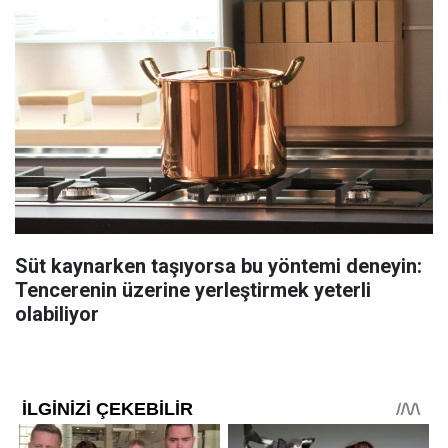
Süt kaynarken taşıyorsa bu yöntemi deneyin:
Tencerenin üzerine yerleştirmek yeterli
olabiliyor