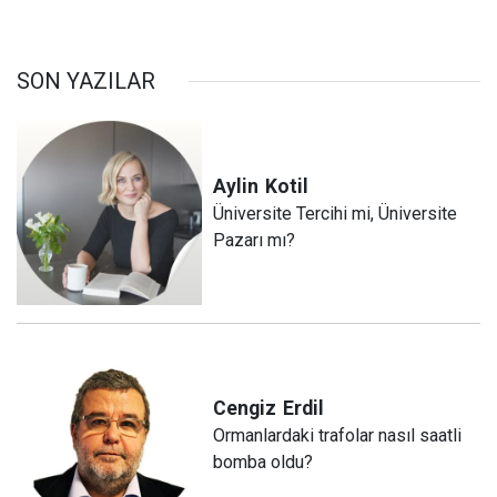
SON YAZILAR
Aylin
Kotil
Üniversite Tercihi mi, Üniversite
Pazarı mı?
Cengiz
Erdil
Ormanlardaki trafolar nasıl saatli
bomba oldu?