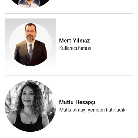
Mert
Yılmaz
Kullanıcı hatası
Mutlu
Hesapçı
Mutlu olmayı yeniden hatırladık!