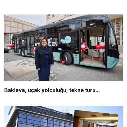
Baklava, uçak yolculuğu, tekne turu...