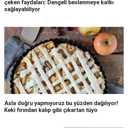
çeken faydaları: Dengeli beslenmeye katkı
sağlayabiliyor
Asla doğru yapmıyoruz bu yüzden dağılıyor!
Keki fırından kalıp gibi çıkartan tüyo