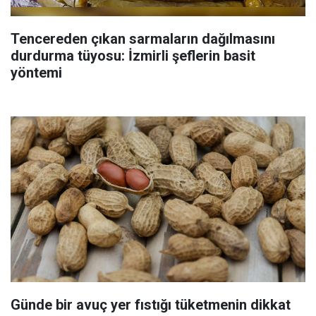
Tencereden çıkan sarmaların dağılmasını
durdurma tüyosu: İzmirli şeflerin basit
yöntemi
Günde bir avuç yer fıstığı tüketmenin dikkat