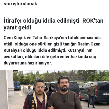
soruşturulacak
İtirafçı olduğu iddia edilmişti: ROK'tan
yanıt geldi
Cem Küçük ve Tahir Sarıkaya'nın tutuklanmasında
etkili olduğu öne sürülen gizli tanığın Rasim Ozan
Kütahyalı olduğu iddia edilmişti. Kütahyalı'nın
avukatları, iddiaları dile getirenler hakkında suç
duyurusuna hazırlanıyor.