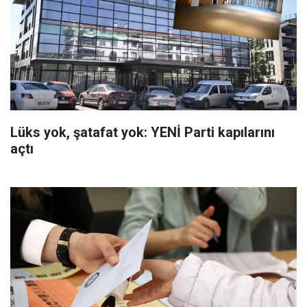
Lüks yok, şatafat yok: YENİ Parti kapılarını
açtı