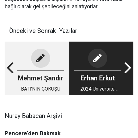
bağlı olarak gelişebileceğini anlatıyorlar.
Önceki ve Sonraki Yazılar
Mehmet Şandır
Erhan Erkut
BATI’NIN ÇÖKÜŞÜ
2024 Üniversite
Kontenjanları
Nuray Babacan Arşivi
Pencere’den Bakmak