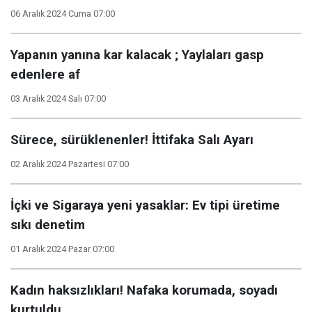
06 Aralık 2024 Cuma 07:00
Yapanın yanına kar kalacak ; Yaylaları gasp
edenlere af
03 Aralık 2024 Salı 07:00
Sürece, sürüklenenler! İttifaka Salı Ayarı
02 Aralık 2024 Pazartesi 07:00
İçki ve Sigaraya yeni yasaklar: Ev tipi üretime
sıkı denetim
01 Aralık 2024 Pazar 07:00
Kadın haksızlıkları! Nafaka korumada, soyadı
kurtuldu