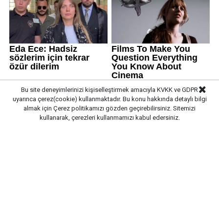
Bu site deneyimlerinizi kişiselleştirmek amacıyla KVKK ve GDPR
uyarınca çerez(cookie) kullanmaktadır. Bu konu hakkında detaylı bilgi
almak için
Çerez politikamızı
gözden geçirebilirsiniz. Sitemizi
kullanarak, çerezleri kullanmamızı kabul edersiniz.