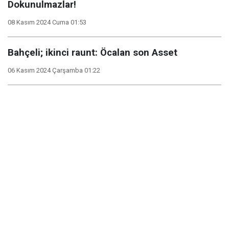
Dokunulmazlar!
08 Kasım 2024 Cuma 01:53
Bahçeli; ikinci raunt: Öcalan son Asset
06 Kasım 2024 Çarşamba 01:22