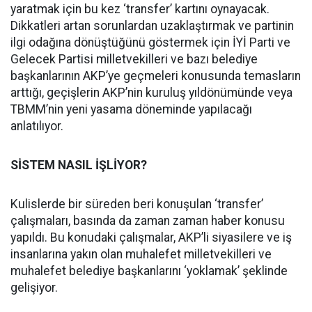
yaratmak için bu kez ‘transfer’ kartını oynayacak.
Dikkatleri artan sorunlardan uzaklaştırmak ve partinin
ilgi odağına dönüştüğünü göstermek için İYİ Parti ve
Gelecek Partisi milletvekilleri ve bazı belediye
başkanlarının AKP’ye geçmeleri konusunda temasların
arttığı, geçişlerin AKP’nin kuruluş yıldönümünde veya
TBMM’nin yeni yasama döneminde yapılacağı
anlatılıyor.
SİSTEM NASIL İŞLİYOR?
Kulislerde bir süreden beri konuşulan ‘transfer’
çalışmaları, basında da zaman zaman haber konusu
yapıldı. Bu konudaki çalışmalar, AKP’li siyasilere ve iş
insanlarına yakın olan muhalefet milletvekilleri ve
muhalefet belediye başkanlarını ‘yoklamak’ şeklinde
gelişiyor.