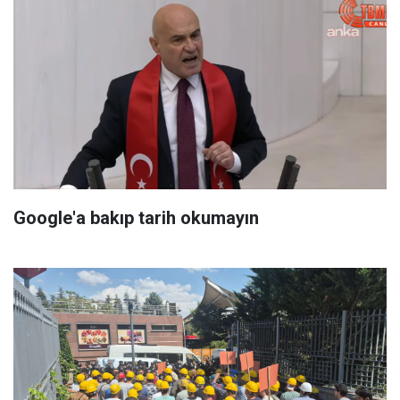
Google'a bakıp tarih okumayın