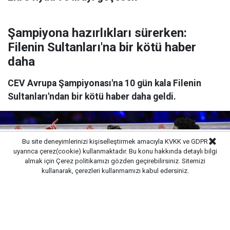
Şampiyona hazırlıkları sürerken:
Filenin Sultanları'na bir kötü haber
daha
CEV Avrupa Şampiyonası'na 10 gün kala Filenin
Sultanları'ndan bir kötü haber daha geldi.
Bu site deneyimlerinizi kişiselleştirmek amacıyla KVKK ve GDPR
uyarınca çerez(cookie) kullanmaktadır. Bu konu hakkında detaylı bilgi
almak için
Çerez politikamızı
gözden geçirebilirsiniz. Sitemizi
kullanarak, çerezleri kullanmamızı kabul edersiniz.