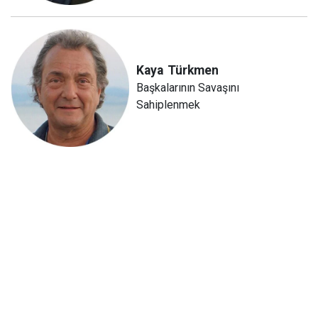
Kaya
Türkmen
Başkalarının Savaşını
Sahiplenmek