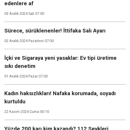
edenlere af
03 Aralık 2024 Salı 07:00
Sürece, sürüklenenler! İttifaka Salı Ayarı
02 Aralık 2024 Pazartesi 07:00
İçki ve Sigaraya yeni yasaklar: Ev tipi üretime
sıkı denetim
01 Aralık 2024 Pazar 07:00
Kadın haksızlıkları! Nafaka korumada, soyadı
kurtuldu
22 Kasım 2024 Cuma 00:10
Yüzde 200 karı kim kazandı? 112 Sevkleri