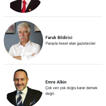
Faruk
Bildirici
Parayla tweet atan gazeteciler
Emre
Alkin
Çok veri çok doğru karar demek
değil…