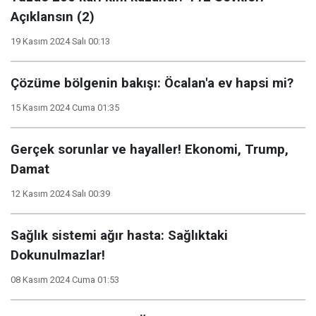
Açıklansın (2)
19 Kasım 2024 Salı 00:13
Çözüme bölgenin bakışı: Öcalan'a ev hapsi mi?
15 Kasım 2024 Cuma 01:35
Gerçek sorunlar ve hayaller! Ekonomi, Trump,
Damat
12 Kasım 2024 Salı 00:39
Sağlık sistemi ağır hasta: Sağlıktaki
Dokunulmazlar!
08 Kasım 2024 Cuma 01:53