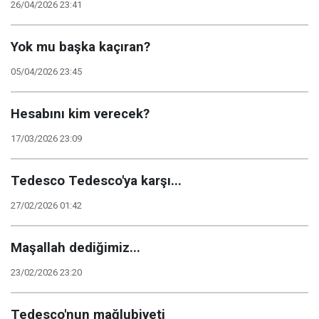
26/04/2026 23:41
Yok mu başka kaçıran?
05/04/2026 23:45
Hesabını kim verecek?
17/03/2026 23:09
Tedesco Tedesco'ya karşı...
27/02/2026 01:42
Maşallah dediğimiz...
23/02/2026 23:20
Tedesco'nun mağlubiyeti