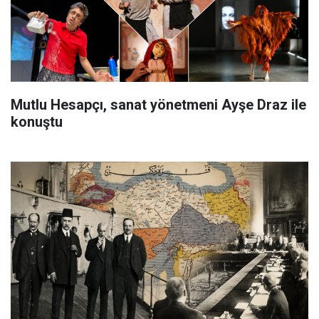
Mutlu Hesapçı, sanat yönetmeni Ayşe Draz ile
konuştu