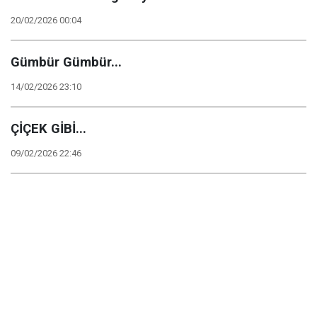
20/02/2026 00:04
Gümbür Gümbür...
14/02/2026 23:10
ÇİÇEK GİBİ...
09/02/2026 22:46