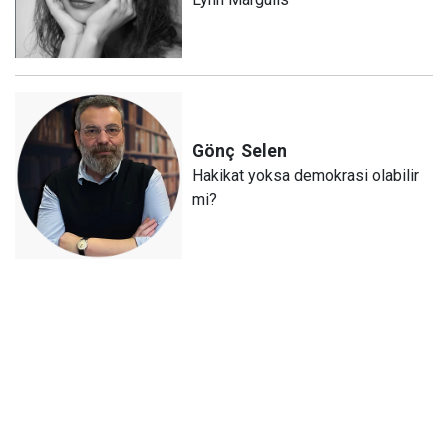
Gönç
Selen
Hakikat yoksa demokrasi olabilir
mi?