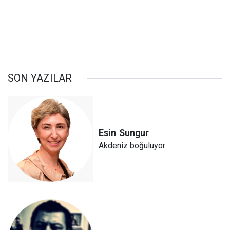
SON YAZILAR
Esin
Sungur
Akdeniz boğuluyor