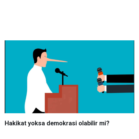
Hakikat yoksa demokrasi olabilir mi?