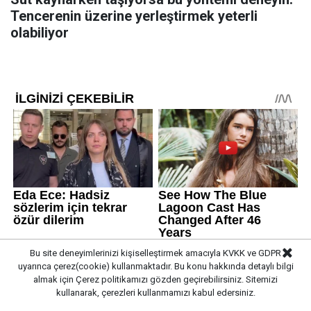
Tencerenin üzerine yerleştirmek yeterli
olabiliyor
Bu site deneyimlerinizi kişiselleştirmek amacıyla KVKK ve GDPR
uyarınca çerez(cookie) kullanmaktadır. Bu konu hakkında detaylı bilgi
almak için
Çerez politikamızı
gözden geçirebilirsiniz. Sitemizi
kullanarak, çerezleri kullanmamızı kabul edersiniz.