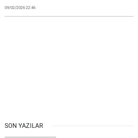
09/02/2026 22:46
SON YAZILAR