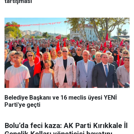
tartışması
Belediye Başkanı ve 16 meclis üyesi YENİ
Parti'ye geçti
Bolu’da feci kaza: AK Parti Kırıkkale İl