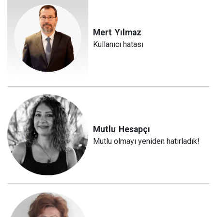
Mert
Yılmaz
Kullanıcı hatası
Mutlu
Hesapçı
Mutlu olmayı yeniden hatırladık!