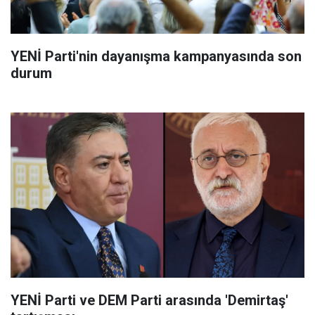
YENİ Parti'nin dayanışma kampanyasında son
durum
YENİ Parti ve DEM Parti arasında 'Demirtaş'