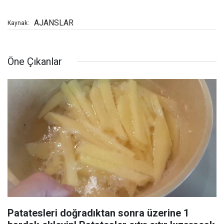
AJANSLAR
Kaynak:
Öne Çıkanlar
Patatesleri doğradıktan sonra üzerine 1