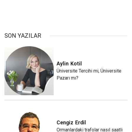
SON YAZILAR
Aylin
Kotil
Üniversite Tercihi mi, Üniversite
Pazarı mı?
Cengiz
Erdil
Ormanlardaki trafolar nasıl saatli