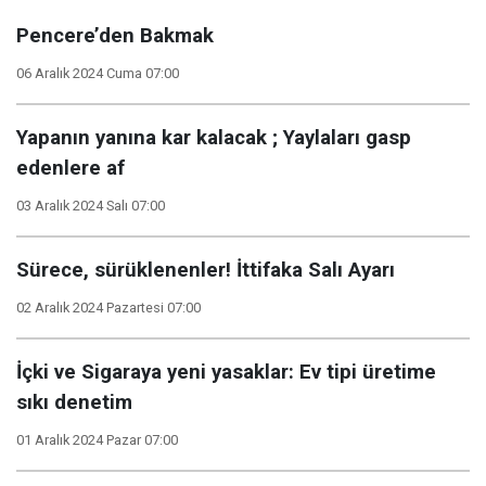
Pencere’den Bakmak
06 Aralık 2024 Cuma 07:00
Yapanın yanına kar kalacak ; Yaylaları gasp
edenlere af
03 Aralık 2024 Salı 07:00
Sürece, sürüklenenler! İttifaka Salı Ayarı
02 Aralık 2024 Pazartesi 07:00
İçki ve Sigaraya yeni yasaklar: Ev tipi üretime
sıkı denetim
01 Aralık 2024 Pazar 07:00