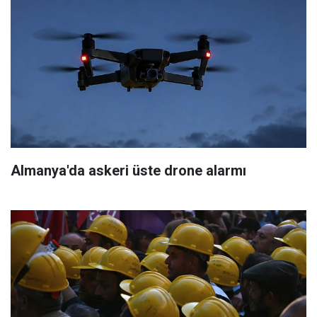
Almanya'da askeri üste drone alarmı