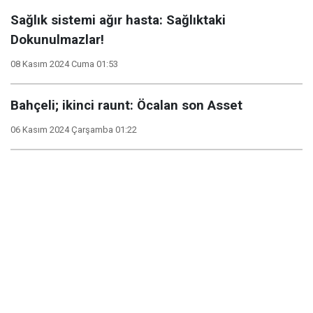
Sağlık sistemi ağır hasta: Sağlıktaki
Dokunulmazlar!
08 Kasım 2024 Cuma 01:53
Bahçeli; ikinci raunt: Öcalan son Asset
06 Kasım 2024 Çarşamba 01:22