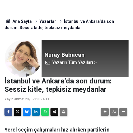
Ana Sayfa
Yazarlar
İstanbul ve Ankara’da son
durum: Sessiz kitle, tepkisiz meydanlar
Nuray Babacan
Yazarın Tüm Yazıları >
İstanbul ve Ankara’da son durum:
Sessiz kitle, tepkisiz meydanlar
Yayınlanma:
23/02/2024 11:00
Yerel seçim çalışmaları hız alırken partilerin