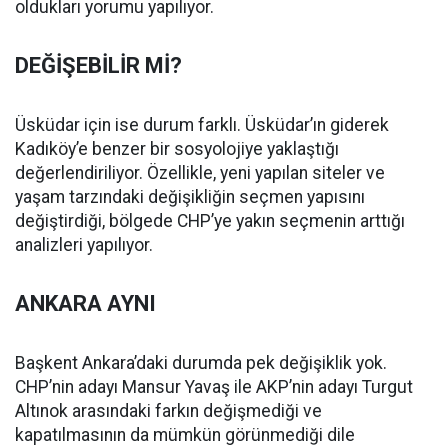
oldukları yorumu yapılıyor.
DEĞİŞEBİLİR Mİ?
Üsküdar için ise durum farklı. Üsküdar’ın giderek
Kadıköy’e benzer bir sosyolojiye yaklaştığı
değerlendiriliyor. Özellikle, yeni yapılan siteler ve
yaşam tarzındaki değişikliğin seçmen yapısını
değiştirdiği, bölgede CHP’ye yakın seçmenin arttığı
analizleri yapılıyor.
ANKARA AYNI
Başkent Ankara’daki durumda pek değişiklik yok.
CHP’nin adayı Mansur Yavaş ile AKP’nin adayı Turgut
Altınok arasındaki farkın değişmediği ve
kapatılmasının da mümkün görünmediği dile