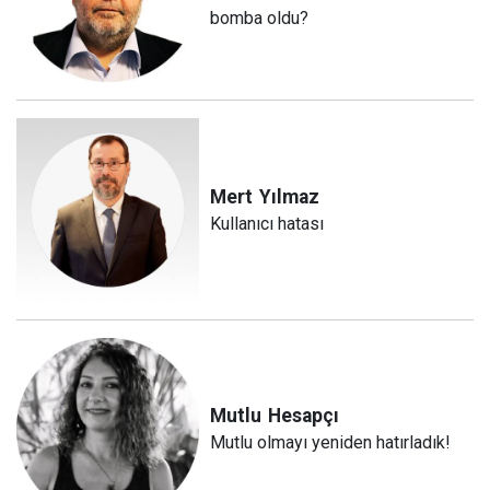
bomba oldu?
Mert
Yılmaz
Kullanıcı hatası
Mutlu
Hesapçı
Mutlu olmayı yeniden hatırladık!