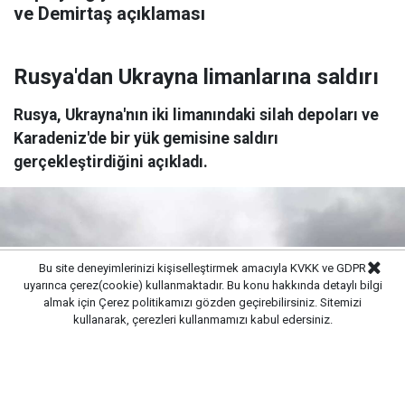
ve Demirtaş açıklaması
Rusya'dan Ukrayna limanlarına saldırı
Rusya, Ukrayna'nın iki limanındaki silah depoları ve
Karadeniz'de bir yük gemisine saldırı
gerçekleştirdiğini açıkladı.
Bu site deneyimlerinizi kişiselleştirmek amacıyla KVKK ve GDPR
uyarınca çerez(cookie) kullanmaktadır. Bu konu hakkında detaylı bilgi
almak için
Çerez politikamızı
gözden geçirebilirsiniz. Sitemizi
kullanarak, çerezleri kullanmamızı kabul edersiniz.