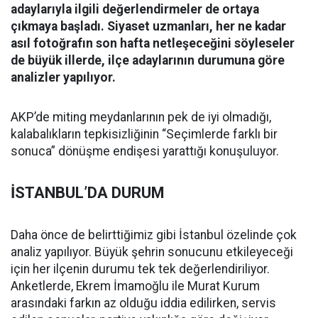
adaylarıyla ilgili değerlendirmeler de ortaya
çıkmaya başladı. Siyaset uzmanları, her ne kadar
asıl fotoğrafın son hafta netleşeceğini söyleseler
de büyük illerde, ilçe adaylarının durumuna göre
analizler yapılıyor.
AKP’de miting meydanlarının pek de iyi olmadığı,
kalabalıkların tepkisizliğinin “Seçimlerde farklı bir
sonuca” dönüşme endişesi yarattığı konuşuluyor.
İSTANBUL’DA DURUM
Daha önce de belirttiğimiz gibi İstanbul özelinde çok
analiz yapılıyor. Büyük şehrin sonucunu etkileyeceği
için her ilçenin durumu tek tek değerlendiriliyor.
Anketlerde, Ekrem İmamoğlu ile Murat Kurum
arasındaki farkın az olduğu iddia edilirken, servis