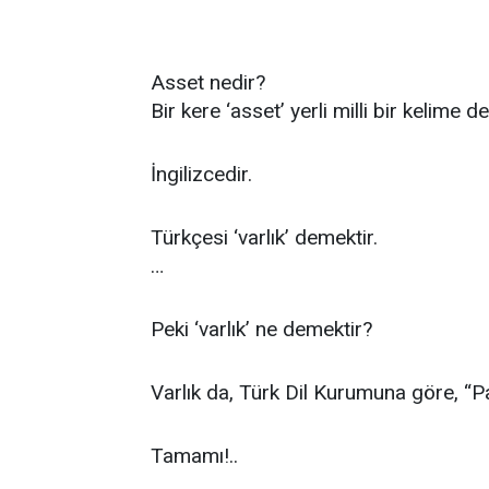
Asset nedir?
Bir kere ‘asset’ yerli milli bir kelime de
İngilizcedir.
Türkçesi ‘varlık’ demektir.
…
Peki ‘varlık’ ne demektir?
Varlık da, Türk Dil Kurumuna göre, “
Tamamı!..