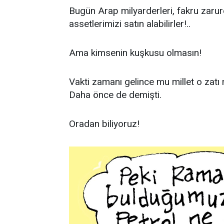
Bugün Arap milyarderleri, fakru zarur
assetlerimizi satın alabilirler!..
Ama kimsenin kuşkusu olmasın!
Vakti zamanı gelince mu millet o zatı 
Daha önce de demişti.
Oradan biliyoruz!