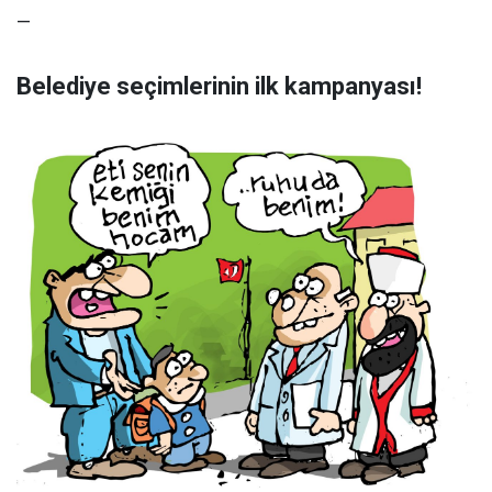
—
Belediye seçimlerinin ilk kampanyası!