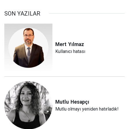
SON YAZILAR
Mert
Yılmaz
Kullanıcı hatası
Mutlu
Hesapçı
Mutlu olmayı yeniden hatırladık!