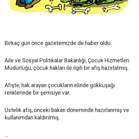
Birkaç gün önce gazetemizde de haber oldu.
Aile ve Sosyal Politikalar Bakanlığı, Çocuk Hizmetleri
Müdürlüğü, çocuk hakları ile ilgili bir afiş hazırlatmış.
Afişte, hak arayan çocukların elinde gökkuşağı
renklerinde bir şemsiye var.
Üstelik afiş, önceki bakan döneminde hazırlanmış ve
kullanımdan kaldırılmış.
…