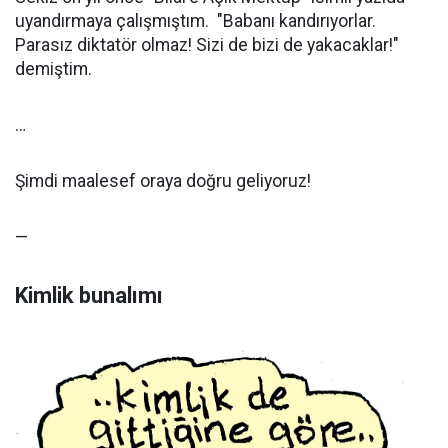
uyandırmaya çalışmıştım. "Babanı kandırıyorlar.
Parasız diktatör olmaz! Sizi de bizi de yakacaklar!"
demiştim.
…
Şimdi maalesef oraya doğru geliyoruz!
—
Kimlik bunalımı