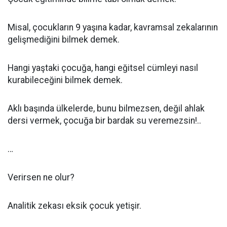
Misal, çocukların 9 yaşına kadar, kavramsal zekalarının
gelişmediğini bilmek demek.
Hangi yaştaki çocuğa, hangi eğitsel cümleyi nasıl
kurabileceğini bilmek demek.
Aklı başında ülkelerde, bunu bilmezsen, değil ahlak
dersi vermek, çocuğa bir bardak su veremezsin!..
…
Verirsen ne olur?
Analitik zekası eksik çocuk yetişir.