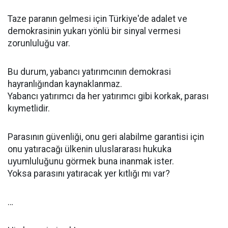
Taze paranın gelmesi için Türkiye'de adalet ve
demokrasinin yukarı yönlü bir sinyal vermesi
zorunluluğu var.
Bu durum, yabancı yatırımcının demokrasi
hayranlığından kaynaklanmaz.
Yabancı yatırımcı da her yatırımcı gibi korkak, parası
kıymetlidir.
Parasının güvenliği, onu geri alabilme garantisi için
onu yatıracağı ülkenin uluslararası hukuka
uyumluluğunu görmek buna inanmak ister.
Yoksa parasını yatıracak yer kıtlığı mı var?
…