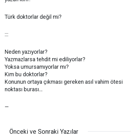
Türk doktorlar değil mi?
:::
Neden yazıyorlar?
Yazmazlarsa tehdit mi ediliyorlar?
Yoksa umursamıyorlar mı?
Kim bu doktorlar?
Konunun ortaya çıkması gereken asıl vahim ötesi
noktası burası…
—
Önceki ve Sonraki Yazılar