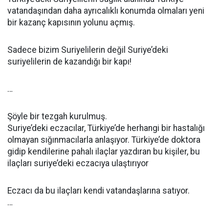
vatandaşından daha ayrıcalıklı konumda olmaları yeni
bir kazanç kapısının yolunu açmış.
Sadece bizim Suriyelilerin değil Suriye’deki
suriyelilerin de kazandığı bir kapı!
…
Şöyle bir tezgah kurulmuş.
Suriye’deki eczacılar, Türkiye’de herhangi bir hastalığı
olmayan sığınmacılarla anlaşıyor. Türkiye’de doktora
gidip kendilerine pahalı ilaçlar yazdıran bu kişiler, bu
ilaçları suriye’deki eczacıya ulaştırıyor
Eczacı da bu ilaçları kendi vatandaşlarına satıyor.
…