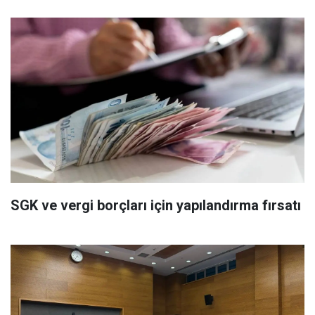
SGK ve vergi borçları için yapılandırma fırsatı