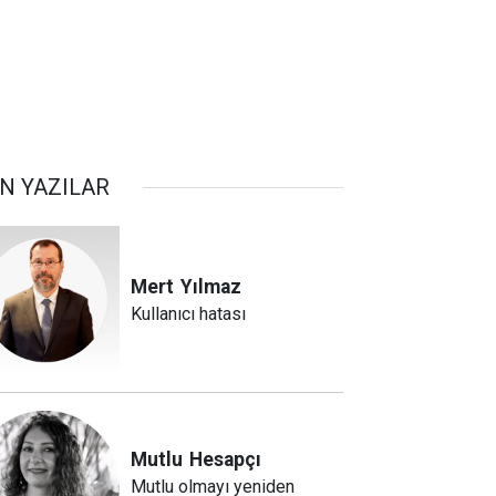
N YAZILAR
Mert
Yılmaz
Kullanıcı hatası
Mutlu
Hesapçı
Mutlu olmayı yeniden