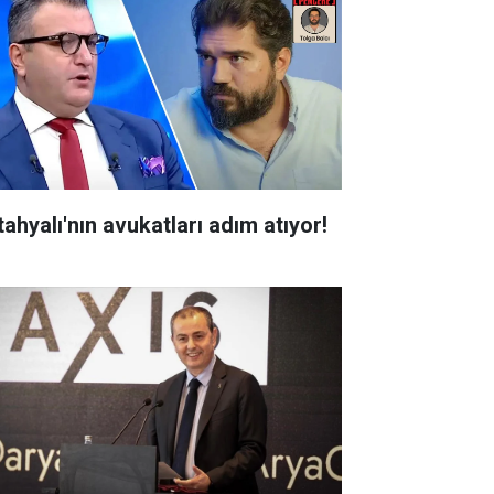
tahyalı'nın avukatları adım atıyor!